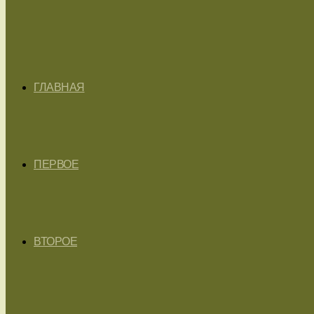
ГЛАВНАЯ
ПЕРВОЕ
ВТОРОЕ