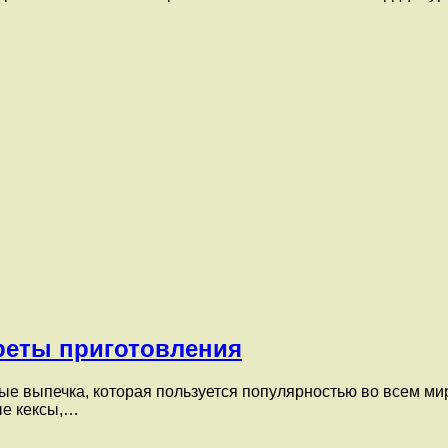
креты приготовления
е выпечка, которая пользуется популярностью во всем мир
ые кексы,…