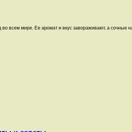
о всем мире. Ее аромат и вкус завораживают, а сочные на