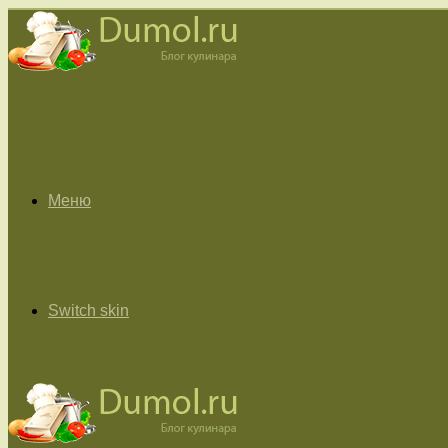
Меню
Switch skin