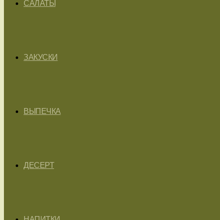
САЛАТЫ
ЗАКУСКИ
ВЫПЕЧКА
ДЕСЕРТ
НАПИТКИ