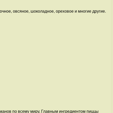
очное, овсяное, шоколадное, ореховое и многие другие.
рманов по всему миру. Главным ингредиентом пиццы