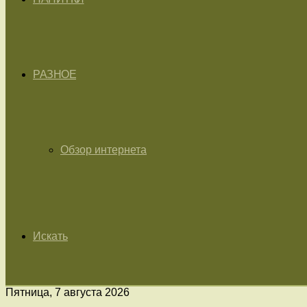
РАЗНОЕ
Обзор интернета
Искать
Пятница, 7 августа 2026