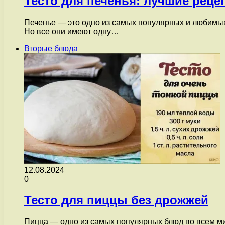
Тесто для печенья: лучшие реце
Печенье — это одно из самых популярных и любимых 
Но все они имеют одну…
Вторые блюда
12.08.2024
0
Тесто для пиццы без дрожжей
Пицца — одно из самых популярных блюд во всем ми