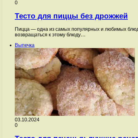
0
Тесто для пиццы без дрожжей
Пицца — одна из самых популярных и любимых блюд в
возвращаться к этому блюду…
Выпечка
03.10.2024
0