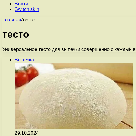
Войти
Switch skin
Главная
/
тесто
тесто
Универсальное тесто для выпечки совершенно с каждый вну
Выпечка
29.10.2024