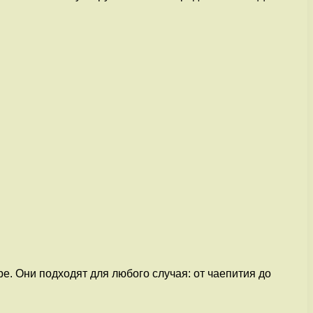
е. Они подходят для любого случая: от чаепития до