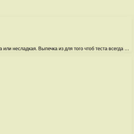
или несладкая. Выпечка из для того чтоб теста всегда …