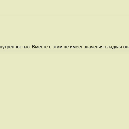
тренностью. Вместе с этим не имеет значения сладкая она 