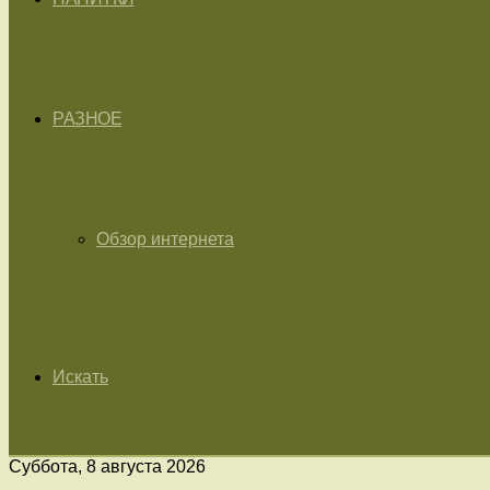
РАЗНОЕ
Обзор интернета
Искать
Суббота, 8 августа 2026