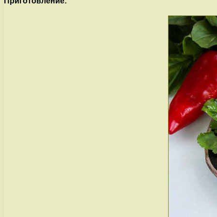
Приготовление: