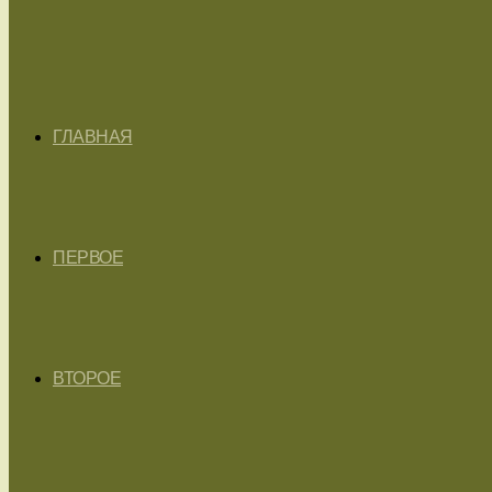
ГЛАВНАЯ
ПЕРВОЕ
ВТОРОЕ