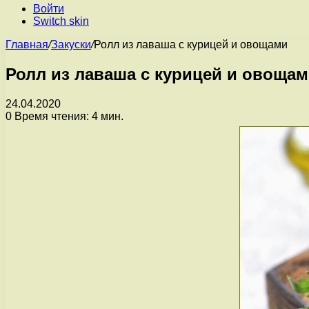
Войти
Switch skin
Главная
/
Закуски
/
Ролл из лаваша с курицей и овощами
Ролл из лаваша с курицей и овоща
24.04.2020
0
Время чтения: 4 мин.