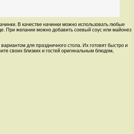
начинки. В качестве начинки можно использовать любые
оде. При желании можно добавить соевый соус или майонез
 вариантом для праздничного стола. Их готовят быстро и
вите своих близких и гостей оригинальным блюдом,