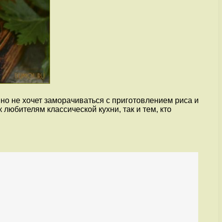
 но не хочет заморачиваться с приготовлением риса и
любителям классической кухни, так и тем, кто