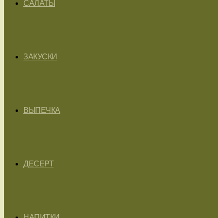
САЛАТЫ
ЗАКУСКИ
ВЫПЕЧКА
ДЕСЕРТ
НАПИТКИ