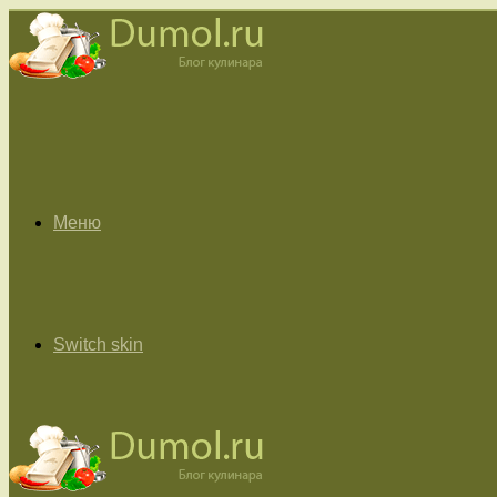
Меню
Switch skin