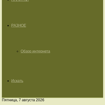
РАЗНОЕ
Обзор интернета
Искать
Пятница, 7 августа 2026