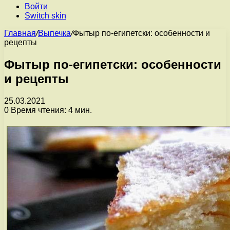
Войти
Switch skin
Главная
/
Выпечка
/
Фытыр по-египетски: особенности и
рецепты
Фытыр по-египетски: особенности
и рецепты
25.03.2021
0
Время чтения: 4 мин.