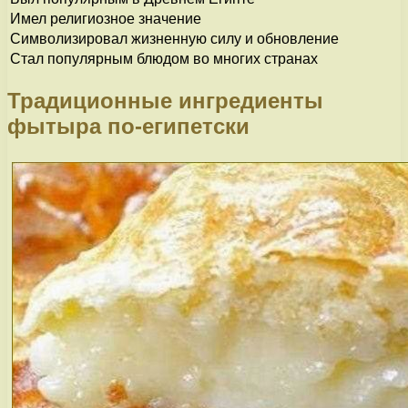
Имел религиозное значение
Символизировал жизненную силу и обновление
Стал популярным блюдом во многих странах
Традиционные ингредиенты
фытыра по-египетски