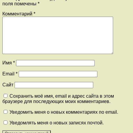
поля помечены
*
Комментарий
*
Имя
*
Email
*
Сайт
Сохранить моё имя, email и адрес сайта в этом
браузере для последующих моих комментариев.
Уведомить меня о новых комментариях по email.
Уведомлять меня о новых записях почтой.