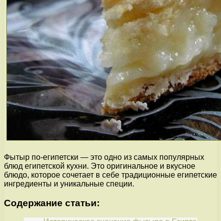
Фытыр по-египетски — это одно из самых популярных
блюд египетской кухни. Это оригинальное и вкусное
блюдо, которое сочетает в себе традиционные египетские
ингредиенты и уникальные специи.
Содержание статьи: