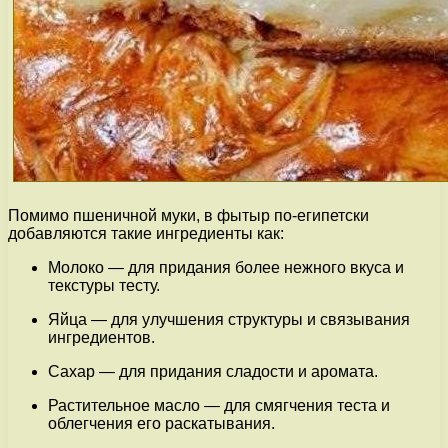
Помимо пшеничной муки, в фытыр по-египетски
добавляются такие ингредиенты как:
Молоко — для придания более нежного вкуса и
текстуры тесту.
Яйца — для улучшения структуры и связывания
ингредиентов.
Сахар — для придания сладости и аромата.
Растительное масло — для смягчения теста и
облегчения его раскатывания.