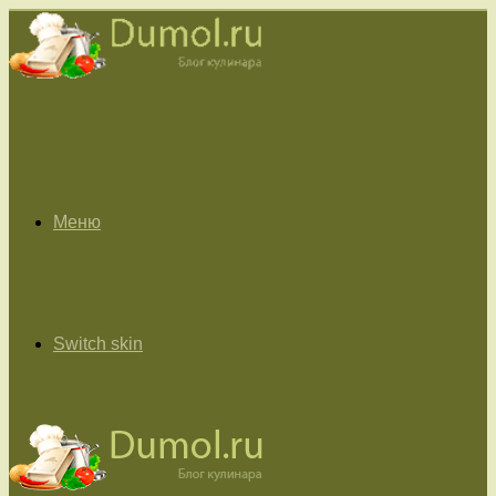
Меню
Switch skin