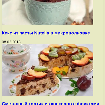
Кекс из пасты Nutella в микроволновке
08.02.2018
Сметанный тортик из крекеров с фруктами