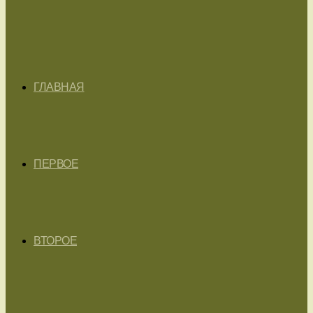
ГЛАВНАЯ
ПЕРВОЕ
ВТОРОЕ