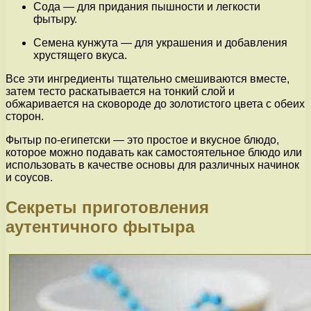
Сода — для придания пышности и легкости
фытыру.
Семена кунжута — для украшения и добавления
хрустящего вкуса.
Все эти ингредиенты тщательно смешиваются вместе,
затем тесто раскатывается на тонкий слой и
обжаривается на сковороде до золотистого цвета с обеих
сторон.
Фытыр по-египетски — это простое и вкусное блюдо,
которое можно подавать как самостоятельное блюдо или
использовать в качестве основы для различных начинок
и соусов.
Секреты приготовления
аутентичного фытыра