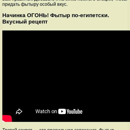
придать фытыру особый вкус.
Начинка ОГОНЬ! Фытыр по-египетски.
Вкусный рецепт