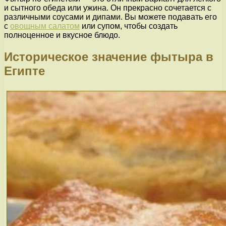
и сытного обеда или ужина. Он прекрасно сочетается с
различными соусами и дипами. Вы можете подавать его
с
овощным салатом
или супом, чтобы создать
полноценное и вкусное блюдо.
Историческое значение фытыра в
Египте