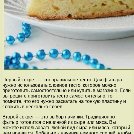
Первый секрет — это правильное тесто. Для фытыра
нужно использовать слоеное тесто, которое можно
приготовить самостоятельно или купить в магазине. Если
вы решите приготовить тесто самостоятельно, то
помните, что его нужно раскатать на тонкую пластину и
сложить в несколько слоев.
Второй секрет — это выбор начинки. Традиционно
фытыр готовится с начинкой из сыра или мяса. Вы
можете использовать любой вид сыра или мяса, который
вам нравится. Добавьте к начинке немного специй, чтобы