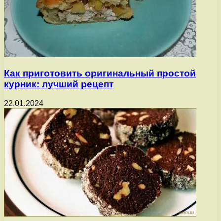
Как приготовить оригинальный простой
курник: лучший рецепт
22.01.2024