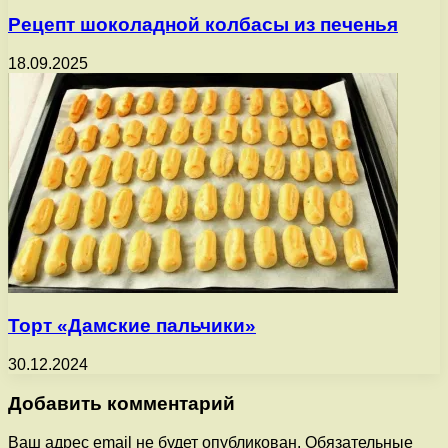
Рецепт шоколадной колбасы из печенья
18.09.2025
Торт «Дамские пальчики»
30.12.2024
Добавить комментарий
Ваш адрес email не будет опубликован.
Обязательные