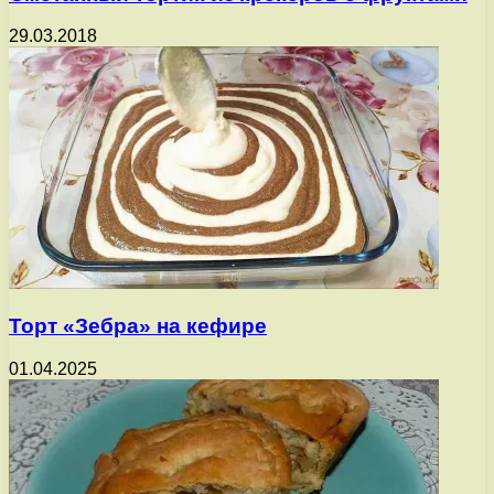
29.03.2018
Торт «Зебра» на кефире
01.04.2025