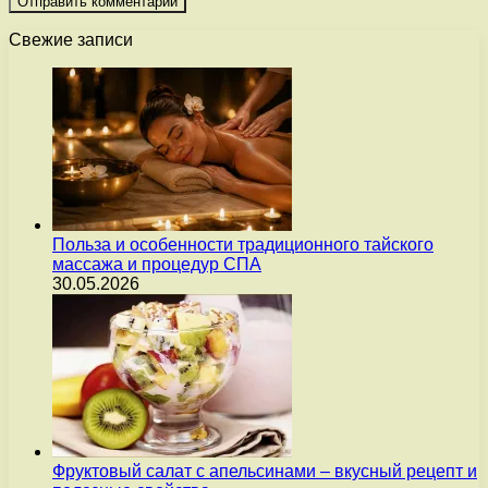
Свежие записи
Польза и особенности традиционного тайского
массажа и процедур СПА
30.05.2026
Фруктовый салат с апельсинами – вкусный рецепт и