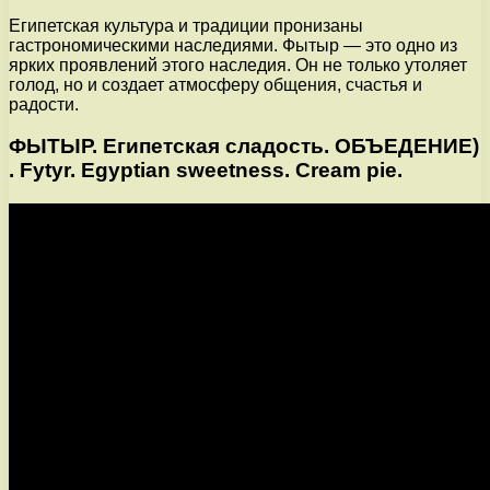
Египетская культура и традиции пронизаны
гастрономическими наследиями. Фытыр — это одно из
ярких проявлений этого наследия. Он не только утоляет
голод, но и создает атмосферу общения, счастья и
радости.
ФЫТЫР. Египетская сладость. ОБЪЕДЕНИЕ)
. Fytyr. Egyptian sweetness. Cream pie.