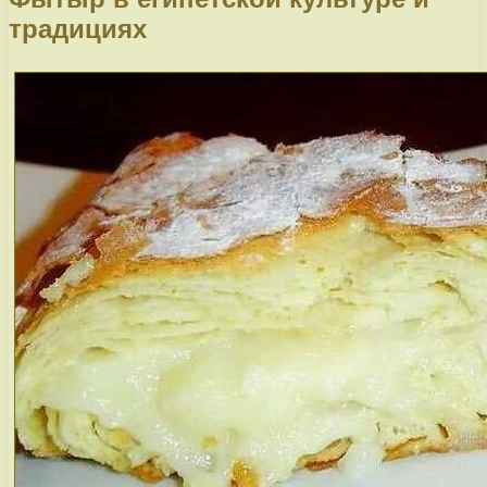
традициях