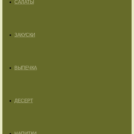
САЛАТЫ
ЗАКУСКИ
ВЫПЕЧКА
ДЕСЕРТ
НАПИТКИ