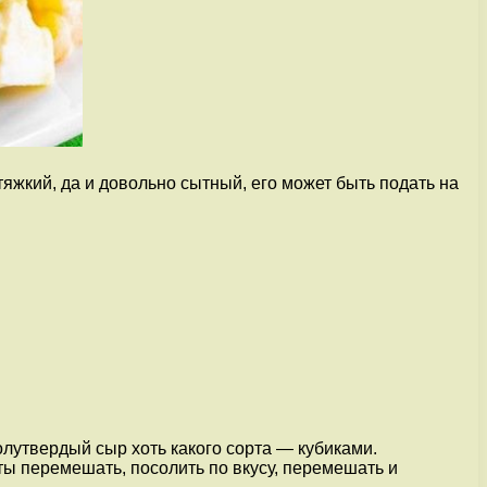
яжкий, да и довольно сытный, его может быть подать на
лутвердый сыр хоть какого сорта — кубиками.
ы перемешать, посолить по вкусу, перемешать и