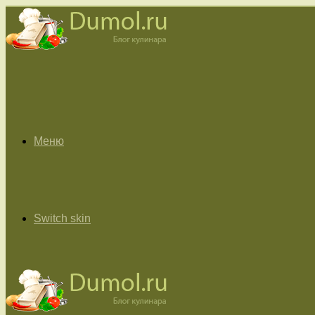
Меню
Switch skin