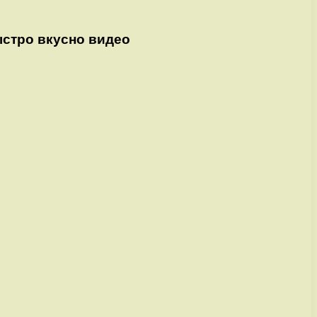
ыстро вкусно видео