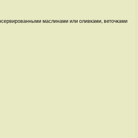
консервированными маслинами или оливками, веточками