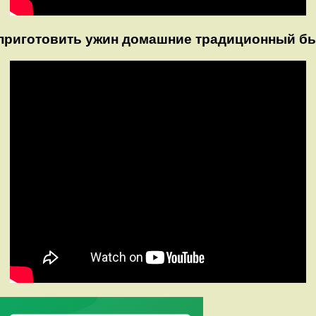
 приготовить ужин домашние традиционный б