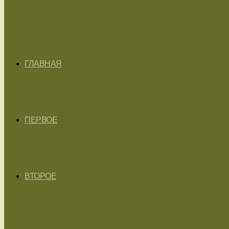
ГЛАВНАЯ
ПЕРВОЕ
ВТОРОЕ