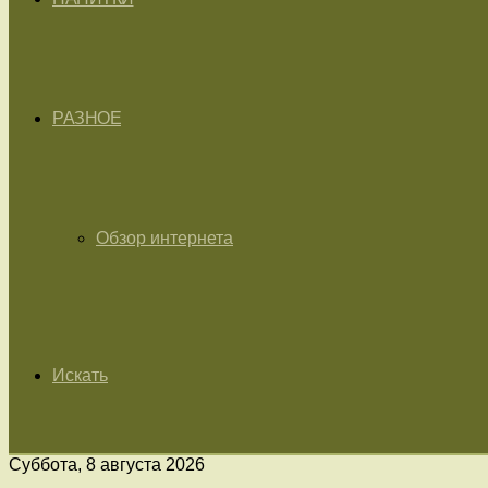
РАЗНОЕ
Обзор интернета
Искать
Суббота, 8 августа 2026