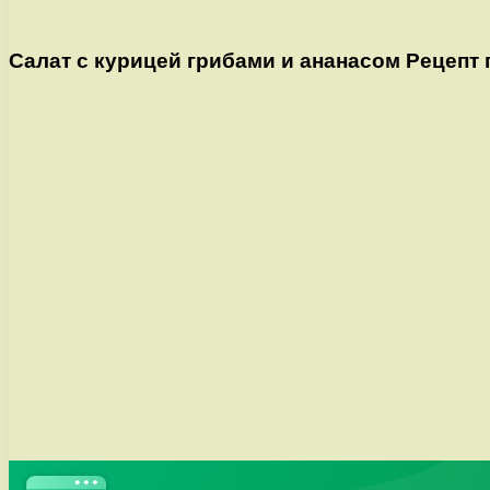
Салат с курицей грибами и ананасом Рецепт