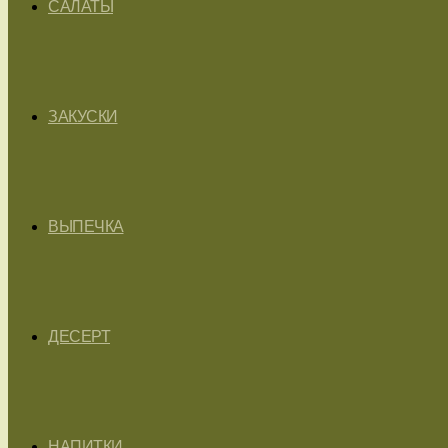
САЛАТЫ
ЗАКУСКИ
ВЫПЕЧКА
ДЕСЕРТ
НАПИТКИ