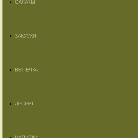
САЛАТЫ
ЗАКУСКИ
ВЫПЕЧКА
ДЕСЕРТ
НАПИТКИ