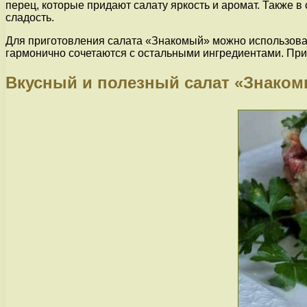
перец, которые придают салату яркость и аромат. Также в
сладость.
Для приготовления салата «Знакомый» можно использовать
гармонично сочетаются с остальными ингредиентами. При 
Вкусный и полезный салат «Знако