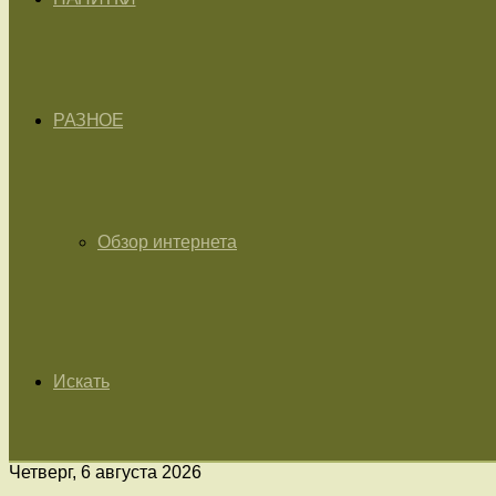
РАЗНОЕ
Обзор интернета
Искать
Четверг, 6 августа 2026