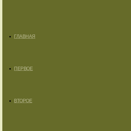
ГЛАВНАЯ
ПЕРВОЕ
ВТОРОЕ