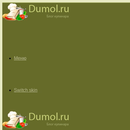
Меню
Switch skin