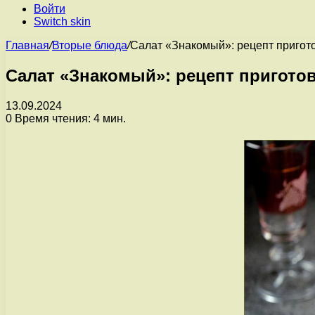
Войти
Switch skin
Главная
/
Вторые блюда
/
Салат «Знакомый»: рецепт пригот
Салат «Знакомый»: рецепт пригото
13.09.2024
0
Время чтения: 4 мин.