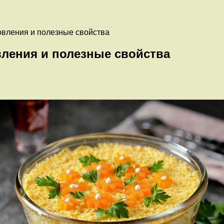
овления и полезные свойства
вления и полезные свойства