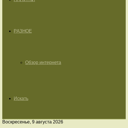
РАЗНОЕ
Обзор интернета
Искать
Воскресенье, 9 августа 2026