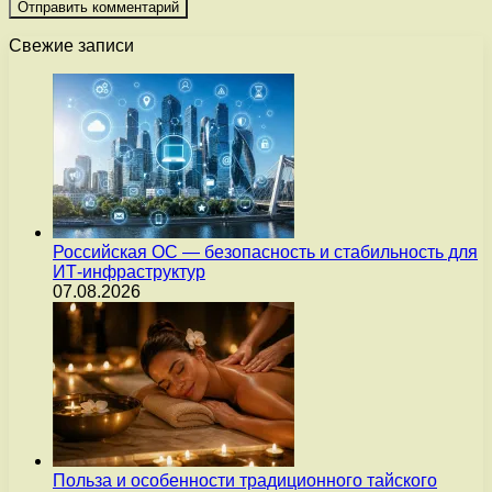
Свежие записи
Российская ОС — безопасность и стабильность для
ИТ-инфраструктур
07.08.2026
Польза и особенности традиционного тайского