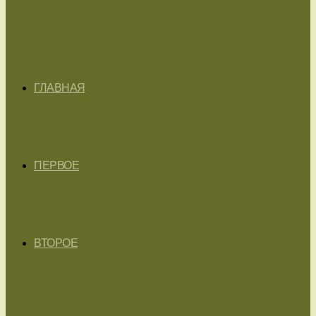
ГЛАВНАЯ
ПЕРВОЕ
ВТОРОЕ