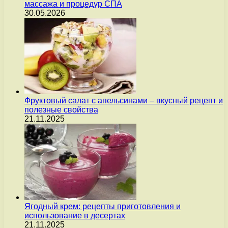
массажа и процедур СПА
30.05.2026
Фруктовый салат с апельсинами – вкусный рецепт и
полезные свойства
21.11.2025
Ягодный крем: рецепты приготовления и
использование в десертах
21.11.2025