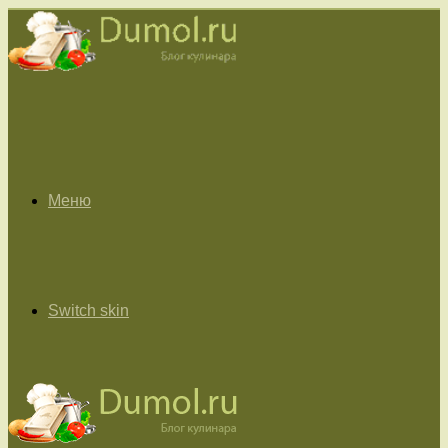
Меню
Switch skin