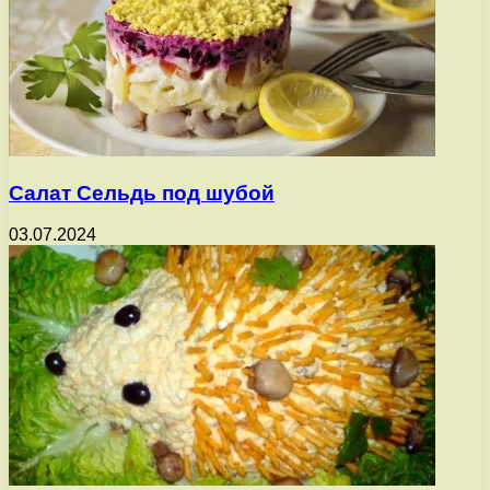
Салат Сельдь под шубой
03.07.2024