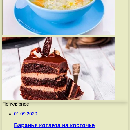
Популярное
01.09.2020
Баранья котлета на косточке