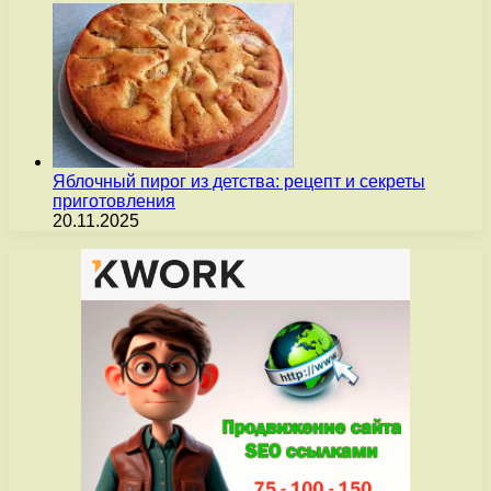
Яблочный пирог из детства: рецепт и секреты
приготовления
20.11.2025