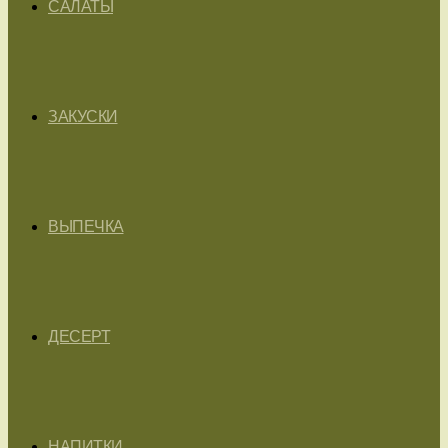
САЛАТЫ
ЗАКУСКИ
ВЫПЕЧКА
ДЕСЕРТ
НАПИТКИ