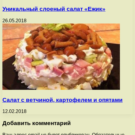
Уникальный слоеный салат «Ежик»
26.05.2018
Салат с ветчиной, картофелем и опятами
12.02.2018
Добавить комментарий
Ваш адрес email не будет опубликован.
Обязательные