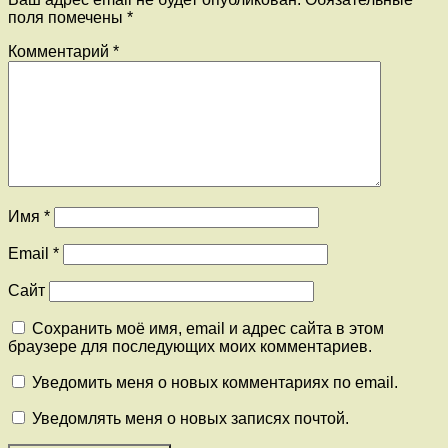
поля помечены
*
Комментарий
*
Имя
*
Email
*
Сайт
Сохранить моё имя, email и адрес сайта в этом
браузере для последующих моих комментариев.
Уведомить меня о новых комментариях по email.
Уведомлять меня о новых записях почтой.