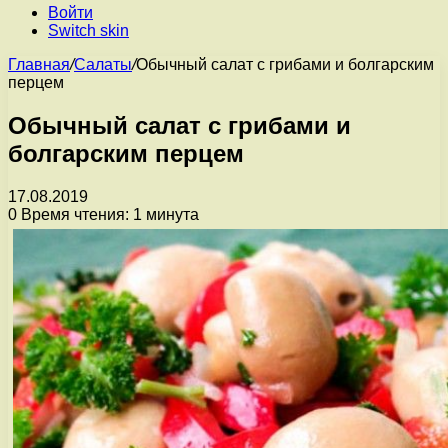
Войти
Switch skin
Главная
/
Салаты
/
Обычный салат с грибами и болгарским
перцем
Обычный салат с грибами и
болгарским перцем
17.08.2019
0
Время чтения: 1 минута