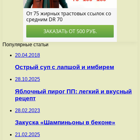
Популярные статьи
20.04.2018
Острый суп с лапшой и имбирем
28.10.2025
Яблочный пирог ПП: легкий и вкусный
рецепт
28.02.2023
Закуска «Шампиньоны в беконе»
21.02.2025