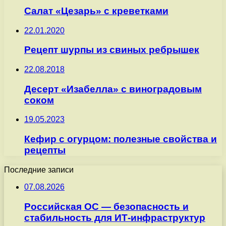
Салат «Цезарь» с креветками
22.01.2020
Рецепт шурпы из свиных ребрышек
22.08.2018
Десерт «Изабелла» с виноградовым
соком
19.05.2023
Кефир с огурцом: полезные свойства и
рецепты
Последние записи
07.08.2026
Российская ОС — безопасность и
стабильность для ИТ-инфраструктур