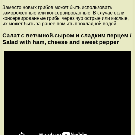
Заместо новых грибов может быть использовать
замороженные или консервированные. В случае если
консервированные грибы через чур острые или кислые,
их может быть за ранее помыть прохладной водой.
Салат с ветчиной,сыром и сладким перцем /
Salad with ham, cheese and sweet pepper