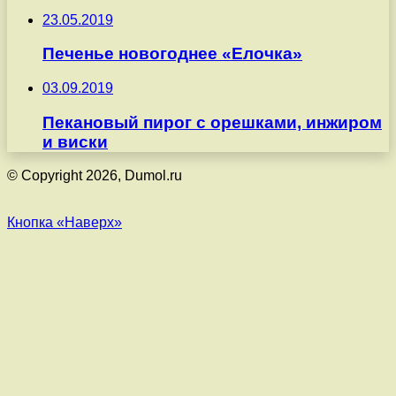
23.05.2019
Печенье новогоднее «Елочка»
03.09.2019
Пекановый пирог с орешками, инжиром
и виски
© Copyright 2026, Dumol.ru
Кнопка «Наверх»