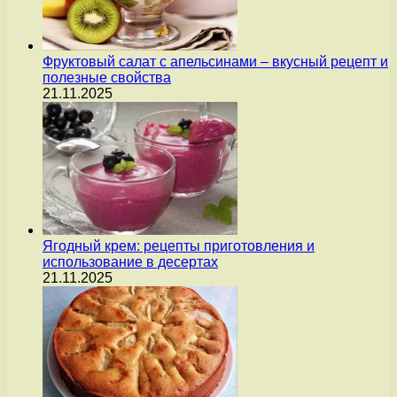
Фруктовый салат с апельсинами – вкусный рецепт и
полезные свойства
21.11.2025
Ягодный крем: рецепты приготовления и
использование в десертах
21.11.2025