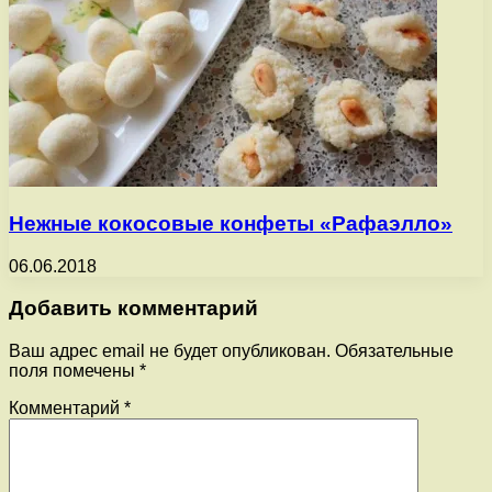
Нежные кокосовые конфеты «Рафаэлло»
06.06.2018
Добавить комментарий
Ваш адрес email не будет опубликован.
Обязательные
поля помечены
*
Комментарий
*