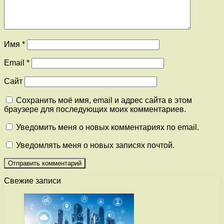
Имя
*
Email
*
Сайт
Сохранить моё имя, email и адрес сайта в этом
браузере для последующих моих комментариев.
Уведомить меня о новых комментариях по email.
Уведомлять меня о новых записях почтой.
Свежие записи