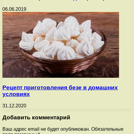
06.06.2019
Рецепт приготовления безе в домашних
условиях
31.12.2020
Добавить комментарий
Ваш адрес email не будет опубликован.
Обязательные