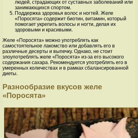
людей, страдающих от суставных заболеваний или
занимающихся спортом.
Поддержка здоровья волос и ногтей. Желе
«Поросята» содержит биотин, витамин, который
помогает укрепить волосы и ногти, делая их
здоровыми и красивыми.
Желе «Поросята» можно употреблять как
самостоятельное лакомство или добавлять его в
различные десерты и выпечку. Однако, не стоит
злоупотреблять желе «Поросята» из-за его высокого
содержания сахара. Рекомендуется употреблять его в
умеренных количествах и в рамках сбалансированной
диеты.
Разнообразие вкусов желе
«Поросята»