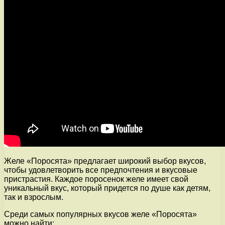
Желе «Поросята» предлагает широкий выбор вкусов,
чтобы удовлетворить все предпочтения и вкусовые
пристрастия. Каждое поросенок желе имеет свой
уникальный вкус, который придется по душе как детям,
так и взрослым.
Среди самых популярных вкусов желе «Поросята»
можно найти: