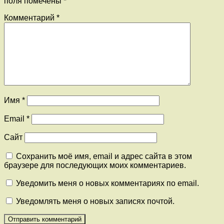
поля помечены
*
Комментарий
*
Имя
*
Email
*
Сайт
Сохранить моё имя, email и адрес сайта в этом
браузере для последующих моих комментариев.
Уведомить меня о новых комментариях по email.
Уведомлять меня о новых записях почтой.