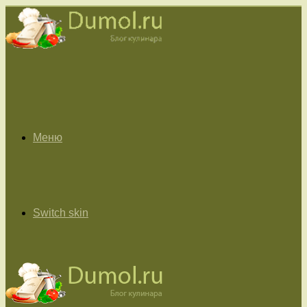
Меню
Switch skin