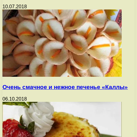
10.07.2018
Очень смачное и нежное печенье «Каллы»
06.10.2018