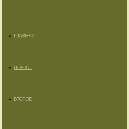
ГЛАВНАЯ
ПЕРВОЕ
ВТОРОЕ