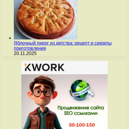
Яблочный пирог из детства: рецепт и секреты
приготовления
20.11.2025