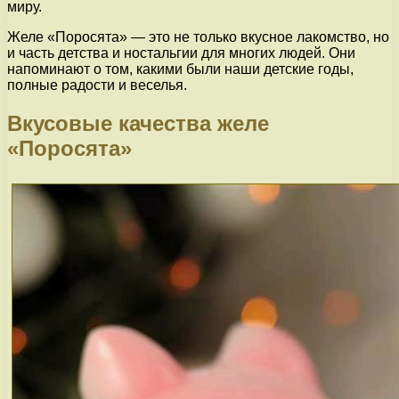
миру.
Желе «Поросята» — это не только вкусное лакомство, но
и часть детства и ностальгии для многих людей. Они
напоминают о том, какими были наши детские годы,
полные радости и веселья.
Вкусовые качества желе
«Поросята»