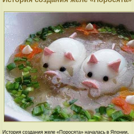
История создания желе «Поросята» началась в Японии,