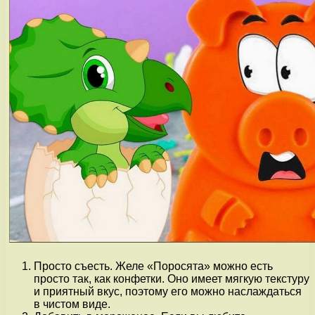
Просто съесть. Желе «Поросята» можно есть
просто так, как конфетки. Оно имеет мягкую текстуру
и приятный вкус, поэтому его можно наслаждаться
в чистом виде.