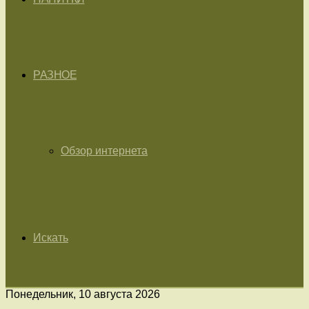
РАЗНОЕ
Обзор интернета
Искать
Понедельник, 10 августа 2026