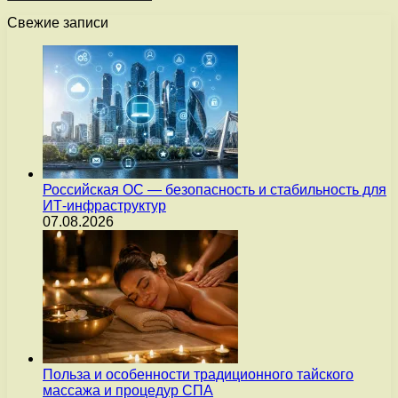
Свежие записи
Российская ОС — безопасность и стабильность для
ИТ-инфраструктур
07.08.2026
Польза и особенности традиционного тайского
массажа и процедур СПА