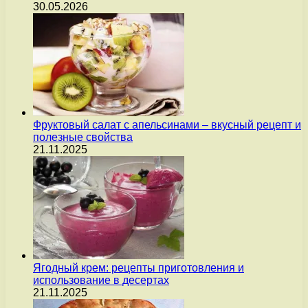
30.05.2026
Фруктовый салат с апельсинами – вкусный рецепт и
полезные свойства
21.11.2025
Ягодный крем: рецепты приготовления и
использование в десертах
21.11.2025