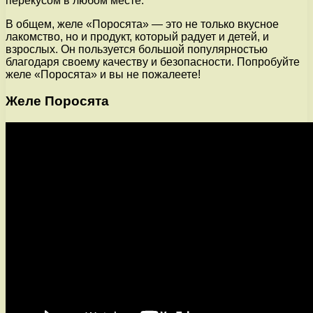
перекусом в любом месте.
В общем, желе «Поросята» — это не только вкусное
лакомство, но и продукт, который радует и детей, и
взрослых. Он пользуется большой популярностью
благодаря своему качеству и безопасности. Попробуйте
желе «Поросята» и вы не пожалеете!
Желе Поросята