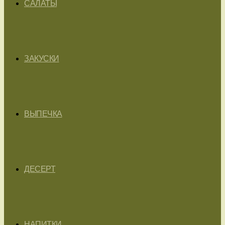
САЛАТЫ
ЗАКУСКИ
ВЫПЕЧКА
ДЕСЕРТ
НАПИТКИ