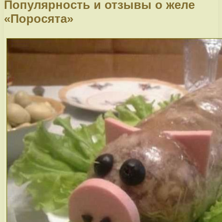
Популярность и отзывы о желе
«Поросята»