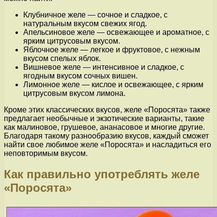
Клубничное желе — сочное и сладкое, с
натуральным вкусом свежих ягод.
Апельсиновое желе — освежающее и ароматное, с
ярким цитрусовым вкусом.
Яблочное желе — легкое и фруктовое, с нежным
вкусом спелых яблок.
Вишневое желе — интенсивное и сладкое, с
ягодным вкусом сочных вишен.
Лимонное желе — кислое и освежающее, с ярким
цитрусовым вкусом лимона.
Кроме этих классических вкусов, желе «Поросята» также
предлагает необычные и экзотические варианты, такие
как малиновое, грушевое, ананасовое и многие другие.
Благодаря такому разнообразию вкусов, каждый сможет
найти свое любимое желе «Поросята» и насладиться его
неповторимым вкусом.
Как правильно употреблять желе
«Поросята»