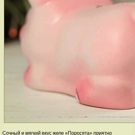
Сочный и мягкий вкус желе «Поросята» приятно