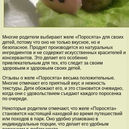
Многие родители выбирают желе «Поросята» для своих
детей, потому что оно не только вкусное, но и
безопасное. Продукт производится из натуральных
ингредиентов и не содержит искусственных красителей и
консервантов. Это делает его особенно
привлекательным для тех, кто следит за своим
здоровьем и здоровьем своих детей.
Отзывы о желе «Поросята» весьма положительные.
Многие отмечают его приятный вкус и нежность
текстуры. Дети обожают его, и это становится очевидно,
когда они с удовольствием съедают каждого поросенка
по очереди.
Некоторые родители отмечают, что желе «Поросята»
становится настоящей находкой во время путешествий
или походов в парк. Оно удобно упаковано в
индивидуальные порции, что делает его удобным