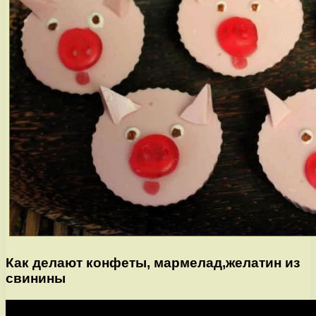
Как делают конфеты, мармелад,желатин из
свинины