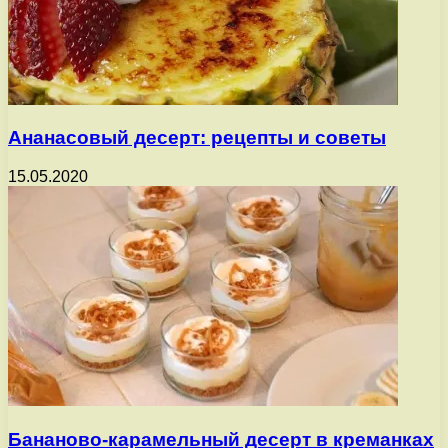
Ананасовый десерт: рецепты и советы
15.05.2020
Бананово-карамельный десерт в креманках