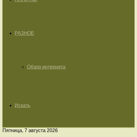
РАЗНОЕ
Обзор интернета
Искать
Пятница, 7 августа 2026