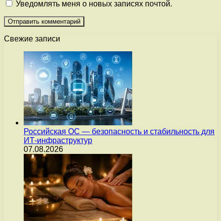
Уведомлять меня о новых записях почтой.
Свежие записи
Российская ОС — безопасность и стабильность для
ИТ-инфраструктур
07.08.2026