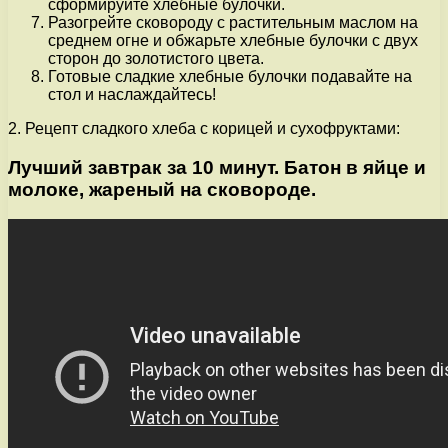
сформируйте хлебные булочки.
Разогрейте сковороду с растительным маслом на
среднем огне и обжарьте хлебные булочки с двух
сторон до золотистого цвета.
Готовые сладкие хлебные булочки подавайте на
стол и наслаждайтесь!
2. Рецепт сладкого хлеба с корицей и сухофруктами:
Лучший завтрак за 10 минут. Батон в яйце и
молоке, жареный на сковороде.