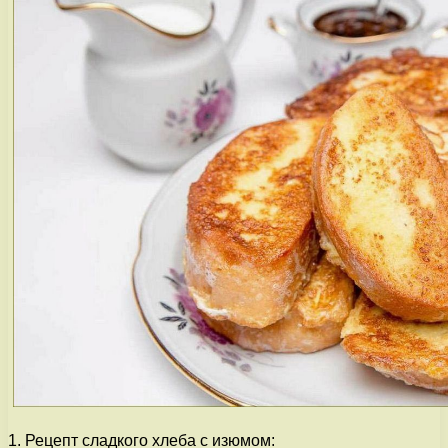
1. Рецепт сладкого хлеба с изюмом: