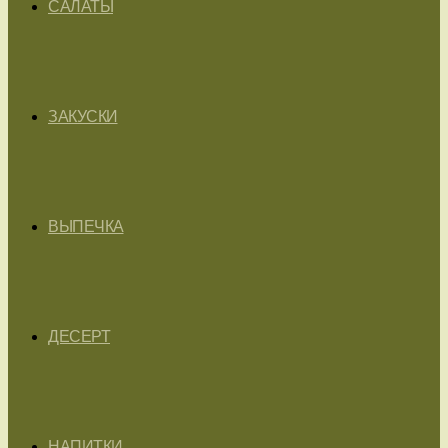
САЛАТЫ
ЗАКУСКИ
ВЫПЕЧКА
ДЕСЕРТ
НАПИТКИ