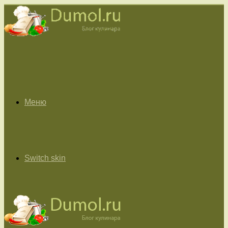
Меню
Switch skin