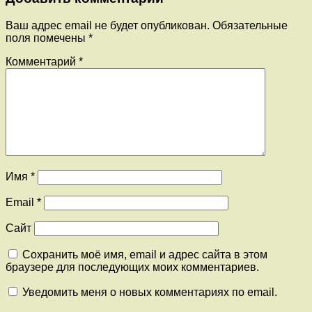
Ваш адрес email не будет опубликован.
Обязательные
поля помечены
*
Комментарий
*
Имя
*
Email
*
Сайт
Сохранить моё имя, email и адрес сайта в этом
браузере для последующих моих комментариев.
Уведомить меня о новых комментариях по email.