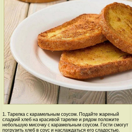
1. Тарелка с карамельным соусом. Подайте жареный
сладкий хлеб на красивой тарелке и рядом положите
небольшую мисочку с карамельным соусом. Гости смогут
погрузить хлеб в соус и наслаждаться его сладостью.