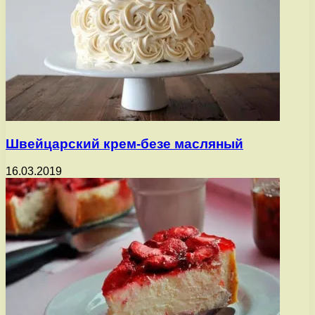
Швейцарский крем-безе масляный
16.03.2019