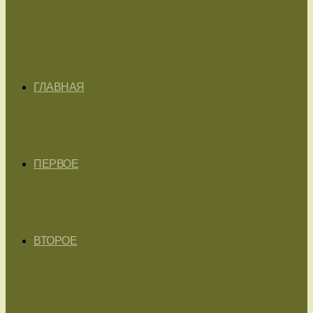
ГЛАВНАЯ
ПЕРВОЕ
ВТОРОЕ