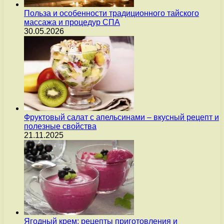
Польза и особенности традиционного тайского
массажа и процедур СПА
30.05.2026
Фруктовый салат с апельсинами – вкусный рецепт и
полезные свойства
21.11.2025
Ягодный крем: рецепты приготовления и