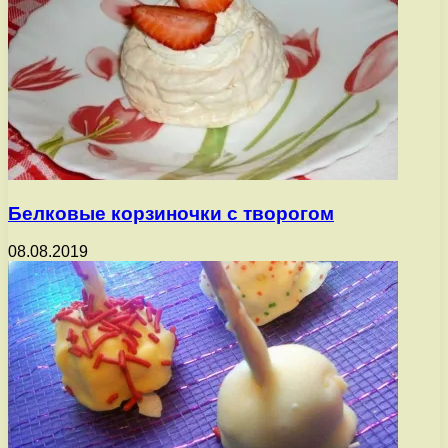
Белковые корзиночки с творогом
08.08.2019