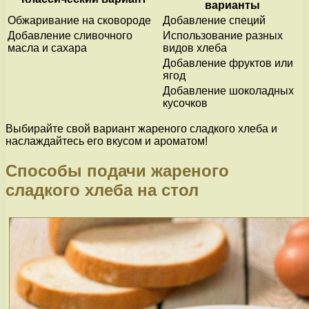
варианты
Обжаривание на сковороде
Добавление специй
Добавление сливочного
Использование разных
масла и сахара
видов хлеба
Добавление фруктов или
ягод
Добавление шоколадных
кусочков
Выбирайте свой вариант жареного сладкого хлеба и
наслаждайтесь его вкусом и ароматом!
Способы подачи жареного
сладкого хлеба на стол