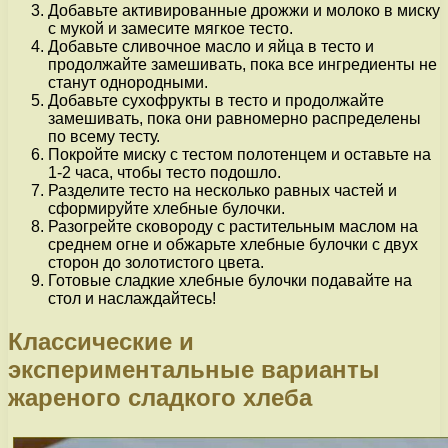
Добавьте активированные дрожжи и молоко в миску
с мукой и замесите мягкое тесто.
Добавьте сливочное масло и яйца в тесто и
продолжайте замешивать, пока все ингредиенты не
станут однородными.
Добавьте сухофрукты в тесто и продолжайте
замешивать, пока они равномерно распределены
по всему тесту.
Покройте миску с тестом полотенцем и оставьте на
1-2 часа, чтобы тесто подошло.
Разделите тесто на несколько равных частей и
сформируйте хлебные булочки.
Разогрейте сковороду с растительным маслом на
среднем огне и обжарьте хлебные булочки с двух
сторон до золотистого цвета.
Готовые сладкие хлебные булочки подавайте на
стол и наслаждайтесь!
Классические и
экспериментальные варианты
жареного сладкого хлеба