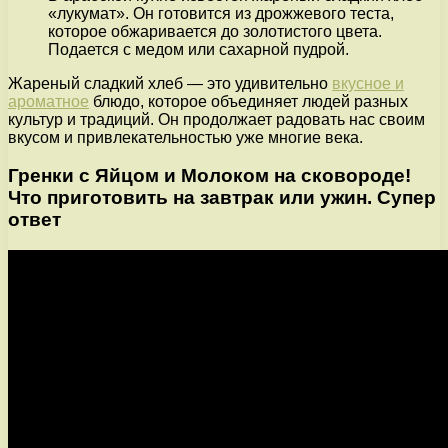
«лукумат». Он готовится из дрожжевого теста,
которое обжаривается до золотистого цвета.
Подается с медом или сахарной пудрой.
Жареный сладкий хлеб — это удивительно
вкусное и
ароматное
блюдо, которое объединяет людей разных
культур и традиций. Он продолжает радовать нас своим
вкусом и привлекательностью уже многие века.
Гренки с Яйцом и Молоком на сковороде!
Что приготовить на завтрак или ужин. Супер
ответ