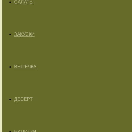
САЛАТЫ
ЗАКУСКИ
ВЫПЕЧКА
ДЕСЕРТ
НАПИТКИ