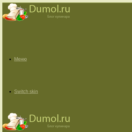
Меню
Switch skin