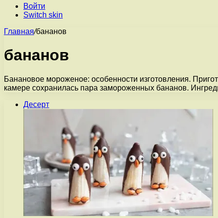
Войти
Switch skin
Главная
/
бананов
бананов
Банановое мороженое: особенности изготовления. Пригот
камере сохранилась пара замороженных бананов. Ингре
Десерт