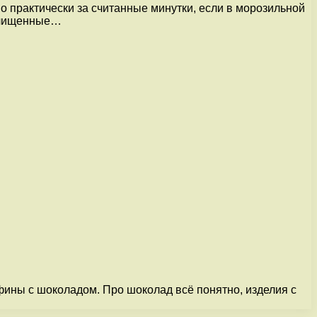
 практически за считанные минутки, если в морозильной
 очищенные…
ны с шоколадом. Про шоколад всё понятно, изделия с