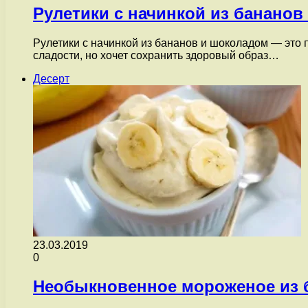
Рулетики с начинкой из бананов
Рулетики с начинкой из бананов и шоколадом — это 
сладости, но хочет сохранить здоровый образ…
Десерт
23.03.2019
0
Необыкновенное мороженое из 