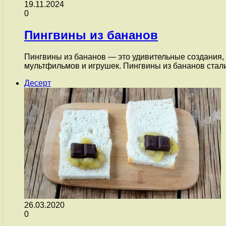
19.11.2024
0
Пингвины из бананов
Пингвины из бананов — это удивительные создания, 
мультфильмов и игрушек. Пингвины из бананов ст
Десерт
26.03.2020
0