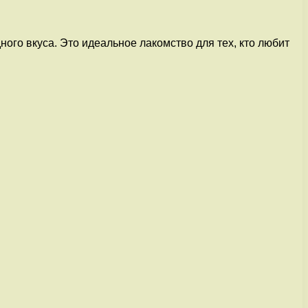
ого вкуса. Это идеальное лакомство для тех, кто любит