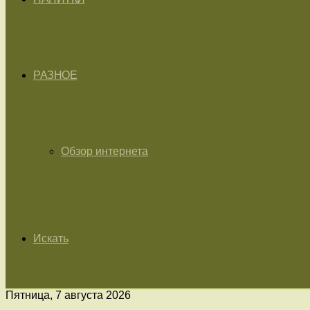
РАЗНОЕ
Обзор интернета
Искать
Пятница, 7 августа 2026