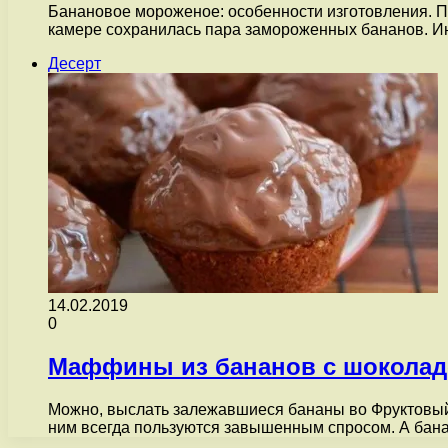
Банановое мороженое: особенности изготовления. П
камере сохранилась пара замороженных бананов. И
Десерт
14.02.2019
0
Маффины из бананов с шокола
Можно, выслать залежавшиеся бананы во Фруктовый
ним всегда пользуются завышенным спросом. А ба