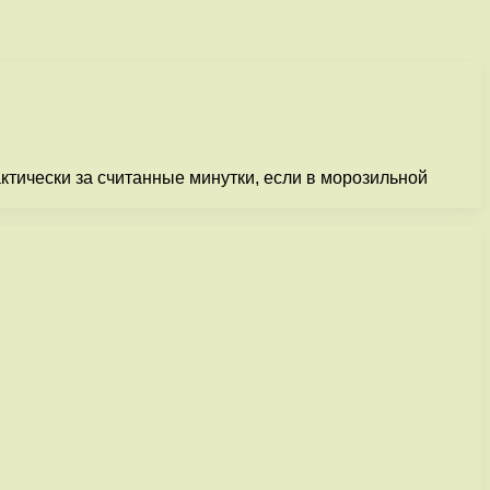
тически за считанные минутки, если в морозильной