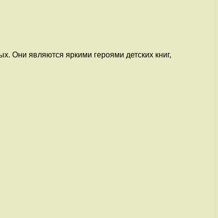
х. Они являются яркими героями детских книг,