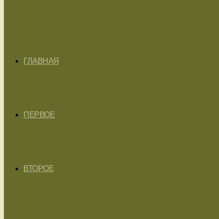
ГЛАВНАЯ
ПЕРВОЕ
ВТОРОЕ