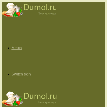
Меню
Switch skin