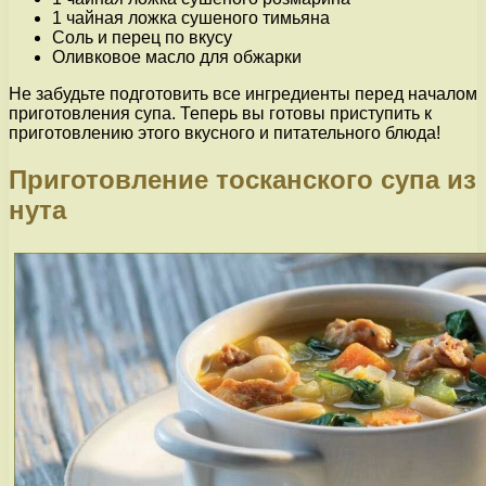
1 чайная ложка сушеного тимьяна
Соль и перец по вкусу
Оливковое масло для обжарки
Не забудьте подготовить все ингредиенты перед началом
приготовления супа. Теперь вы готовы приступить к
приготовлению этого вкусного и питательного блюда!
Приготовление тосканского супа из
нута