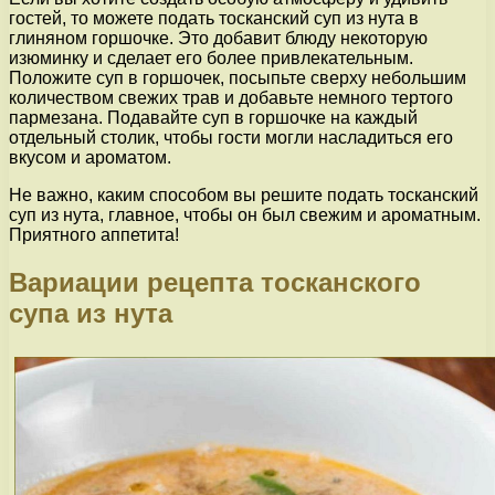
гостей, то можете подать тосканский суп из нута в
глиняном горшочке. Это добавит блюду некоторую
изюминку и сделает его более привлекательным.
Положите суп в горшочек, посыпьте сверху небольшим
количеством свежих трав и добавьте немного тертого
пармезана. Подавайте суп в горшочке на каждый
отдельный столик, чтобы гости могли насладиться его
вкусом и ароматом.
Не важно, каким способом вы решите подать тосканский
суп из нута, главное, чтобы он был свежим и ароматным.
Приятного аппетита!
Вариации рецепта тосканского
супа из нута