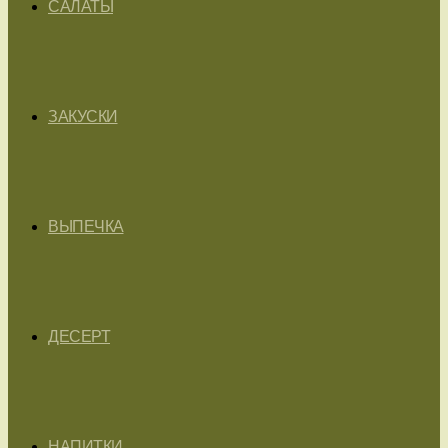
САЛАТЫ
ЗАКУСКИ
ВЫПЕЧКА
ДЕСЕРТ
НАПИТКИ