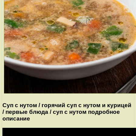
Суп с нутом / горячий суп с нутом и курицей
/ первые блюда / суп с нутом подробное
описание