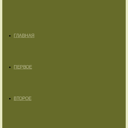
ГЛАВНАЯ
ПЕРВОЕ
ВТОРОЕ