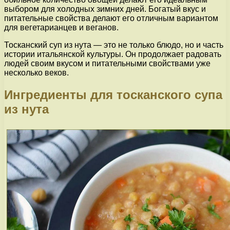
выбором для холодных зимних дней. Богатый вкус и
питательные свойства делают его отличным вариантом
для вегетарианцев и веганов.
Тосканский суп из нута — это не только блюдо, но и часть
истории итальянской культуры. Он продолжает радовать
людей своим вкусом и питательными свойствами уже
несколько веков.
Ингредиенты для тосканского супа
из нута