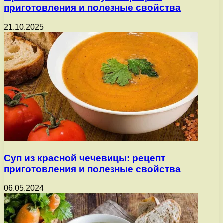
приготовления и полезные свойства
21.10.2025
Суп из красной чечевицы: рецепт
приготовления и полезные свойства
06.05.2024