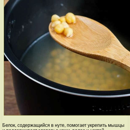
Белок, содержащийся в нуте, помогает укрепить мышцы