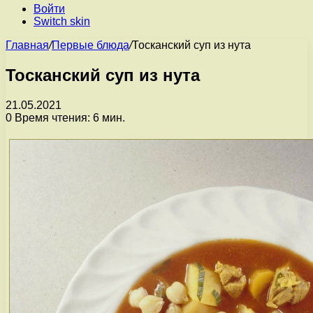
Войти
Switch skin
Главная
/
Первые блюда
/
Тосканский суп из нута
Тосканский суп из нута
21.05.2021
0
Время чтения: 6 мин.