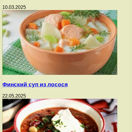
10.03.2025
Финский суп из лосося
22.05.2025