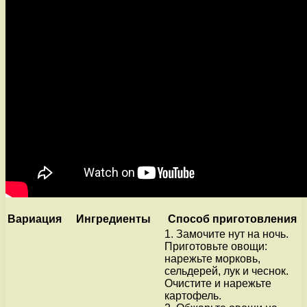
Вариация
Ингредиенты
Способ приготовления
1. Замочите нут на ночь.
Приготовьте овощи:
нарежьте морковь,
сельдерей, лук и чеснок.
Очистите и нарежьте
картофель.