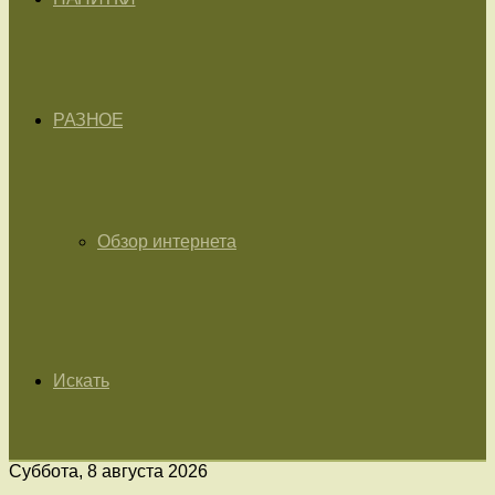
РАЗНОЕ
Обзор интернета
Искать
Суббота, 8 августа 2026