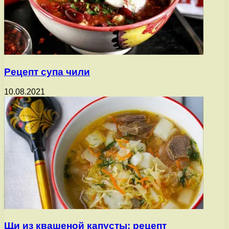
Рецепт супа чили
10.08.2021
Щи из квашеной капусты: рецепт