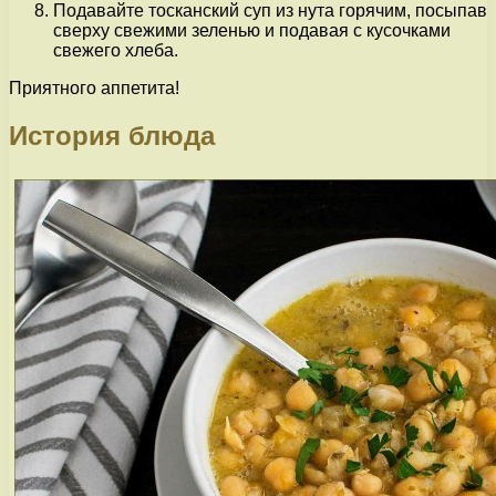
Подавайте тосканский суп из нута горячим, посыпав
сверху свежими зеленью и подавая с кусочками
свежего хлеба.
Приятного аппетита!
История блюда