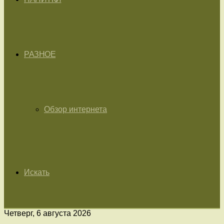
РАЗНОЕ
Обзор интернета
Искать
Четверг, 6 августа 2026