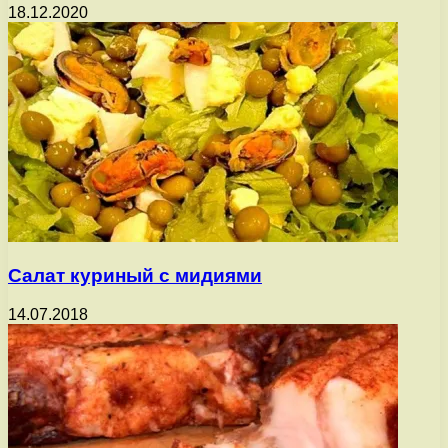
18.12.2020
Салат куриный с мидиями
14.07.2018