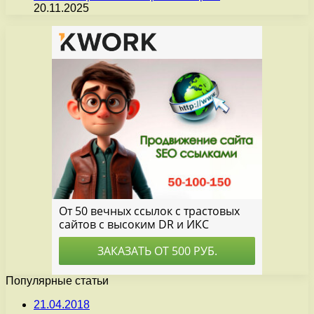
20.11.2025
Популярные статьи
21.04.2018