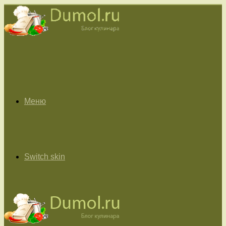
Меню
Switch skin