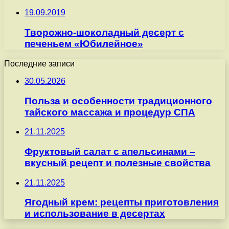
19.09.2019
Творожно-шоколадный десерт с
печеньем «Юбилейное»
Последние записи
30.05.2026
Польза и особенности традиционного
тайского массажа и процедур СПА
21.11.2025
Фруктовый салат с апельсинами –
вкусный рецепт и полезные свойства
21.11.2025
Ягодный крем: рецепты приготовления
и использование в десертах