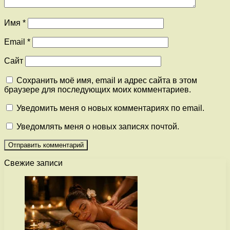
Имя
*
Email
*
Сайт
Сохранить моё имя, email и адрес сайта в этом
браузере для последующих моих комментариев.
Уведомить меня о новых комментариях по email.
Уведомлять меня о новых записях почтой.
Свежие записи