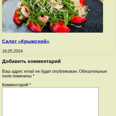
Салат «Крымский»
16.05.2024
Добавить комментарий
Ваш адрес email не будет опубликован.
Обязательные
поля помечены
*
Комментарий
*