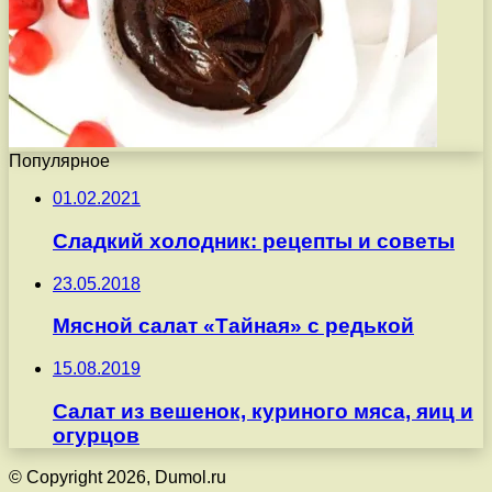
Популярное
01.02.2021
Сладкий холодник: рецепты и советы
23.05.2018
Мясной салат «Тайная» с редькой
15.08.2019
Салат из вешенок, куриного мяса, яиц и
огурцов
© Copyright 2026, Dumol.ru