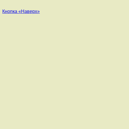
Кнопка «Наверх»