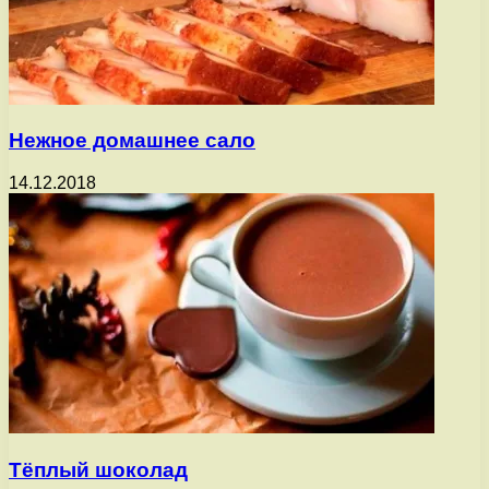
Нежное домашнее сало
14.12.2018
Тёплый шоколад