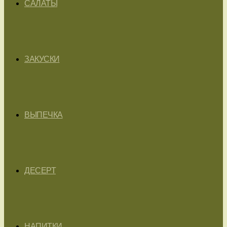
САЛАТЫ
ЗАКУСКИ
ВЫПЕЧКА
ДЕСЕРТ
НАПИТКИ