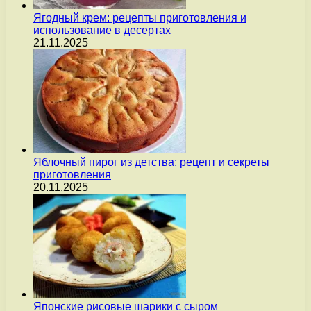
Ягодный крем: рецепты приготовления и
использование в десертах
21.11.2025
Яблочный пирог из детства: рецепт и секреты
приготовления
20.11.2025
Японские рисовые шарики с сыром