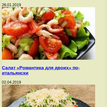
26.01.2019
Салат «Романтика для двоих» по-
итальянски
02.04.2019