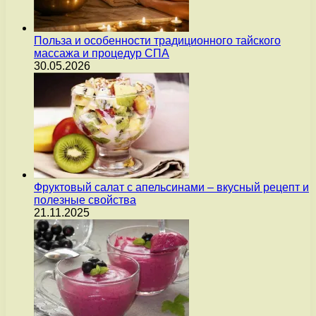
Польза и особенности традиционного тайского
массажа и процедур СПА
30.05.2026
Фруктовый салат с апельсинами – вкусный рецепт и
полезные свойства
21.11.2025