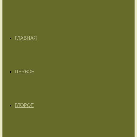
ГЛАВНАЯ
ПЕРВОЕ
ВТОРОЕ