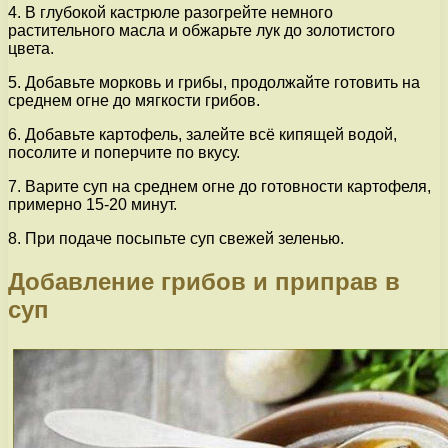
4. В глубокой кастрюле разогрейте немного
растительного масла и обжарьте лук до золотистого
цвета.
5. Добавьте морковь и грибы, продолжайте готовить на
среднем огне до мягкости грибов.
6. Добавьте картофель, залейте всё кипящей водой,
посолите и поперчите по вкусу.
7. Варите суп на среднем огне до готовности картофеля,
примерно 15-20 минут.
8. При подаче посыпьте суп свежей зеленью.
Добавление грибов и приправ в
суп