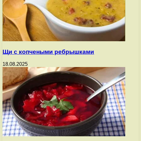
Щи с копчеными ребрышками
18.08.2025