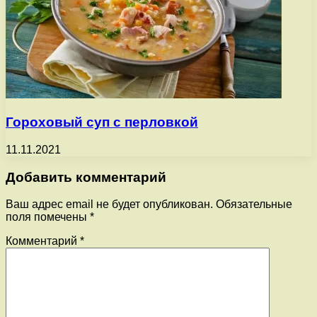
Гороховый суп с перловкой
11.11.2021
Добавить комментарий
Ваш адрес email не будет опубликован.
Обязательные
поля помечены
*
Комментарий
*