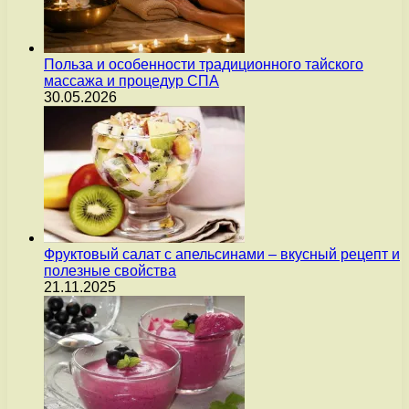
Польза и особенности традиционного тайского
массажа и процедур СПА
30.05.2026
Фруктовый салат с апельсинами – вкусный рецепт и
полезные свойства
21.11.2025