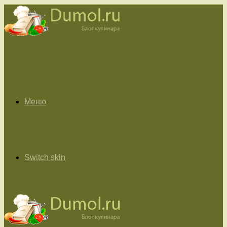
Меню
Switch skin