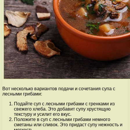
Вот несколько вариантов подачи и сочетания супа с
лесными грибами:
Подайте суп с лесными грибами с гренками из
свежего хлеба. Это добавит супу хрустящую
текстуру и усилит его вкус.
Положите в суп с лесными грибами немного
сметаны или сливок. Это придаст супу нежность и
мягкость.