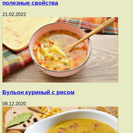
полезные свойства
21.02.2022
Бульон куриный с рисом
08.12.2020