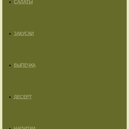
САЛАТЫ
ЗАКУСКИ
ВЫПЕЧКА
ДЕСЕРТ
НАПИТКИ