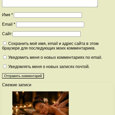
Имя
*
Email
*
Сайт
Сохранить моё имя, email и адрес сайта в этом
браузере для последующих моих комментариев.
Уведомить меня о новых комментариях по email.
Уведомлять меня о новых записях почтой.
Свежие записи