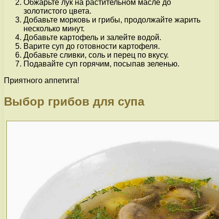
Обжарьте лук на растительном масле до
золотистого цвета.
Добавьте морковь и грибы, продолжайте жарить
несколько минут.
Добавьте картофель и залейте водой.
Варите суп до готовности картофеля.
Добавьте сливки, соль и перец по вкусу.
Подавайте суп горячим, посыпав зеленью.
Приятного аппетита!
Выбор грибов для супа