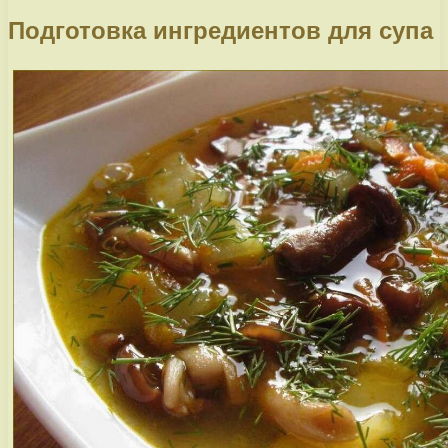
Подготовка ингредиентов для супа