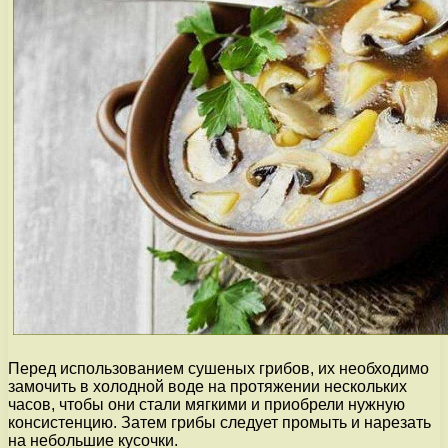
Перед использованием сушеных грибов, их необходимо
замочить в холодной воде на протяжении нескольких
часов, чтобы они стали мягкими и приобрели нужную
консистенцию. Затем грибы следует промыть и нарезать
на небольшие кусочки.