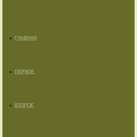
ГЛАВНАЯ
ПЕРВОЕ
ВТОРОЕ