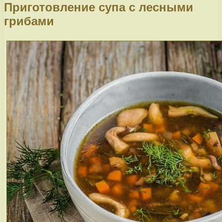
Приготовление супа с лесными
грибами