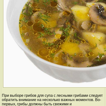
При выборе грибов для супа с лесными грибами следует
обратить внимание на несколько важных моментов. Во-
первых, грибы должны быть свежими и