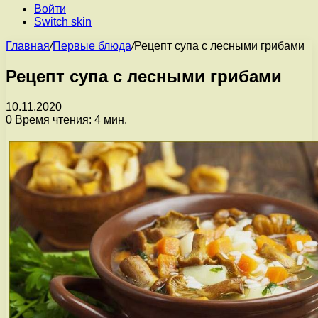
Войти
Switch skin
Главная
/
Первые блюда
/
Рецепт супа с лесными грибами
Рецепт супа с лесными грибами
10.11.2020
0
Время чтения: 4 мин.