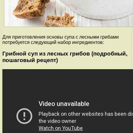
Для приготовления основы супа с лесными грибами
потребуется следующий набор ингредиентов:
Грибной суп из лесных грибов (подробный,
пошаговый рецепт)