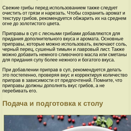
Свежие грибы перед использованием также следует
очистить от грязи и нарезать. Чтобы сохранить аромат и
текстуру грибов, рекомендуется обжарить их на среднем
огне до золотистого цвета.
Приправы в суп с лесными грибами добавляются для
придания дополнительного вкуса и аромата. Основные
приправы, которые можно использовать, включают соль,
черный перец, сушеный тимьян и лавровый лист. Также
можно добавить немного сливочного масла или сметаны
для придания супу более нежного и богатого вкуса.
При добавлении приправ в суп, рекомендуется делать
это постепенно, проверяя вкус и корректируя количество
приправ в зависимости от предпочтений. Помните, что
приправы должны дополнять вкус грибов, а не
перебивать его.
Подача и подготовка к столу