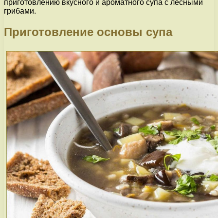
приготовлению вкусного и ароматного супа с лесными
грибами.
Приготовление основы супа