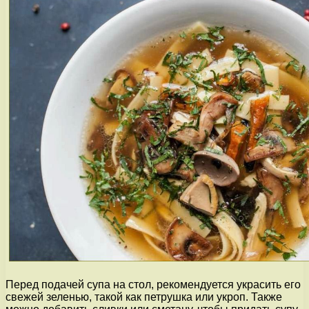
Перед подачей супа на стол, рекомендуется украсить его
свежей зеленью, такой как петрушка или укроп. Также