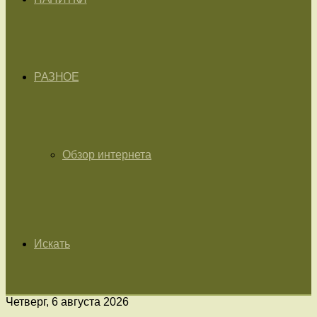
РАЗНОЕ
Обзор интернета
Искать
Четверг, 6 августа 2026