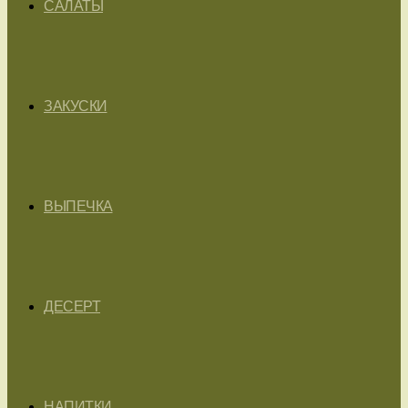
САЛАТЫ
ЗАКУСКИ
ВЫПЕЧКА
ДЕСЕРТ
НАПИТКИ