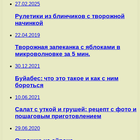
27.02.2025
Рулетики из блинчиков с творожной
начинкой
22.04.2019
Творожная запеканка с яблоками в
микроволновке за 5 мин.
30.12.2021
Буйабес: что это такое и как с ним
бороться
10.06.2021
Салат с уткой и грушей: рецепт с фото и
пошаговым приготовлением
29.06.2020