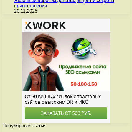
Яблочный пирог из детства: рецепт и секреты
приготовления
20.11.2025
Популярные статьи