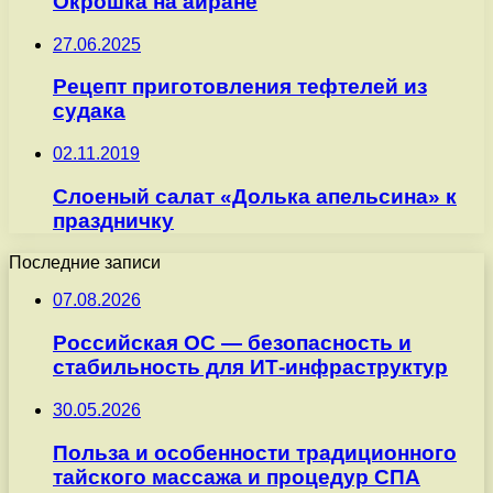
Окрошка на айране
27.06.2025
Рецепт приготовления тефтелей из
судака
02.11.2019
Слоеный салат «Долька апельсина» к
праздничку
Последние записи
07.08.2026
Российская ОС — безопасность и
стабильность для ИТ-инфраструктур
30.05.2026
Польза и особенности традиционного
тайского массажа и процедур СПА