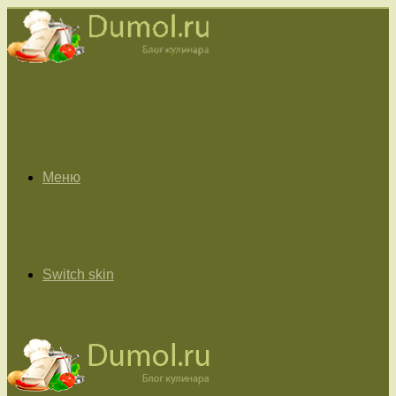
Меню
Switch skin