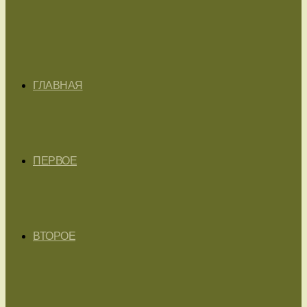
ГЛАВНАЯ
ПЕРВОЕ
ВТОРОЕ