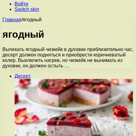
Войти
Switch skin
Главная
/
ягодный
ягодный
Выпекать ягодный чизкейк в духовке приблизительно час,
десерт должен подняться и приобрести коричневатый
колер. Выключить нагрев, но чизкейк не вынимать из
духовки, он должен остыть …
Десерт