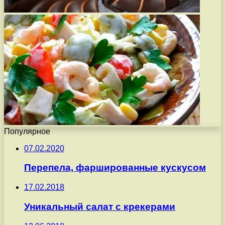
Популярное
07.02.2020
Перепела, фаршированные кускусом
17.02.2018
Уникальный салат с крекерами