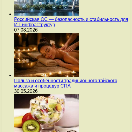
Российская ОС — безопасность и стабильность для
ИТ-инфраструктур
07.08.2026
Польза и особенности традиционного тайского
массажа и процедур СПА
30.05.2026