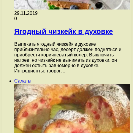
29.11.2019
0
Ягодный чизкейк в духовке
Выпекать ягодный чизкейк в духовке
приблизительно час, десерт должен подняться и
приобрести коричневатый колер. Выключить
нагрев, но чизкейк не вынимать из духовки, он
должен остыть равномерно в духовке.
Ингредиенты: творог…
Салаты