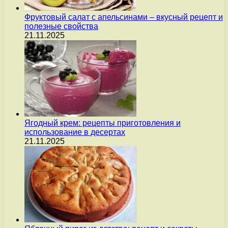
Фруктовый салат с апельсинами – вкусный рецепт и
полезные свойства
21.11.2025
Ягодный крем: рецепты приготовления и
использование в десертах
21.11.2025