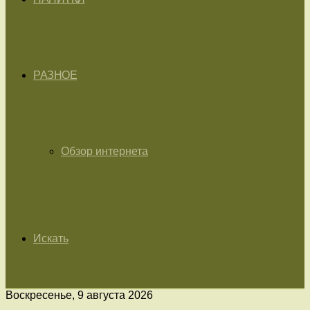
РАЗНОЕ
Обзор интернета
Искать
Воскресенье, 9 августа 2026