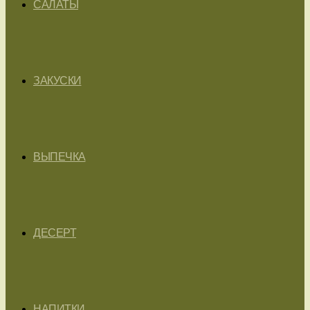
САЛАТЫ
ЗАКУСКИ
ВЫПЕЧКА
ДЕСЕРТ
НАПИТКИ