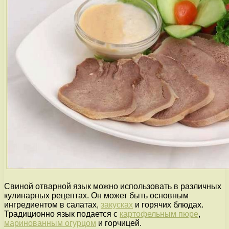
Свиной отварной язык можно использовать в различных
кулинарных рецептах. Он может быть основным
ингредиентом в салатах,
закусках
и горячих блюдах.
Традиционно язык подается с
картофельным пюре
,
маринованным огурцом
и горчицей.