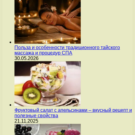
Польза и особенности традиционного тайского
массажа и процедур СПА
30.05.2026
Фруктовый салат с апельсинами – вкусный рецепт и
полезные свойства
21.11.2025