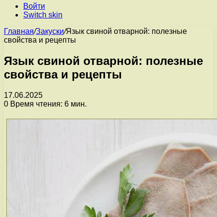
Войти
Switch skin
Главная
/
Закуски
/
Язык свиной отварной: полезные
свойства и рецепты
Язык свиной отварной: полезные
свойства и рецепты
17.06.2025
0
Время чтения: 6 мин.