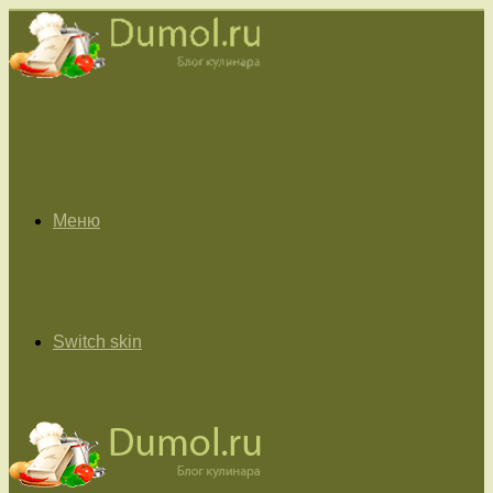
Меню
Switch skin