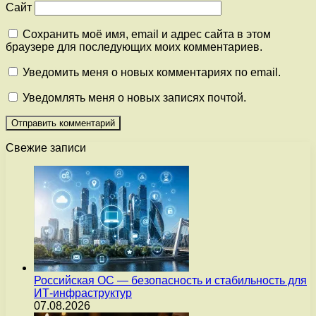
Сайт
Сохранить моё имя, email и адрес сайта в этом
браузере для последующих моих комментариев.
Уведомить меня о новых комментариях по email.
Уведомлять меня о новых записях почтой.
Свежие записи
Российская ОС — безопасность и стабильность для
ИТ-инфраструктур
07.08.2026