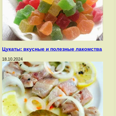
Цукаты: вкусные и полезные лакомства
18.10.2024