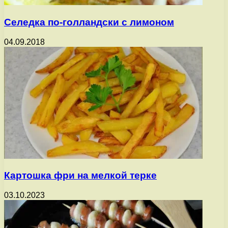
Селедка по-голландски с лимоном
04.09.2018
Картошка фри на мелкой терке
03.10.2023