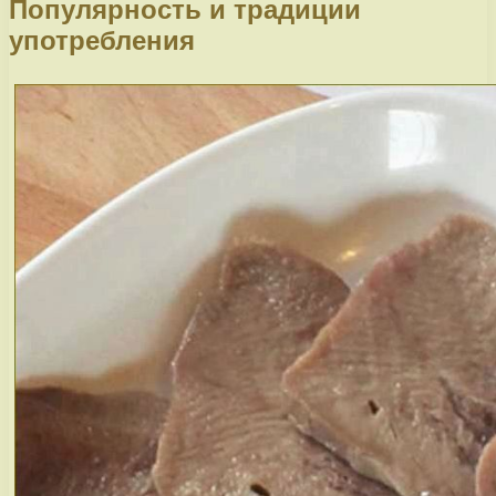
Популярность и традиции
употребления