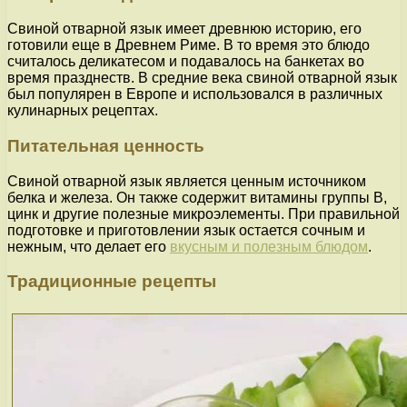
Свиной отварной язык имеет древнюю историю, его
готовили еще в Древнем Риме. В то время это блюдо
считалось деликатесом и подавалось на банкетах во
время празднеств. В средние века свиной отварной язык
был популярен в Европе и использовался в различных
кулинарных рецептах.
Питательная ценность
Свиной отварной язык является ценным источником
белка и железа. Он также содержит витамины группы В,
цинк и другие полезные микроэлементы. При правильной
подготовке и приготовлении язык остается сочным и
нежным, что делает его
вкусным и полезным блюдом
.
Традиционные рецепты