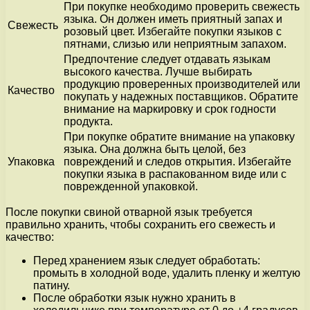
При покупке необходимо проверить свежесть
языка. Он должен иметь приятный запах и
Свежесть
розовый цвет. Избегайте покупки языков с
пятнами, слизью или неприятным запахом.
Предпочтение следует отдавать языкам
высокого качества. Лучше выбирать
продукцию проверенных производителей или
Качество
покупать у надежных поставщиков. Обратите
внимание на маркировку и срок годности
продукта.
При покупке обратите внимание на упаковку
языка. Она должна быть целой, без
Упаковка
повреждений и следов открытия. Избегайте
покупки языка в распакованном виде или с
поврежденной упаковкой.
После покупки свиной отварной язык требуется
правильно хранить, чтобы сохранить его свежесть и
качество:
Перед хранением язык следует обработать:
промыть в холодной воде, удалить пленку и желтую
патину.
После обработки язык нужно хранить в