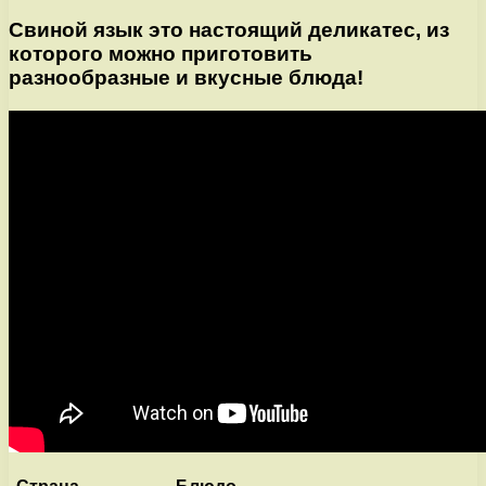
Свиной язык это настоящий деликатес, из
которого можно приготовить
разнообразные и вкусные блюда!