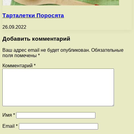
Тарталетки Поросята
26.09.2022
Добавить комментарий
Ваш адрес email не будет опубликован.
Обязательные
поля помечены
*
Комментарий
*
Имя
*
Email
*