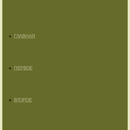
ГЛАВНАЯ
ПЕРВОЕ
ВТОРОЕ