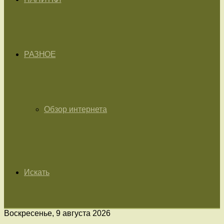
РАЗНОЕ
Обзор интернета
Искать
Воскресенье, 9 августа 2026