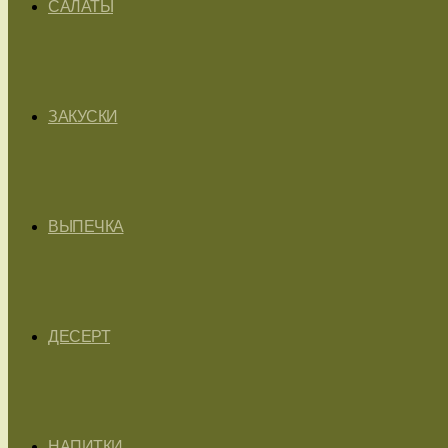
САЛАТЫ
ЗАКУСКИ
ВЫПЕЧКА
ДЕСЕРТ
НАПИТКИ