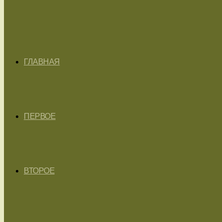
ГЛАВНАЯ
ПЕРВОЕ
ВТОРОЕ