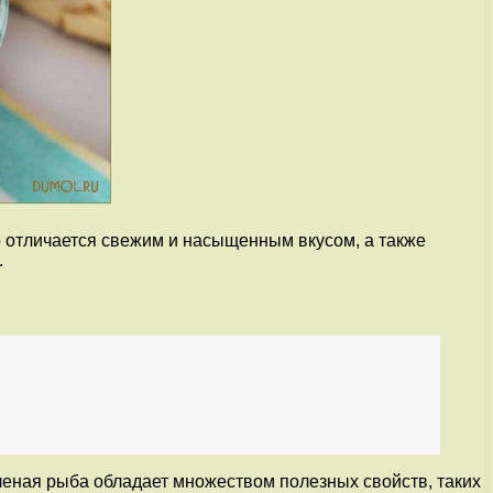
 отличается свежим и насыщенным вкусом, а также
.
леная рыба обладает множеством полезных свойств, таких