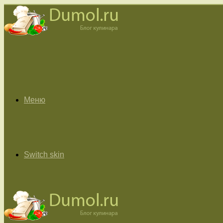
Меню
Switch skin