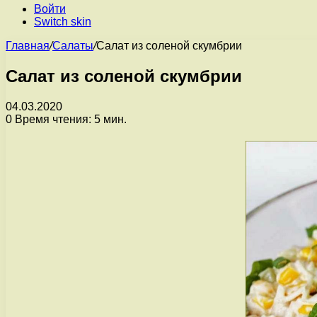
Войти
Switch skin
Главная
/
Салаты
/
Салат из соленой скумбрии
Салат из соленой скумбрии
04.03.2020
0
Время чтения: 5 мин.