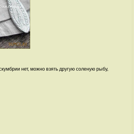
скумбрии нет, можно взять другую соленую рыбу,