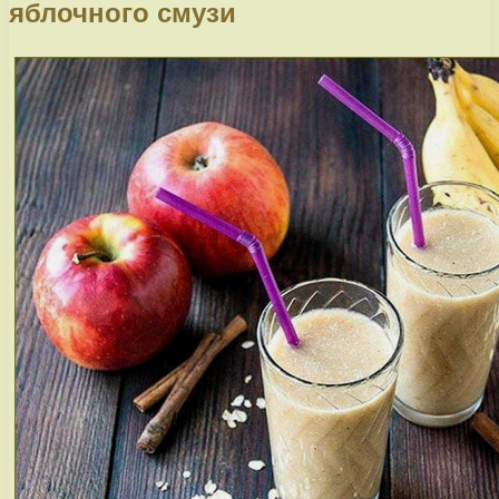
яблочного смузи