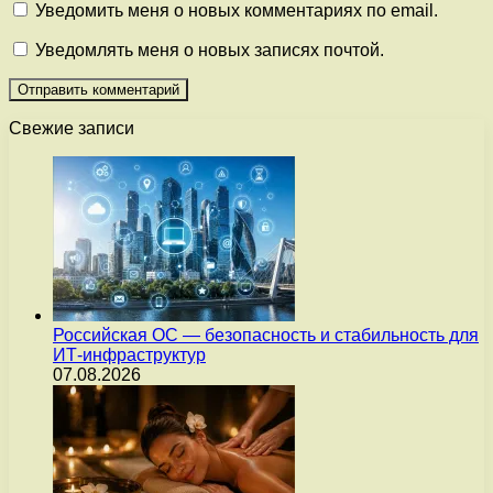
Уведомить меня о новых комментариях по email.
Уведомлять меня о новых записях почтой.
Свежие записи
Российская ОС — безопасность и стабильность для
ИТ-инфраструктур
07.08.2026