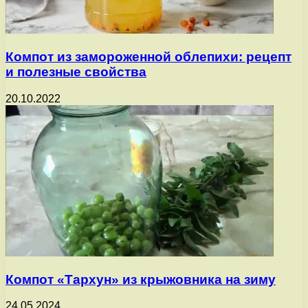
Компот из замороженной облепихи: рецепт
и полезные свойства
20.10.2022
Компот «Тархун» из крыжовника на зиму
24.05.2024