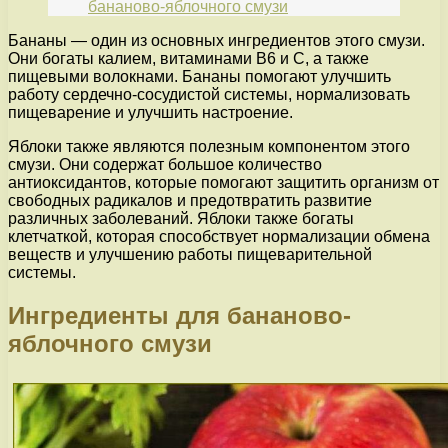
бананово-яблочного смузи
Бананы — один из основных ингредиентов этого смузи.
Они богаты калием, витаминами В6 и С, а также
пищевыми волокнами. Бананы помогают улучшить
работу сердечно-сосудистой системы, нормализовать
пищеварение и улучшить настроение.
Яблоки также являются полезным компонентом этого
смузи. Они содержат большое количество
антиоксидантов, которые помогают защитить организм от
свободных радикалов и предотвратить развитие
различных заболеваний. Яблоки также богаты
клетчаткой, которая способствует нормализации обмена
веществ и улучшению работы пищеварительной
системы.
Ингредиенты для бананово-
яблочного смузи