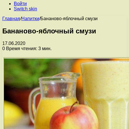
Войти
Switch skin
Главная
/
Напитки
/
Бананово-яблочный смузи
Бананово-яблочный смузи
17.06.2020
0
Время чтения: 3 мин.