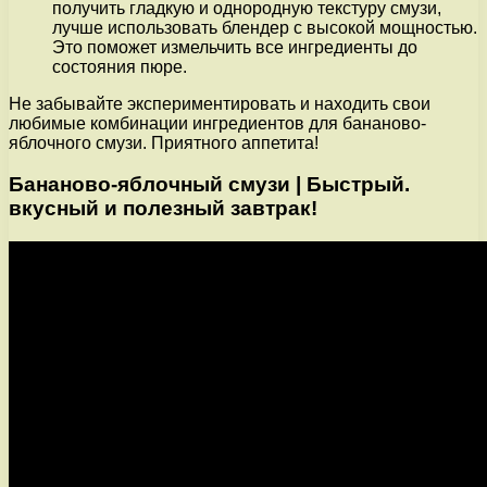
получить гладкую и однородную текстуру смузи,
лучше использовать блендер с высокой мощностью.
Это поможет измельчить все ингредиенты до
состояния пюре.
Не забывайте экспериментировать и находить свои
любимые комбинации ингредиентов для бананово-
яблочного смузи. Приятного аппетита!
Бананово-яблочный смузи | Быстрый.
вкусный и полезный завтрак!