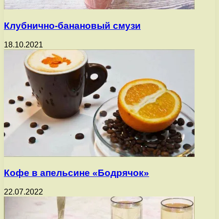
Клубнично-банановый смузи
18.10.2021
Кофе в апельсине «Бодрячок»
22.07.2022