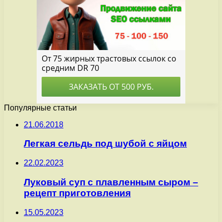
Популярные статьи
21.06.2018
Легкая сельдь под шубой с яйцом
22.02.2023
Луковый суп с плавленным сыром –
рецепт приготовления
15.05.2023