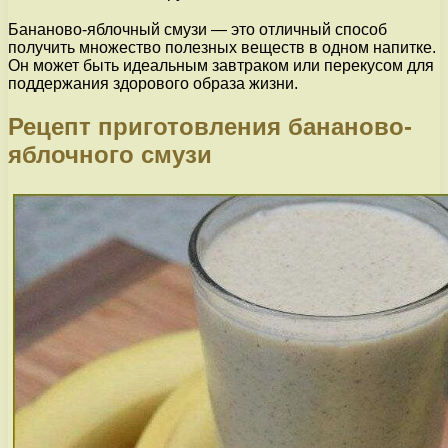
Бананово-яблочный смузи — это отличный способ
получить множество полезных веществ в одном напитке.
Он может быть идеальным завтраком или перекусом для
поддержания здорового образа жизни.
Рецепт приготовления бананово-
яблочного смузи