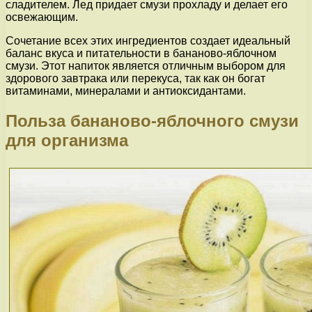
сладителем. Лед придает смузи прохладу и делает его
освежающим.
Сочетание всех этих ингредиентов создает идеальный
баланс вкуса и питательности в бананово-яблочном
смузи. Этот напиток является отличным выбором для
здорового завтрака или перекуса, так как он богат
витаминами, минералами и антиоксидантами.
Польза бананово-яблочного смузи
для организма