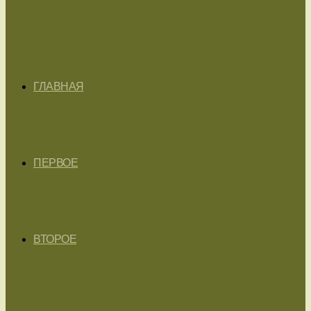
ГЛАВНАЯ
ПЕРВОЕ
ВТОРОЕ