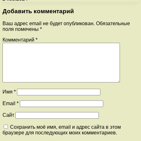
Добавить комментарий
Ваш адрес email не будет опубликован.
Обязательные
поля помечены
*
Комментарий
*
Имя
*
Email
*
Сайт
Сохранить моё имя, email и адрес сайта в этом
браузере для последующих моих комментариев.