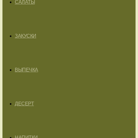
САЛАТЫ
ЗАКУСКИ
ВЫПЕЧКА
ДЕСЕРТ
НАПИТКИ