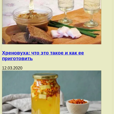
Хреновуха: что это такое и как ее
приготовить
12.03.2020