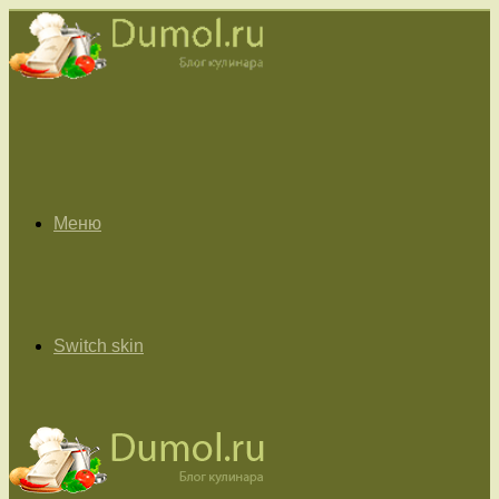
Меню
Switch skin