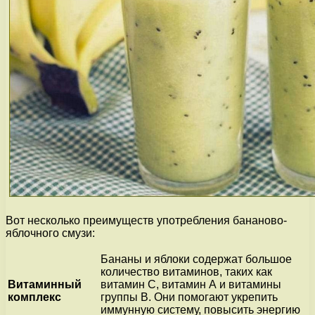
Вот несколько преимуществ употребления бананово-
яблочного смузи:
Бананы и яблоки содержат большое
количество витаминов, таких как
Витаминный
витамин С, витамин А и витамины
комплекс
группы B. Они помогают укрепить
иммунную систему, повысить энергию