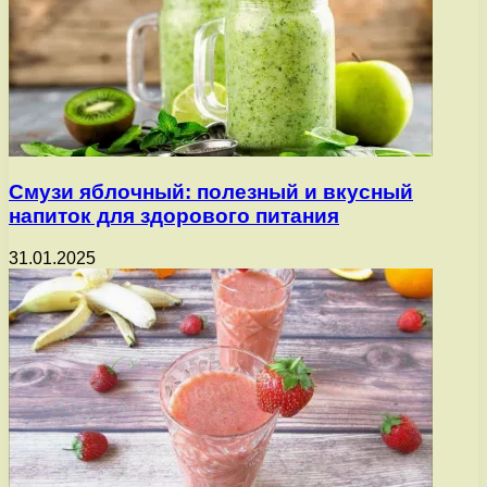
Смузи яблочный: полезный и вкусный
напиток для здорового питания
31.01.2025