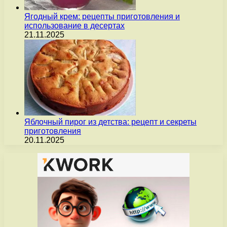
Ягодный крем: рецепты приготовления и
использование в десертах
21.11.2025
Яблочный пирог из детства: рецепт и секреты
приготовления
20.11.2025