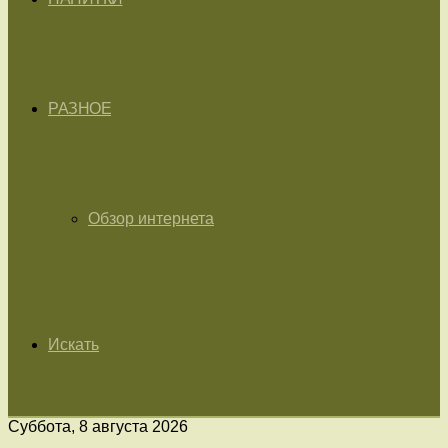
РАЗНОЕ
Обзор интернета
Искать
Суббота, 8 августа 2026