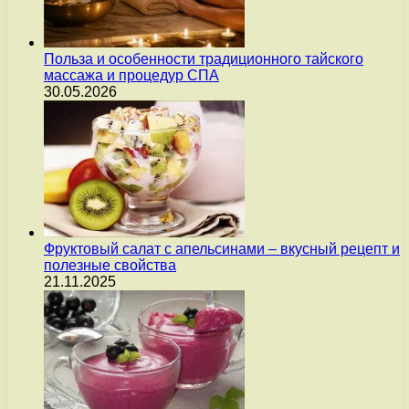
Польза и особенности традиционного тайского
массажа и процедур СПА
30.05.2026
Фруктовый салат с апельсинами – вкусный рецепт и
полезные свойства
21.11.2025