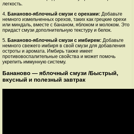
легкость.
4.
Бананово-яблочный смузи с орехами:
Добавьте
немного измельченных орехов, таких как грецкие орехи
или миндаль, вместе с бананом, яблоком и молоком. Это
придаст смузи дополнительную текстуру и белок.
5.
Бананово-яблочный смузи с имбирем:
Добавьте
немного свежего имбиря в свой смузи для добавления
остроты и аромата. Имбирь также имеет
противовоспалительные свойства и может помочь
укрепить иммунную систему.
Бананово — яблочный смузи /Быстрый,
вкусный и полезный завтрак