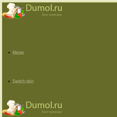
Меню
Switch skin