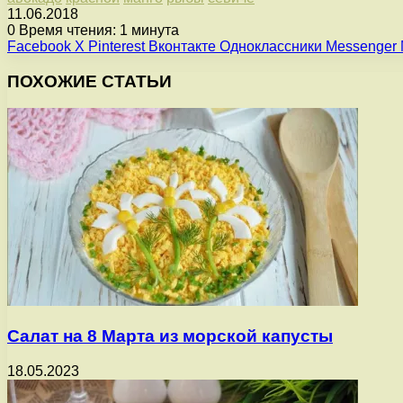
11.06.2018
0
Время чтения: 1 минута
Facebook
X
Pinterest
Вконтакте
Одноклассники
Messenger
ПОХОЖИЕ СТАТЬИ
Салат на 8 Марта из морской капусты
18.05.2023