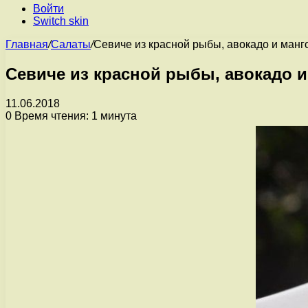
Войти
Switch skin
Главная
/
Салаты
/
Севиче из красной рыбы, авокадо и манг
Севиче из красной рыбы, авокадо и
11.06.2018
0
Время чтения: 1 минута