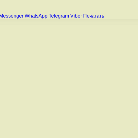
Messenger
WhatsApp
Telegram
Viber
Печатать