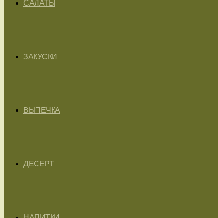
САЛАТЫ
ЗАКУСКИ
ВЫПЕЧКА
ДЕСЕРТ
НАПИТКИ