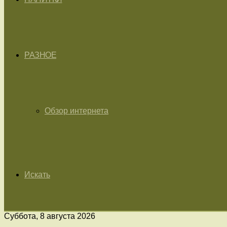
РАЗНОЕ
Обзор интернета
Искать
Суббота, 8 августа 2026