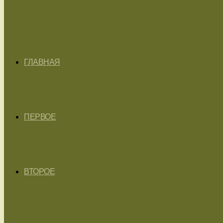
ГЛАВНАЯ
ПЕРВОЕ
ВТОРОЕ