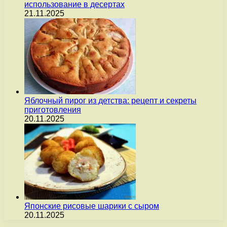
использование в десертах
21.11.2025
Яблочный пирог из детства: рецепт и секреты
приготовления
20.11.2025
Японские рисовые шарики с сыром
20.11.2025