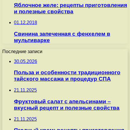
Яблочное желе: рецепты приготовления
и полезные свойства
01.12.2018
Свинина запеченная с фенхелем в
мультиварке
Последние записи
30.05.2026
Польза и особенности традиционного
тайского массажа и процедур СПА
21.11.2025
Фруктовый салат с апельсинами –
вкусный рецепт и полезные свойства
21.11.2025