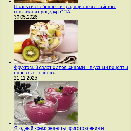
Польза и особенности традиционного тайского
массажа и процедур СПА
30.05.2026
Фруктовый салат с апельсинами – вкусный рецепт и
полезные свойства
21.11.2025
Ягодный крем: рецепты приготовления и