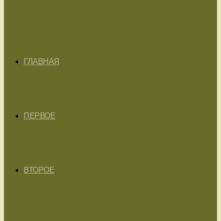
ГЛАВНАЯ
ПЕРВОЕ
ВТОРОЕ