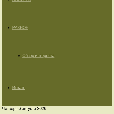
РАЗНОЕ
Обзор интернета
Искать
Четверг, 6 августа 2026