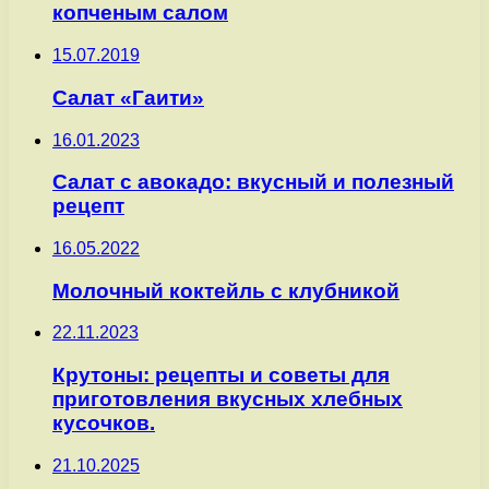
копченым салом
15.07.2019
Салат «Гаити»
16.01.2023
Салат с авокадо: вкусный и полезный
рецепт
16.05.2022
Молочный коктейль с клубникой
22.11.2023
Крутоны: рецепты и советы для
приготовления вкусных хлебных
кусочков.
21.10.2025