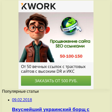
Популярные статьи
09.02.2018
Вкуснейший украинский борщ с