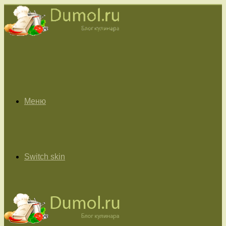
Меню
Switch skin