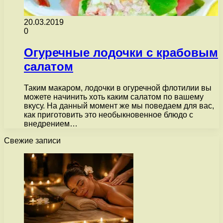
20.03.2019
0
Огуречные лодочки с крабовым
салатом
Таким макаром, лодочки в огуречной флотилии вы
можете начинить хоть каким салатом по вашему
вкусу. На данный момент же мы поведаем для вас,
как приготовить это необыкновенное блюдо с
внедрением…
Свежие записи