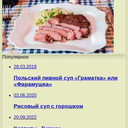
Популярное
28.03.2018
Польский пивной суп «Граматка» или
«Фарамушка»
02.06.2020
Рисовый суп с горошком
20.09.2022