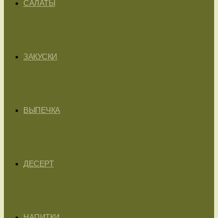
САЛАТЫ
ЗАКУСКИ
ВЫПЕЧКА
ДЕСЕРТ
НАПИТКИ