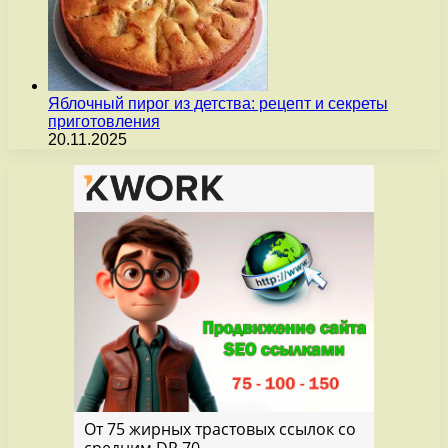
Яблочный пирог из детства: рецепт и секреты
приготовления
20.11.2025