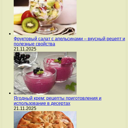
Фруктовый салат с апельсинами – вкусный рецепт и
полезные свойства
21.11.2025
Ягодный крем: рецепты приготовления и
использование в десертах
21.11.2025