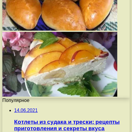
Популярное
14.06.2021
Котлеты из судака и трески: рецепты
приготовления и секреты вкуса