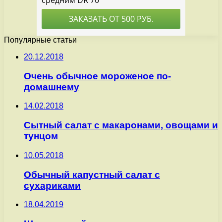
Популярные статьи
20.12.2018
Очень обычное мороженое по-
домашнему
14.02.2018
Сытный салат с макаронами, овощами и
тунцом
10.05.2018
Обычный капустный салат с
сухариками
18.04.2019