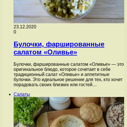
23.12.2020
0
Булочки, фаршированные
салатом «Оливье»
Булочки, фаршированные салатом «Оливье» — это
оригинальное блюдо, которое сочетает в себе
традиционный салат «Оливье» и аппетитные
булочки. Это идеальное решение для тех, кто хочет
порадовать своих близких или гостей…
Салаты