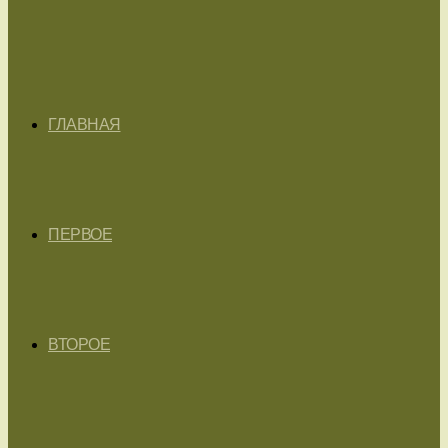
ГЛАВНАЯ
ПЕРВОЕ
ВТОРОЕ