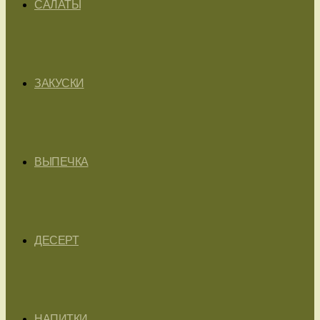
САЛАТЫ
ЗАКУСКИ
ВЫПЕЧКА
ДЕСЕРТ
НАПИТКИ