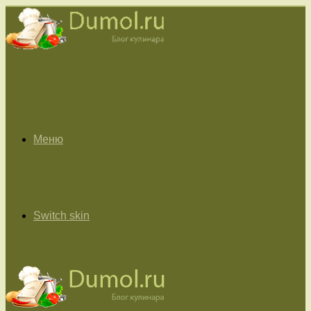
Меню
Switch skin