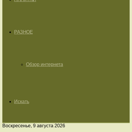
РАЗНОЕ
Обзор интернета
Искать
Воскресенье, 9 августа 2026