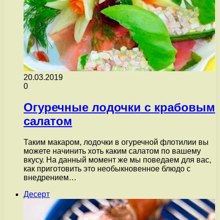
20.03.2019
0
Огуречные лодочки с крабовым
салатом
Таким макаром, лодочки в огуречной флотилии вы
можете начинить хоть каким салатом по вашему
вкусу. На данный момент же мы поведаем для вас,
как приготовить это необыкновенное блюдо с
внедрением…
Десерт