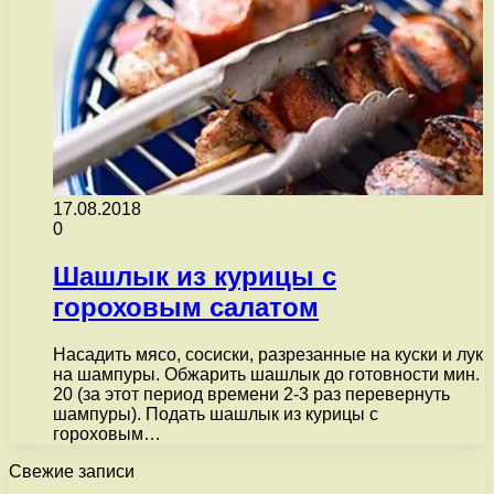
17.08.2018
0
Шашлык из курицы с
гороховым салатом
Насадить мясо, сосиски, разрезанные на куски и лук
на шампуры. Обжарить шашлык до готовности мин.
20 (за этот период времени 2-3 раз перевернуть
шампуры). Подать шашлык из курицы с
гороховым…
Свежие записи