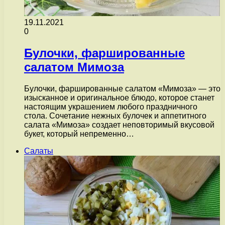
19.11.2021
0
Булочки, фаршированные
салатом Мимоза
Булочки, фаршированные салатом «Мимоза» — это
изысканное и оригинальное блюдо, которое станет
настоящим украшением любого праздничного
стола. Сочетание нежных булочек и аппетитного
салата «Мимоза» создает неповторимый вкусовой
букет, который непременно…
Салаты