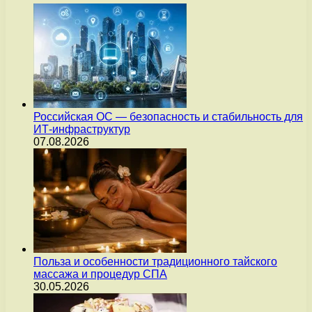
Российская ОС — безопасность и стабильность для
ИТ-инфраструктур
07.08.2026
Польза и особенности традиционного тайского
массажа и процедур СПА
30.05.2026