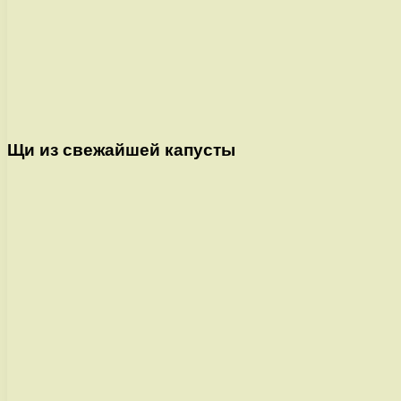
Щи из свежайшей капусты