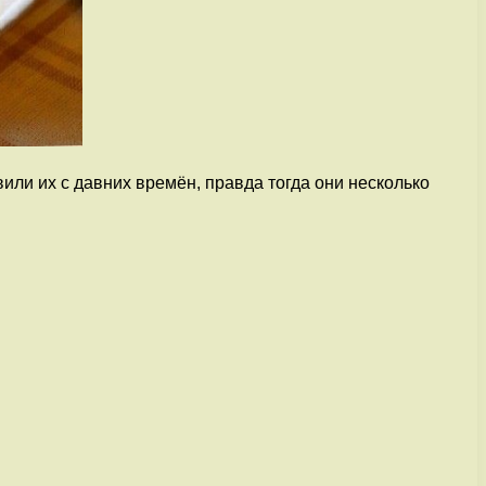
или их с давних времён, правда тогда они несколько