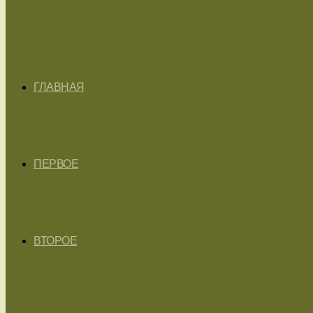
ГЛАВНАЯ
ПЕРВОЕ
ВТОРОЕ