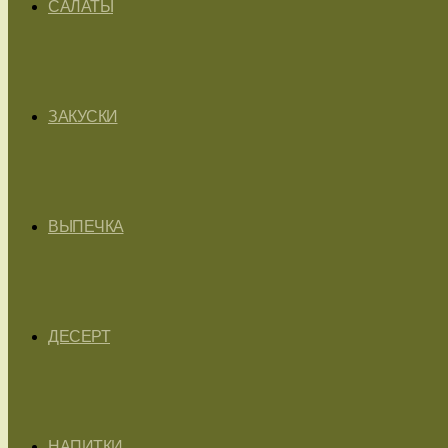
САЛАТЫ
ЗАКУСКИ
ВЫПЕЧКА
ДЕСЕРТ
НАПИТКИ