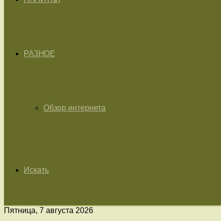
РАЗНОЕ
Обзор интернета
Искать
Пятница, 7 августа 2026