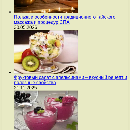
Польза и особенности традиционного тайского
массажа и процедур СПА
30.05.2026
Фруктовый салат с апельсинами – вкусный рецепт и
полезные свойства
21.11.2025