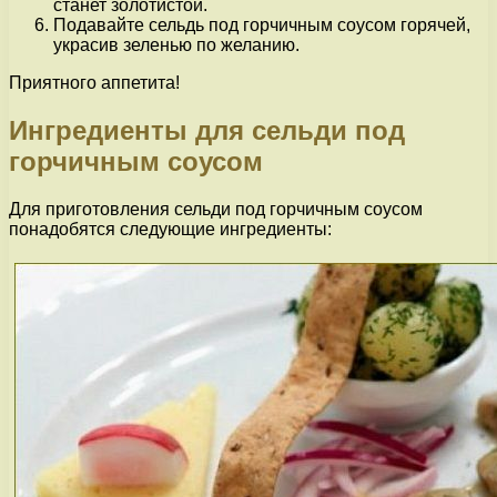
станет золотистой.
Подавайте сельдь под горчичным соусом горячей,
украсив зеленью по желанию.
Приятного аппетита!
Ингредиенты для сельди под
горчичным соусом
Для приготовления сельди под горчичным соусом
понадобятся следующие ингредиенты: