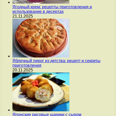
Ягодный крем: рецепты приготовления и
использование в десертах
21.11.2025
Яблочный пирог из детства: рецепт и секреты
приготовления
20.11.2025
Японские рисовые шарики с сыром