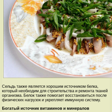
Сельдь также является хорошим источником белка,
который необходим для строительства и ремонта тканей
организма. Белок также помогает восстановиться после
физических нагрузок и укрепляет иммунную систему.
Богатый источник витаминов и минералов