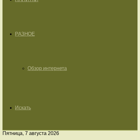
РАЗНОЕ
Обзор интернета
Искать
Пятница, 7 августа 2026