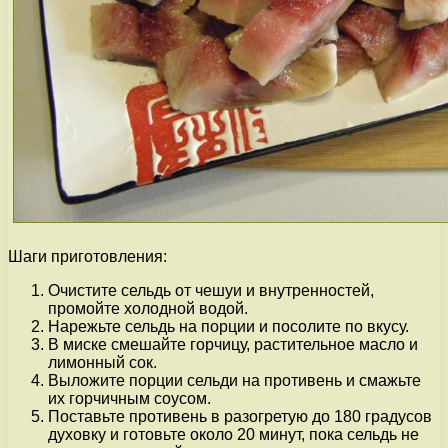
Шаги приготовления:
Очистите сельдь от чешуи и внутренностей,
промойте холодной водой.
Нарежьте сельдь на порции и посолите по вкусу.
В миске смешайте горчицу, растительное масло и
лимонный сок.
Выложите порции сельди на противень и смажьте
их горчичным соусом.
Поставьте противень в разогретую до 180 градусов
духовку и готовьте около 20 минут, пока сельдь не