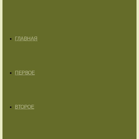
ГЛАВНАЯ
ПЕРВОЕ
ВТОРОЕ