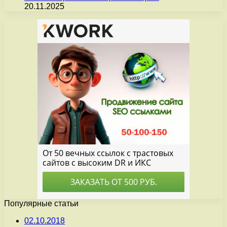
20.11.2025
Популярные статьи
02.10.2018