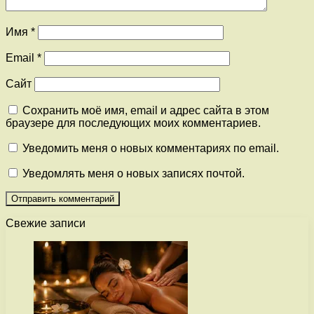
Имя
*
Email
*
Сайт
Сохранить моё имя, email и адрес сайта в этом
браузере для последующих моих комментариев.
Уведомить меня о новых комментариях по email.
Уведомлять меня о новых записях почтой.
Свежие записи