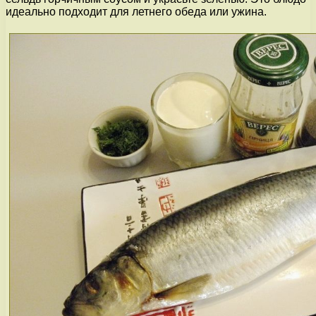
идеально подходит для летнего обеда или ужина.