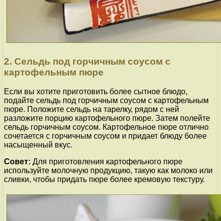
2. Сельдь под горчичным соусом с
картофельным пюре
Если вы хотите приготовить более сытное блюдо,
подайте сельдь под горчичным соусом с картофельным
пюре. Положите сельдь на тарелку, рядом с ней
разложите порцию картофельного пюре. Затем полейте
сельдь горчичным соусом. Картофельное пюре отлично
сочетается с горчичным соусом и придает блюду более
насыщенный вкус.
Совет:
Для приготовления картофельного пюре
используйте молочную продукцию, такую как молоко или
сливки, чтобы придать пюре более кремовую текстуру.