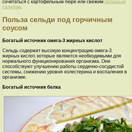
сочетаться с картофельным пюре или свежим
овощным
салатом
.
Польза сельди под горчичным
соусом
Богатый источник омега-3 жирных кислот
Сельдь содержит высокую концентрацию омега-3
жирных кислот, которые являются необходимыми для
нормального функционирования организма. Они
способствуют улучшению работы сердечно-сосудистой
системы, снижению уровня холестерина и воспаления в
организме.
Богатый источник белка