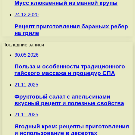
Мусс клюквенный из манной крупы
24.12.2020
Рецепт приготовления бараньих ребер
на гриле
Последние записи
30.05.2026
Польза и особенности традиционного
тайского массажа и процедур СПА
21.11.2025
Фруктовый салат с апельсинами –
вкусный рецепт и полезные свойства
21.11.2025
Ягодный крем: рецепты приготовления
и использование в десертах