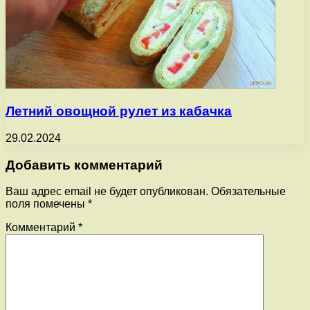
Летний овощной рулет из кабачка
29.02.2024
Добавить комментарий
Ваш адрес email не будет опубликован.
Обязательные
поля помечены
*
Комментарий
*