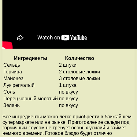
Ингредиенты
Количество
Сельдь
2 штуки
Горчица
2 столовые ложки
Майонез
3 столовые ложки
Лук репчатый
1 штука
Соль
по вкусу
Перец черный молотый
по вкусу
Зелень
по вкусу
Все ингредиенты можно легко приобрести в ближайшем
супермаркете или на рынке. Приготовление сельди под
горчичным соусом не требует особых усилий и займет
немного времени. Готовое блюдо будет отлично