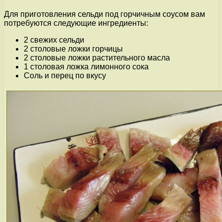
Для приготовления сельди под горчичным соусом вам
потребуются следующие ингредиенты:
2 свежих сельди
2 столовые ложки горчицы
2 столовые ложки растительного масла
1 столовая ложка лимонного сока
Соль и перец по вкусу