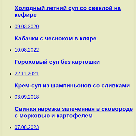
Холодный летний суп со свеклой на
кефире
09.03.2020
Кабачки с чесноком в кляре
10.08.2022
Гороховый суп без картошки
22.11.2021
Крем-суп из шампиньонов со сливками
03.09.2018
Cвиная нарезка запеченная в сковороде
с морковью и картофелем
07.08.2023