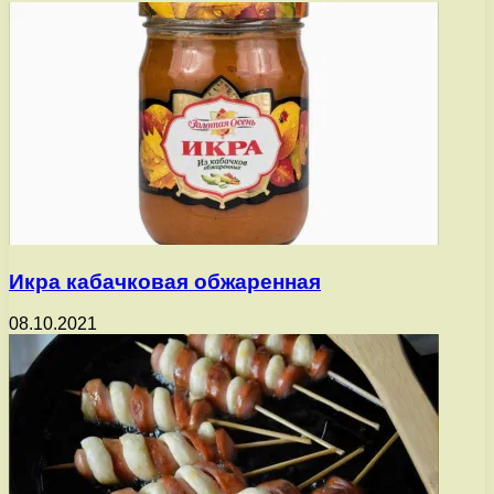
Икра кабачковая обжаренная
08.10.2021