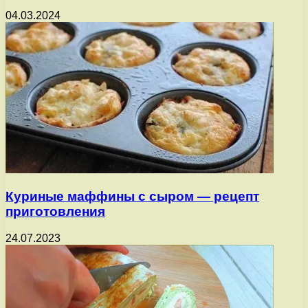
04.03.2024
Куриные маффины с сыром — рецепт
приготовления
24.07.2023