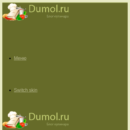
Меню
Switch skin