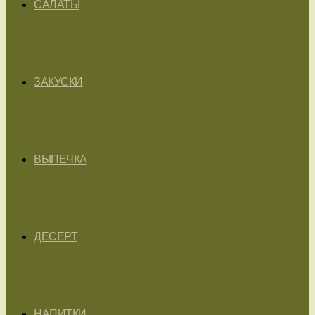
САЛАТЫ
ЗАКУСКИ
ВЫПЕЧКА
ДЕСЕРТ
НАПИТКИ