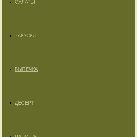
САЛАТЫ
ЗАКУСКИ
ВЫПЕЧКА
ДЕСЕРТ
НАПИТКИ