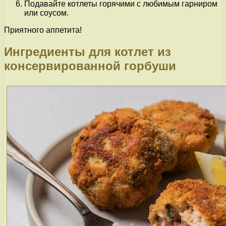
Подавайте котлеты горячими с любимым гарниром
или соусом.
Приятного аппетита!
Ингредиенты для котлет из
консервированной горбуши