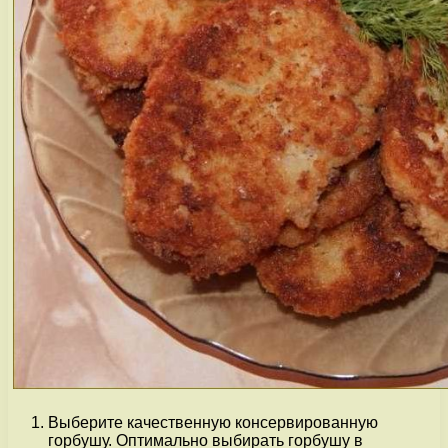
Выберите качественную консервированную
горбушу. Оптимально выбирать горбушу в