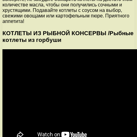
количестве масла, чтобы они получились сочными и
хрустящими. Подавайте котлеты с соусом на выбор,
свежими овощами или картофельным пюре. Приятного
аппетита!
КОТЛЕТЫ ИЗ РЫБНОЙ КОНСЕРВЫ /Рыбные
котлеты из горбуши