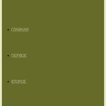
ГЛАВНАЯ
ПЕРВОЕ
ВТОРОЕ