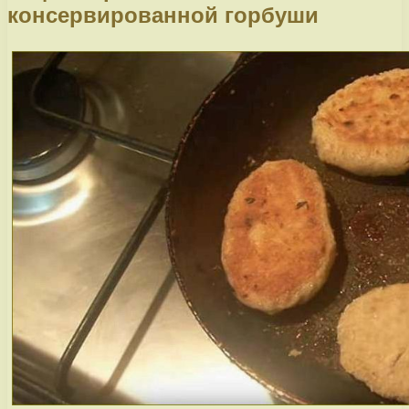
консервированной горбуши