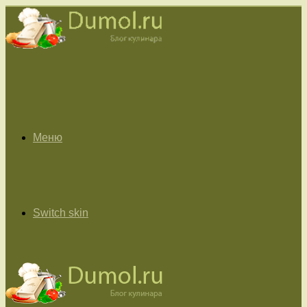
Меню
Switch skin