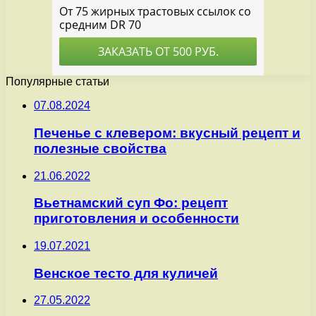
Популярные статьи
07.08.2024
Печенье с клевером: вкусный рецепт и
полезные свойства
21.06.2022
Вьетнамский суп Фо: рецепт
приготовления и особенности
19.07.2021
Венское тесто для куличей
27.05.2022