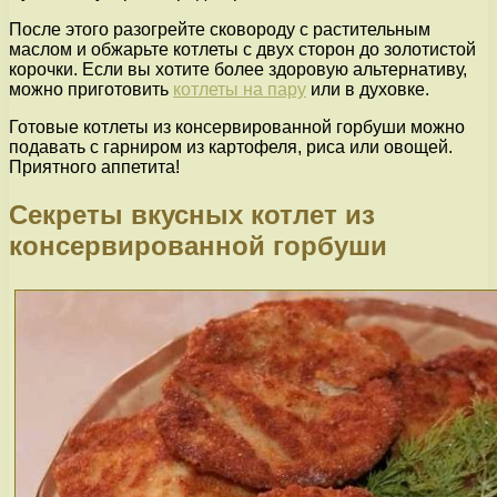
После этого разогрейте сковороду с растительным
маслом и обжарьте котлеты с двух сторон до золотистой
корочки. Если вы хотите более здоровую альтернативу,
можно приготовить
котлеты на пару
или в духовке.
Готовые котлеты из консервированной горбуши можно
подавать с гарниром из картофеля, риса или овощей.
Приятного аппетита!
Секреты вкусных котлет из
консервированной горбуши