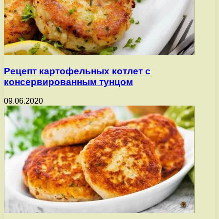
Рецепт картофельных котлет с
консервированным тунцом
09.06.2020