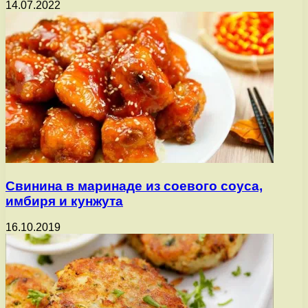
14.07.2022
Свинина в маринаде из соевого соуса,
имбиря и кунжута
16.10.2019