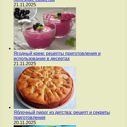
21.11.2025
Ягодный крем: рецепты приготовления и
использование в десертах
21.11.2025
Яблочный пирог из детства: рецепт и секреты
приготовления
20.11.2025