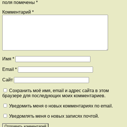
поля помечены
*
Комментарий
*
Имя
*
Email
*
Сайт
Сохранить моё имя, email и адрес сайта в этом
браузере для последующих моих комментариев.
Уведомить меня о новых комментариях по email.
Уведомлять меня о новых записях почтой.