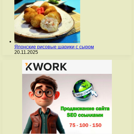
Японские рисовые шарики с сыром
20.11.2025