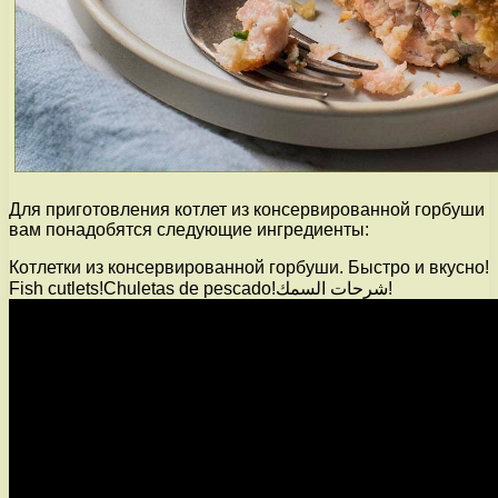
Для приготовления котлет из консервированной горбуши
вам понадобятся следующие ингредиенты:
Котлетки из консервированной горбуши. Быстро и вкусно!
Fish cutlets!Chuletas de pescado!شرحات السمك!