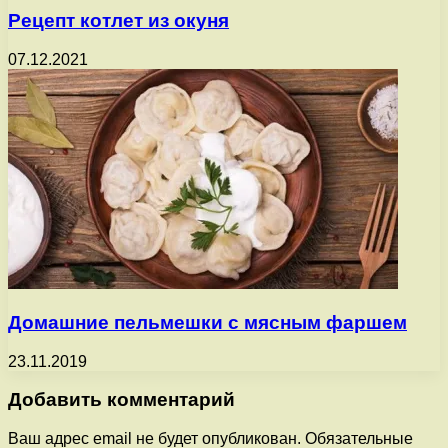
Рецепт котлет из окуня
07.12.2021
Домашние пельмешки с мясным фаршем
23.11.2019
Добавить комментарий
Ваш адрес email не будет опубликован.
Обязательные