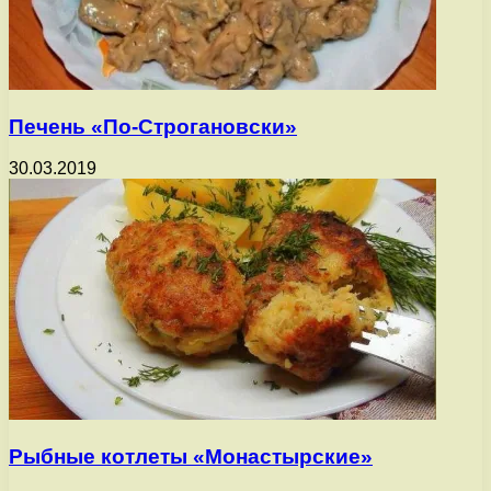
Печень «По-Строгановски»
30.03.2019
Рыбные котлеты «Монастырские»