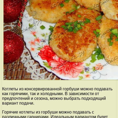
Котлеты из консервированной горбуши можно подавать
как горячими, так и холодными. В зависимости от
предпочтений и сезона, можно выбрать подходящий
вариант подачи.
Горячие котлеты из горбуши можно подавать с
различными гарнирами. Идеальным вариантом будет