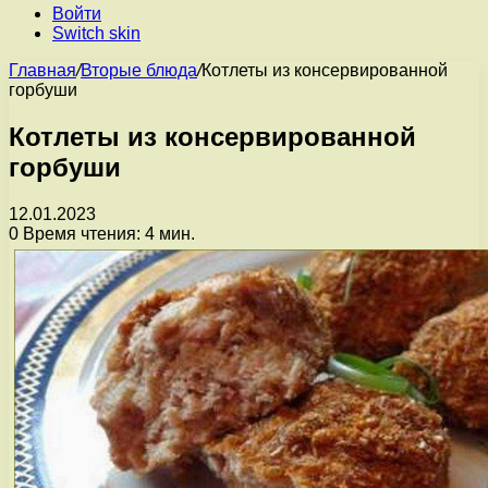
Войти
Switch skin
Главная
/
Вторые блюда
/
Котлеты из консервированной
горбуши
Котлеты из консервированной
горбуши
12.01.2023
0
Время чтения: 4 мин.