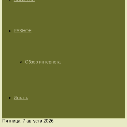
РАЗНОЕ
Обзор интернета
Искать
Пятница, 7 августа 2026