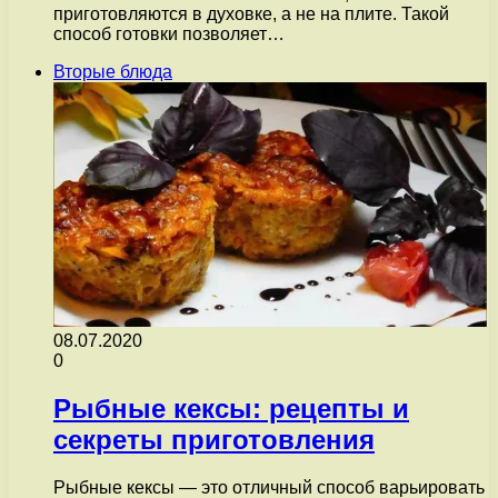
приготовляются в духовке, а не на плите. Такой
способ готовки позволяет…
Вторые блюда
08.07.2020
0
Рыбные кексы: рецепты и
секреты приготовления
Рыбные кексы — это отличный способ варьировать