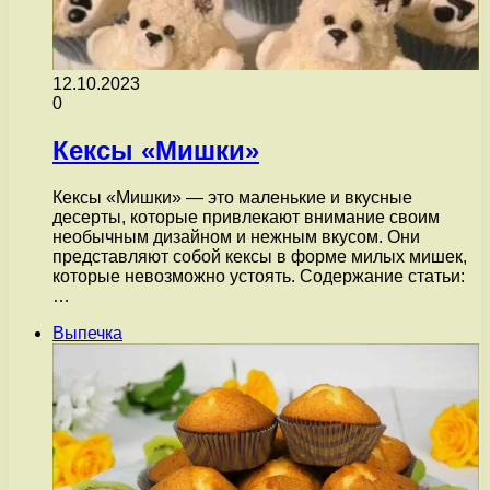
12.10.2023
0
Кексы «Мишки»
Кексы «Мишки» — это маленькие и вкусные
десерты, которые привлекают внимание своим
необычным дизайном и нежным вкусом. Они
представляют собой кексы в форме милых мишек,
которые невозможно устоять. Содержание статьи:
…
Выпечка