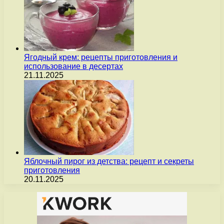
Ягодный крем: рецепты приготовления и
использование в десертах
21.11.2025
Яблочный пирог из детства: рецепт и секреты
приготовления
20.11.2025