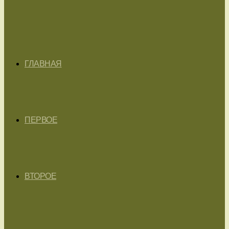
ГЛАВНАЯ
ПЕРВОЕ
ВТОРОЕ