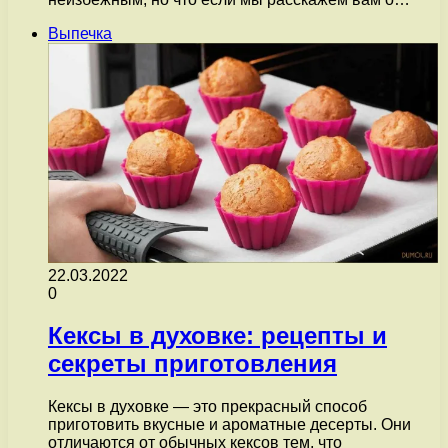
Выпечка
22.03.2022
0
Кексы в духовке: рецепты и
секреты приготовления
Кексы в духовке — это прекрасный способ
приготовить вкусные и ароматные десерты. Они
отличаются от обычных кексов тем, что