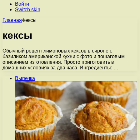
Войти
Switch skin
Главная
/
кексы
кексы
Обычный рецепт лимоновых кексов в сиропе с
базиликом американской кухни с фото и пошаговым
описанием изготовления. Просто приготовить в
домашних условиях за два часа. Ингредиенты: …
Выпечка