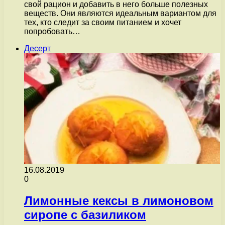
свой рацион и добавить в него больше полезных
веществ. Они являются идеальным вариантом для
тех, кто следит за своим питанием и хочет
попробовать…
Десерт
16.08.2019
0
Лимонные кексы в лимоновом
сиропе с базиликом