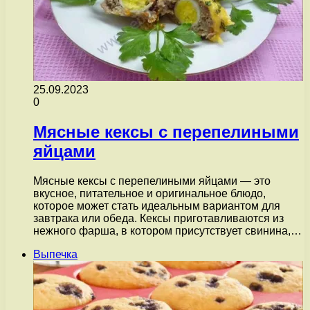
25.09.2023
0
Мясные кексы с перепелиными
яйцами
Мясные кексы с перепелиными яйцами — это
вкусное, питательное и оригинальное блюдо,
которое может стать идеальным вариантом для
завтрака или обеда. Кексы приготавливаются из
нежного фарша, в котором присутствует свинина,…
Выпечка