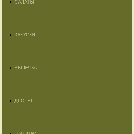
САЛАТЫ
ЗАКУСКИ
ВЫПЕЧКА
ДЕСЕРТ
НАПИТКИ