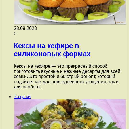
28.09.2023
0
Кексы на кефире в
силиконовых формах
Кексы на кефире — это прекрасный способ
приготовить вкусные и нежные десерты для всей
семьи. Это простой и быстрый рецепт, который
подойдет как для повседневного угощения, так и
для особого…
Закуски