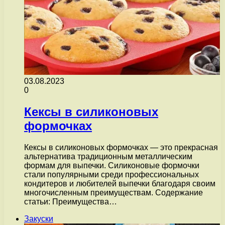
03.08.2023
0
Кексы в силиконовых
формочках
Кексы в силиконовых формочках — это прекрасная
альтернатива традиционным металлическим
формам для выпечки. Силиконовые формочки
стали популярными среди профессиональных
кондитеров и любителей выпечки благодаря своим
многочисленным преимуществам. Содержание
статьи: Преимущества…
Закуски