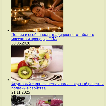
Польза и особенности традиционного тайского
массажа и процедур СПА
30.05.2026
Фруктовый салат с апельсинами – вкусный рецепт и
полезные свойства
21.11.2025