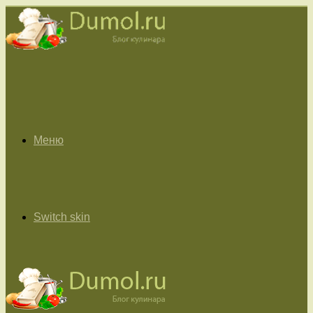
Меню
Switch skin