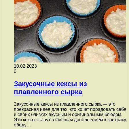
10.02.2023
0
Закусочные кексы из
плавленного сырка
Закусочные кексы из плавленного сырка — это
прекрасная идея для тех, кто хочет порадовать себя
и своих близких вкусным и оригинальным блюдом.
Эти кексы станут отличным дополнением к завтраку,
обеду…