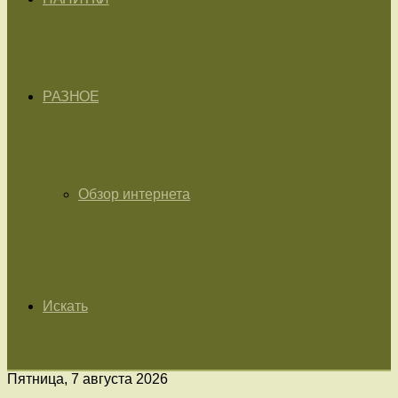
РАЗНОЕ
Обзор интернета
Искать
Пятница, 7 августа 2026