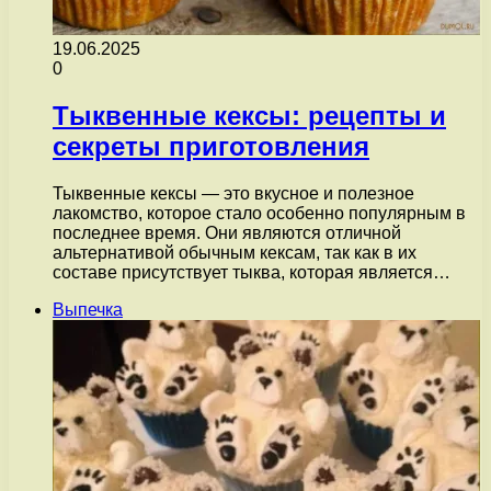
19.06.2025
0
Тыквенные кексы: рецепты и
секреты приготовления
Тыквенные кексы — это вкусное и полезное
лакомство, которое стало особенно популярным в
последнее время. Они являются отличной
альтернативой обычным кексам, так как в их
составе присутствует тыква, которая является…
Выпечка