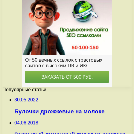
Популярные статьи
30.05.2022
Булочки дрожжевые на молоке
04.06.2018