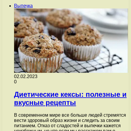
Выпечка
02.02.2023
0
Диетические кексы: полезные и
вкусные рецепты
В современном мире все больше людей стремятся
вести здоровый образ жизни и следить за своим
питанием. Отказ от сладостей и выпечки кажется
неизбежным, но что если мы расскажем вам о…