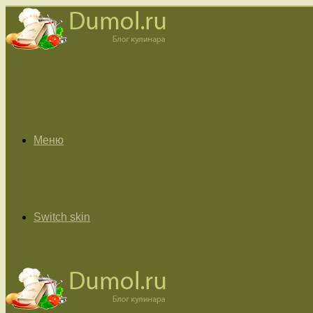
Меню
Switch skin