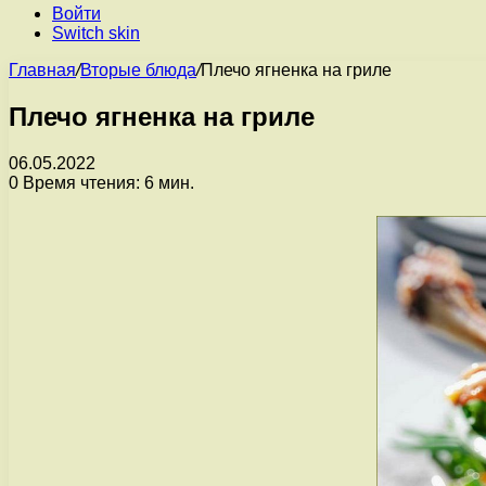
Войти
Switch skin
Главная
/
Вторые блюда
/
Плечо ягненка на гриле
Плечо ягненка на гриле
06.05.2022
0
Время чтения: 6 мин.