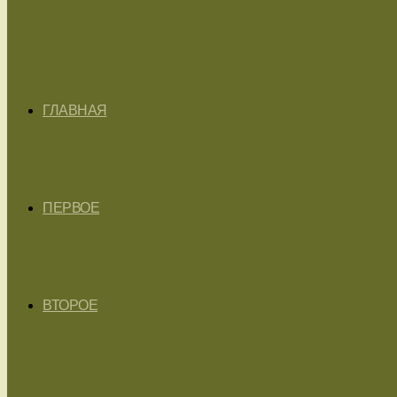
ГЛАВНАЯ
ПЕРВОЕ
ВТОРОЕ