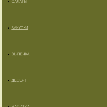
САЛАТЫ
ЗАКУСКИ
ВЫПЕЧКА
ДЕСЕРТ
НАПИТКИ