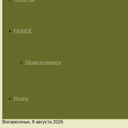
РАЗНОЕ
Обзор интернета
Искать
Воскресенье, 9 августа 2026