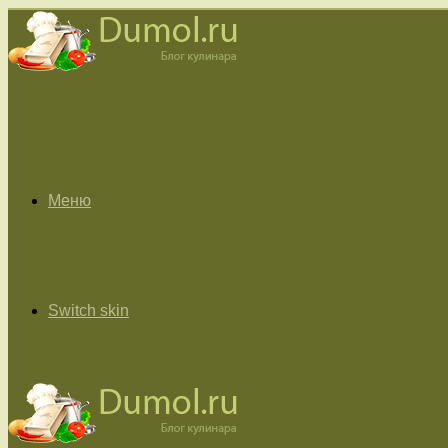
Меню
Switch skin