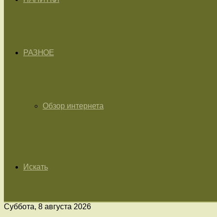
РАЗНОЕ
Обзор интернета
Искать
Суббота, 8 августа 2026