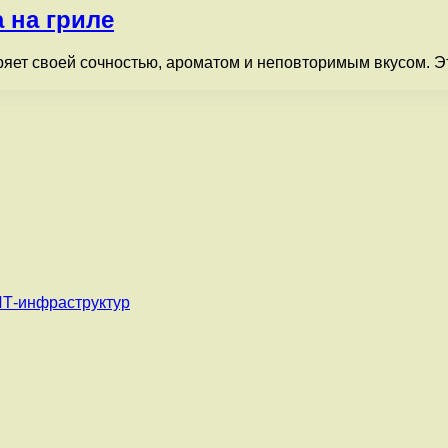
 на гриле
оряет своей сочностью, ароматом и неповторимым вкусом. 
ИТ-инфраструктур