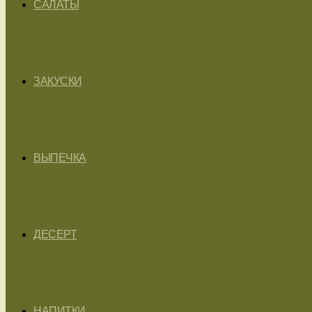
САЛАТЫ
ЗАКУСКИ
ВЫПЕЧКА
ДЕСЕРТ
НАПИТКИ