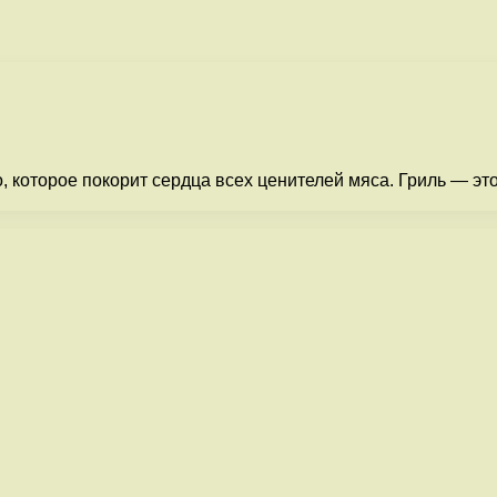
о, которое покорит сердца всех ценителей мяса. Гриль — э