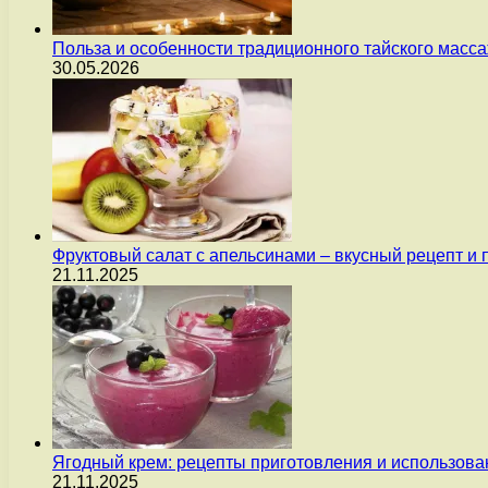
Польза и особенности традиционного тайского масс
30.05.2026
Фруктовый салат с апельсинами – вкусный рецепт и
21.11.2025
Ягодный крем: рецепты приготовления и использова
21.11.2025