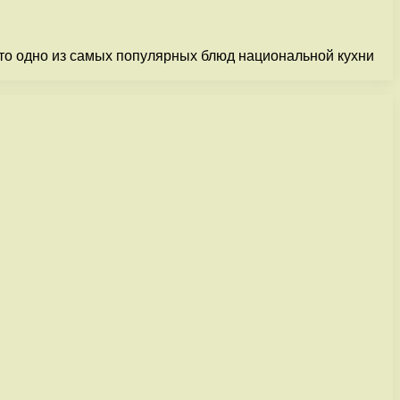
Это одно из самых популярных блюд национальной кухни