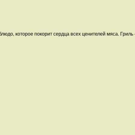
 блюдо, которое покорит сердца всех ценителей мяса. Грил