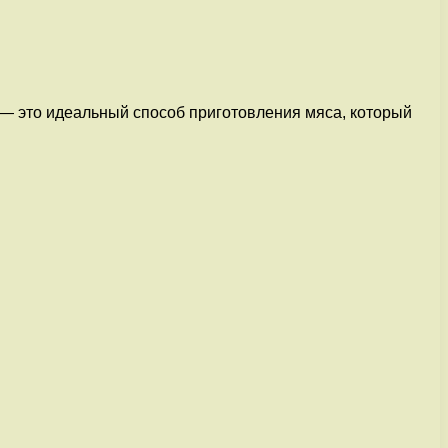
ь — это идеальный способ приготовления мяса, который