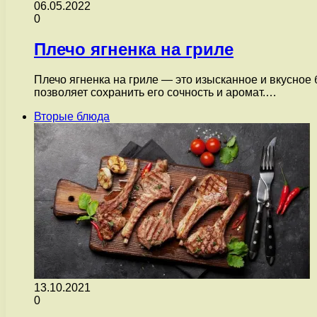
06.05.2022
0
Плечо ягненка на гриле
Плечо ягненка на гриле — это изысканное и вкусное
позволяет сохранить его сочность и аромат.…
Вторые блюда
13.10.2021
0