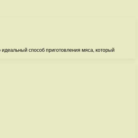
то идеальный способ приготовления мяса, который