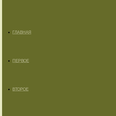
ГЛАВНАЯ
ПЕРВОЕ
ВТОРОЕ