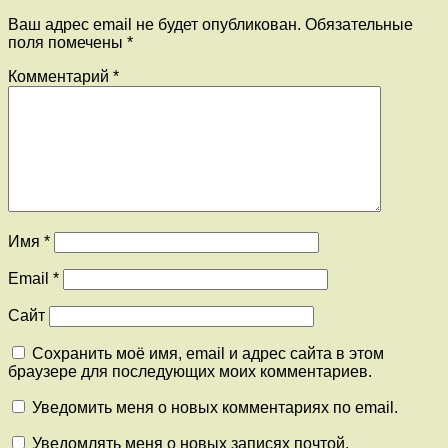
Ваш адрес email не будет опубликован.
Обязательные
поля помечены
*
Комментарий
*
Имя
*
Email
*
Сайт
Сохранить моё имя, email и адрес сайта в этом
браузере для последующих моих комментариев.
Уведомить меня о новых комментариях по email.
Уведомлять меня о новых записях почтой.