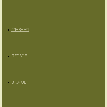
ГЛАВНАЯ
ПЕРВОЕ
ВТОРОЕ