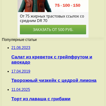
Популярные статьи
21.06.2023
Салат из креветок с грейпфрутом и
авокадо
17.04.2019
Творожный чизкейк с цедрой лимона
11.04.2025
Торт из лаваша с грибами