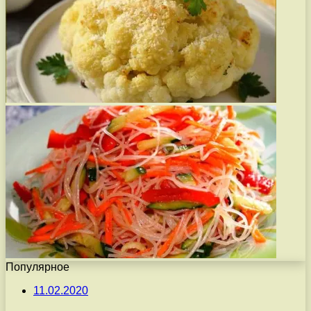
Популярное
11.02.2020