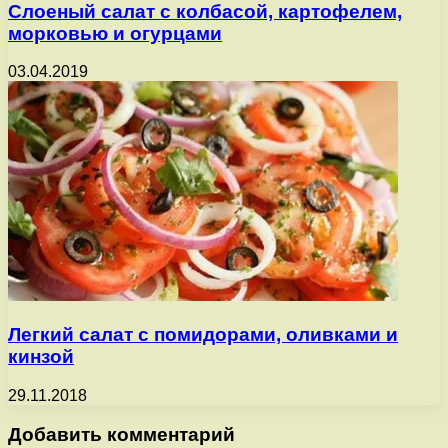
Слоеный салат с колбасой, картофелем,
морковью и огурцами
03.04.2019
Легкий салат с помидорами, оливками и
кинзой
29.11.2018
Добавить комментарий