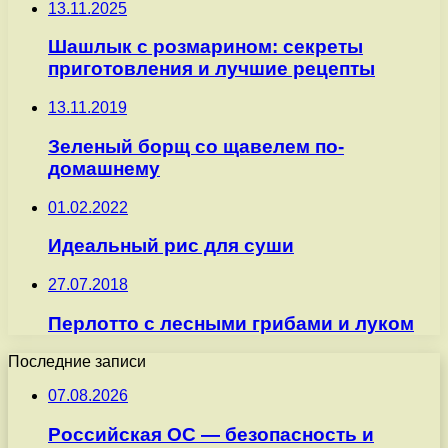
13.11.2025
Шашлык с розмарином: секреты
приготовления и лучшие рецепты
13.11.2019
Зеленый борщ со щавелем по-
домашнему
01.02.2022
Идеальный рис для суши
27.07.2018
Перлотто с лесными грибами и луком
Последние записи
07.08.2026
Российская ОС — безопасность и