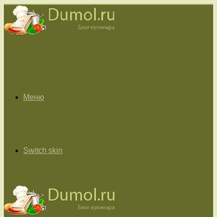
Меню
Switch skin