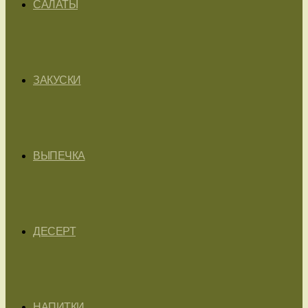
САЛАТЫ
ЗАКУСКИ
ВЫПЕЧКА
ДЕСЕРТ
НАПИТКИ