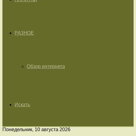
РАЗНОЕ
Обзор интернета
Искать
Понедельник, 10 августа 2026