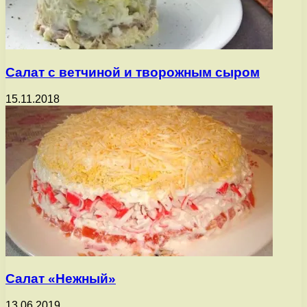
Салат с ветчиной и творожным сыром
15.11.2018
Салат «Нежный»
13.06.2019