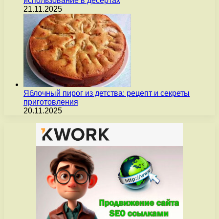
использование в десертах
21.11.2025
Яблочный пирог из детства: рецепт и секреты
приготовления
20.11.2025