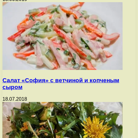
Салат «София» с ветчиной и копченым
сыром
18.07.2018