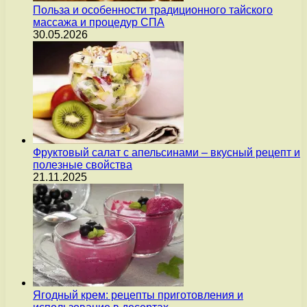
Польза и особенности традиционного тайского
массажа и процедур СПА
30.05.2026
Фруктовый салат с апельсинами – вкусный рецепт и
полезные свойства
21.11.2025
Ягодный крем: рецепты приготовления и