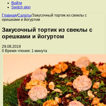
Войти
Switch skin
Главная
/
Салаты
/
Закусочный тортик из свеклы с
орешками и йогуртом
Закусочный тортик из свеклы с
орешками и йогуртом
29.08.2019
0
Время чтения: 1 минута