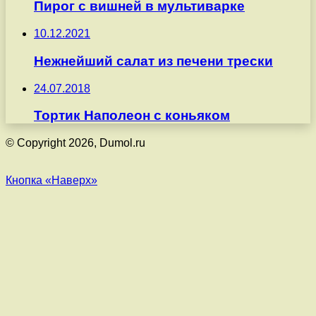
Пирог с вишней в мультиварке
10.12.2021
Нежнейший салат из печени трески
24.07.2018
Тортик Наполеон с коньяком
© Copyright 2026, Dumol.ru
Кнопка «Наверх»