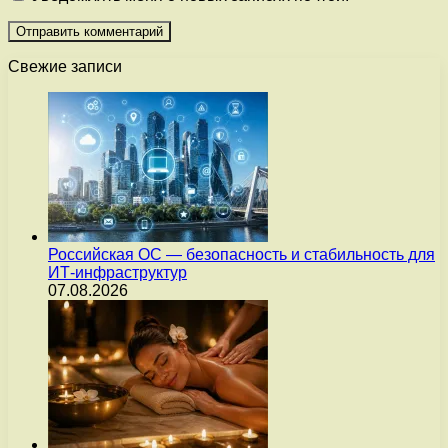
Свежие записи
Российская ОС — безопасность и стабильность для
ИТ-инфраструктур
07.08.2026