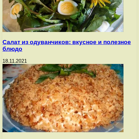
Салат из одуванчиков: вкусное и полезное
блюдо
18.11.2021