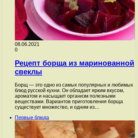
08.06.2021
0
Рецепт борща из маринованной
свеклы
Борщ — это одно из самых популярных и любимых
блюд русской кухни. Он обладает ярким вкусом,
ароматом и насыщает организм полезными
веществами. Вариантов приготовления борща
существует множество, и одним из…
Первые блюда