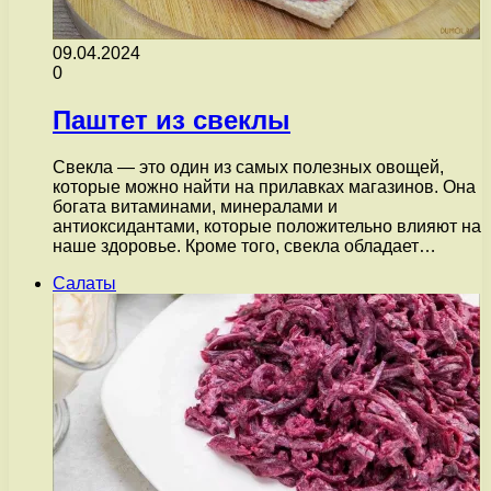
09.04.2024
0
Паштет из свеклы
Свекла — это один из самых полезных овощей,
которые можно найти на прилавках магазинов. Она
богата витаминами, минералами и
антиоксидантами, которые положительно влияют на
наше здоровье. Кроме того, свекла обладает…
Салаты