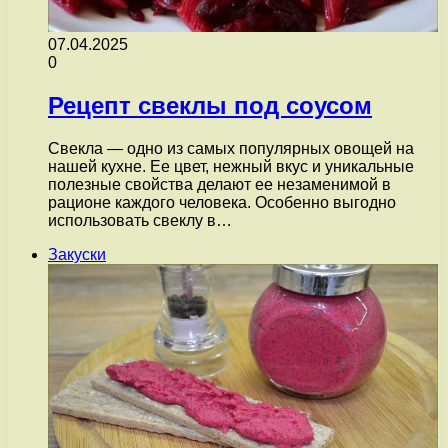
07.04.2025
0
Рецепт свеклы под соусом
Свекла — одно из самых популярных овощей на
нашей кухне. Ее цвет, нежный вкус и уникальные
полезные свойства делают ее незаменимой в
рационе каждого человека. Особенно выгодно
использовать свеклу в…
Закуски