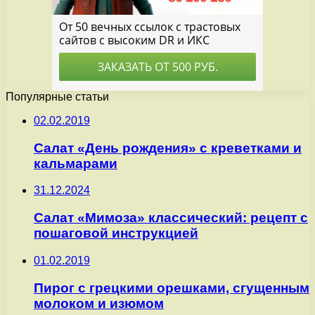
Популярные статьи
02.02.2019
Салат «День рождения» с креветками и
кальмарами
31.12.2024
Салат «Мимоза» классический: рецепт с
пошаговой инструкцией
01.02.2019
Пирог с грецкими орешками, сгущенным
молоком и изюмом