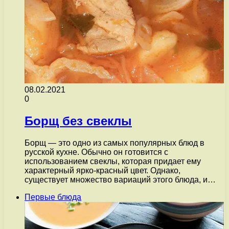
08.02.2021
0
Борщ без свеклы
Борщ — это одно из самых популярных блюд в
русской кухне. Обычно он готовится с
использованием свеклы, которая придает ему
характерный ярко-красный цвет. Однако,
существует множество вариаций этого блюда, и…
Первые блюда