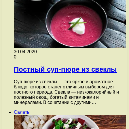
30.04.2020
0
Постный суп-пюре из свеклы
Суп-пюре из свеклы — это яркое и ароматное
блюдо, которое станет отличным выбором для
постного периода. Свекла — низкокалорийный и
полезный овощ, богатый витаминами и
минералами. В сочетании с другими…
Салаты