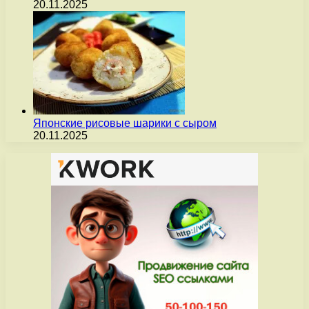
20.11.2025
Японские рисовые шарики с сыром
20.11.2025