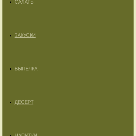
САЛАТЫ
ЗАКУСКИ
ВЫПЕЧКА
ДЕСЕРТ
НАПИТКИ