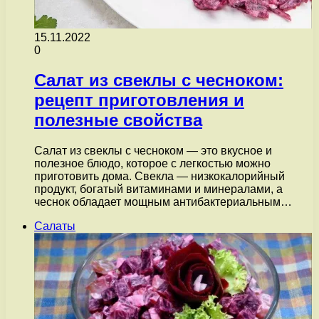
15.11.2022
0
Салат из свеклы с чесноком:
рецепт приготовления и
полезные свойства
Салат из свеклы с чесноком — это вкусное и
полезное блюдо, которое с легкостью можно
приготовить дома. Свекла — низкокалорийный
продукт, богатый витаминами и минералами, а
чеснок обладает мощным антибактериальным…
Салаты