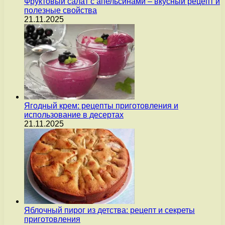
Фруктовый салат с апельсинами – вкусный рецепт и
полезные свойства
21.11.2025
Ягодный крем: рецепты приготовления и
использование в десертах
21.11.2025
Яблочный пирог из детства: рецепт и секреты
приготовления