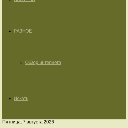
РАЗНОЕ
Обзор интернета
Искать
Пятница, 7 августа 2026