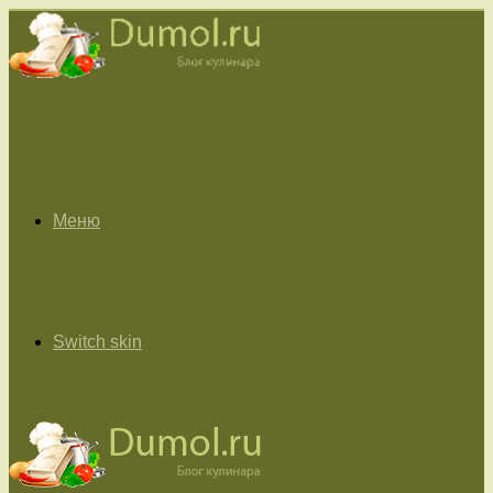
Меню
Switch skin