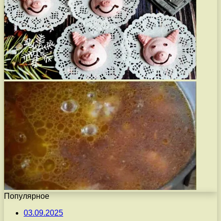
Популярное
03.09.2025