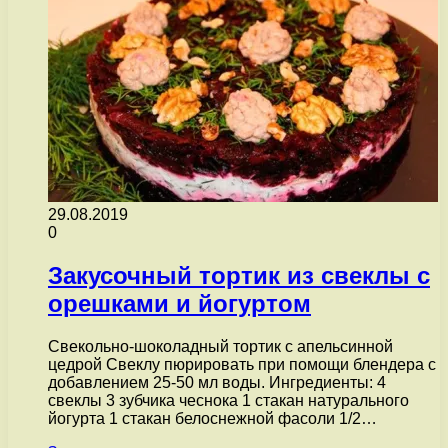
29.08.2019
0
Закусочный тортик из свеклы с
орешками и йогуртом
Свекольно-шоколадный тортик с апельсинной
цедрой Свеклу пюрировать при помощи блендера с
добавлением 25-50 мл воды. Ингредиенты: 4
свеклы 3 зубчика чеснока 1 стакан натурального
йогурта 1 стакан белоснежной фасоли 1/2…