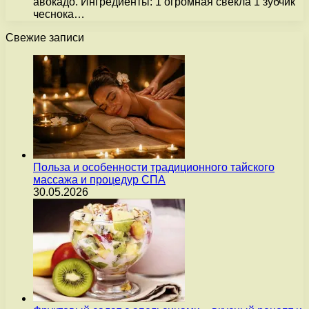
авокадо. Ингредиенты: 1 огромная свекла 1 зубчик
чеснока…
Свежие записи
Польза и особенности традиционного тайского
массажа и процедур СПА
30.05.2026