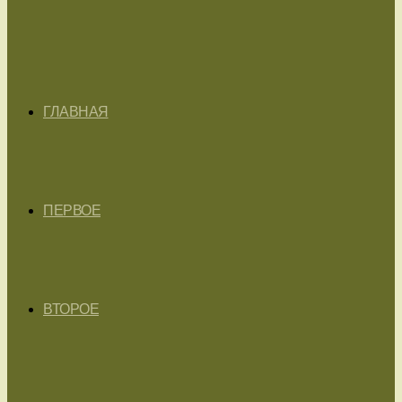
ГЛАВНАЯ
ПЕРВОЕ
ВТОРОЕ