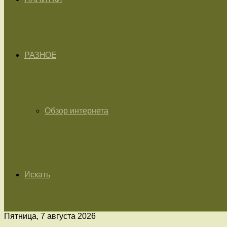
РАЗНОЕ
Обзор интернета
Искать
Пятница, 7 августа 2026