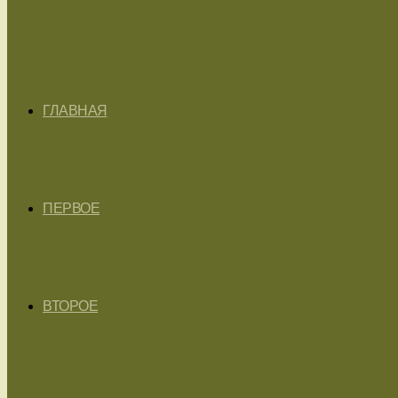
ГЛАВНАЯ
ПЕРВОЕ
ВТОРОЕ