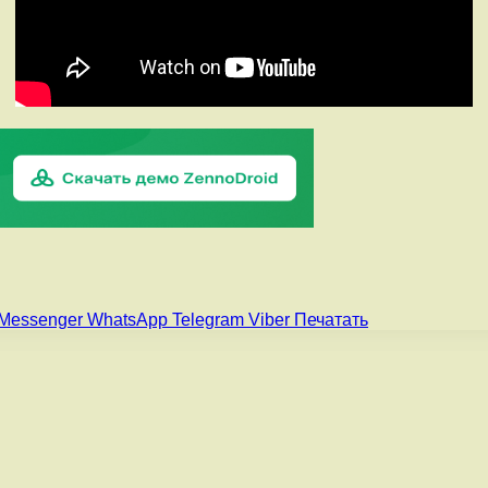
Messenger
WhatsApp
Telegram
Viber
Печатать