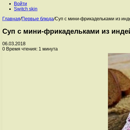
Войти
Switch skin
Главная
/
Первые блюда
/
Суп с мини-фрикадельками из инд
Суп с мини-фрикадельками из инде
06.03.2018
0
Время чтения: 1 минута