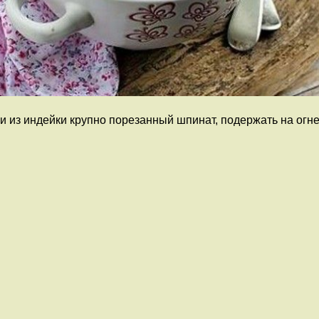
 из индейки крупно порезанный шпинат, подержать на огне