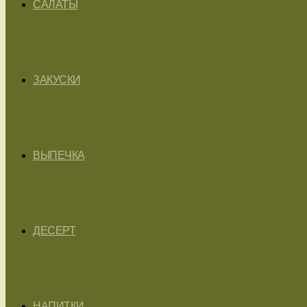
САЛАТЫ
ЗАКУСКИ
ВЫПЕЧКА
ДЕСЕРТ
НАПИТКИ