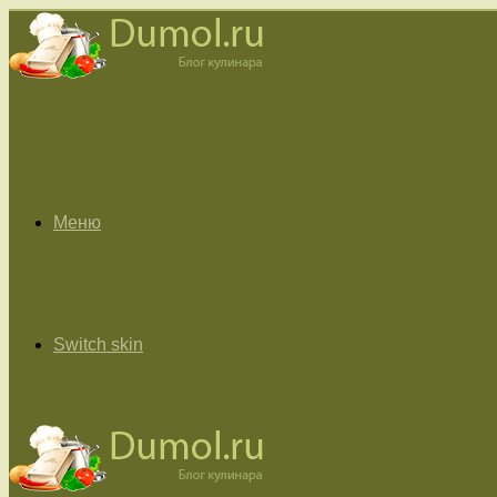
Меню
Switch skin