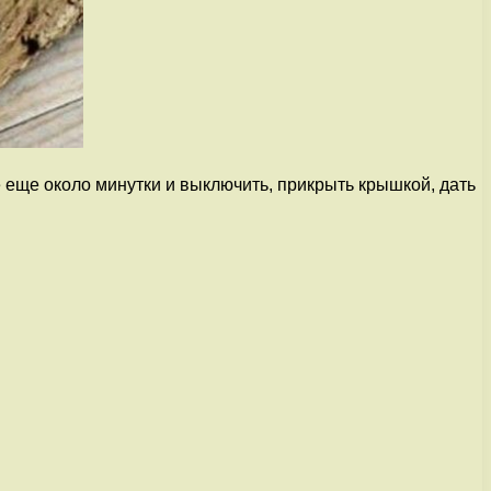
 еще около минутки и выключить, прикрыть крышкой, дать