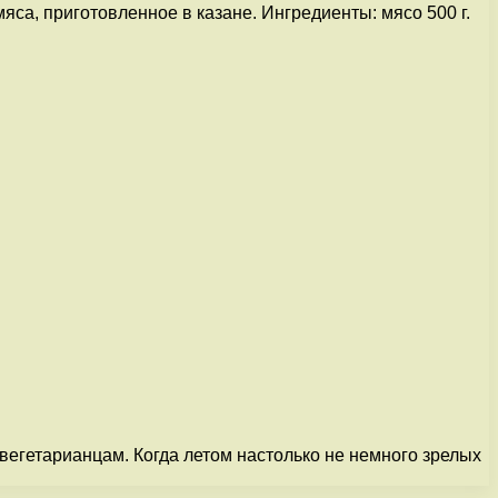
яса, приготовленное в казане. Ингредиенты: мясо 500 г.
 вегетарианцам. Когда летом настолько не немного зрелых