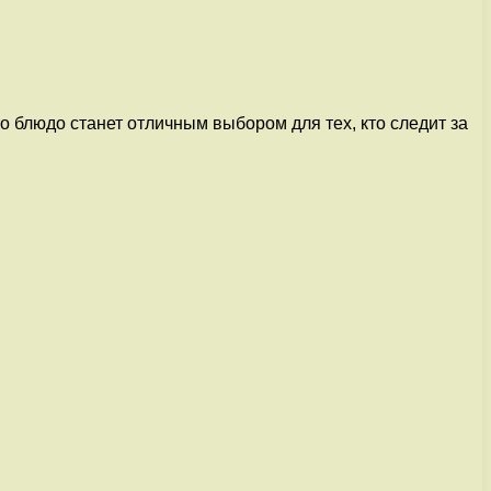
о блюдо станет отличным выбором для тех, кто следит за