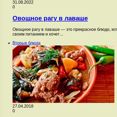
31.08.2022
0
Овощное рагу в лаваше
Овощное рагу в лаваше — это прекрасное блюдо, кото
своим питанием и хочет…
Вторые блюда
27.04.2018
0