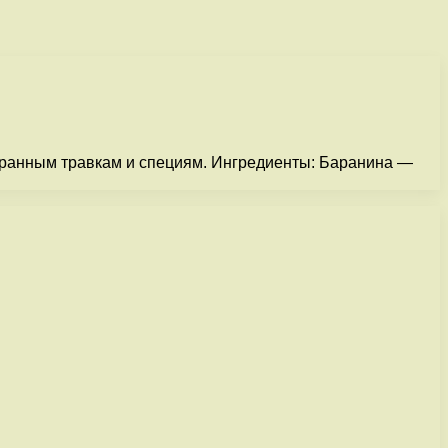
обранным травкам и специям. Ингредиенты: Баранина —