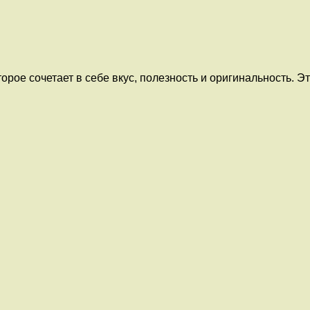
рое сочетает в себе вкус, полезность и оригинальность. Эт