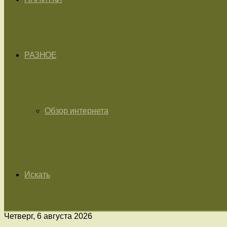
РАЗНОЕ
Обзор интернета
Искать
Четверг, 6 августа 2026