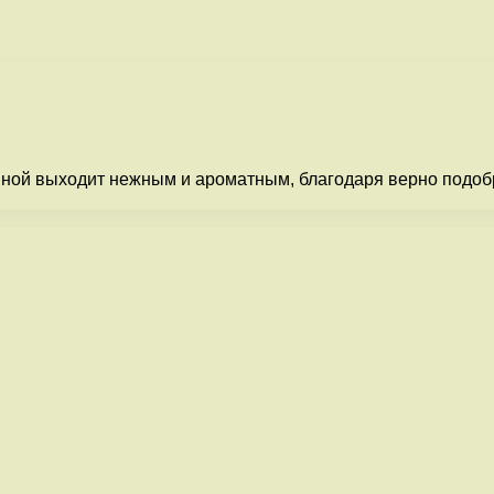
ятиной выходит нежным и ароматным, благодаря верно под