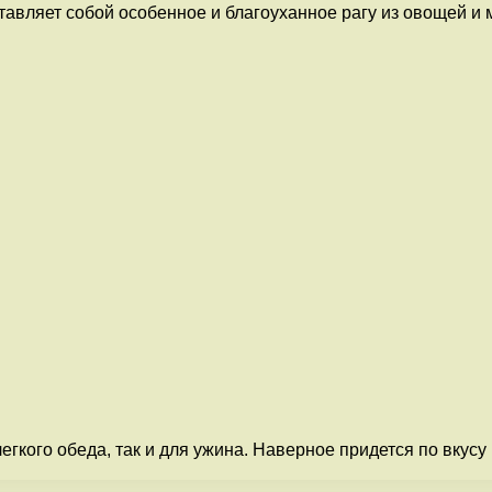
авляет собой особенное и благоуханное рагу из овощей и м
егкого обеда, так и для ужина. Наверное придется по вкусу