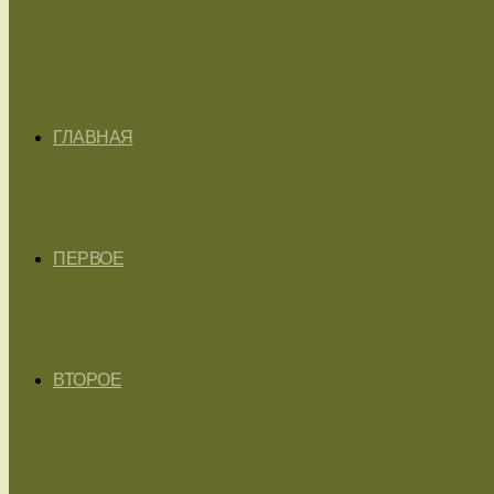
ГЛАВНАЯ
ПЕРВОЕ
ВТОРОЕ