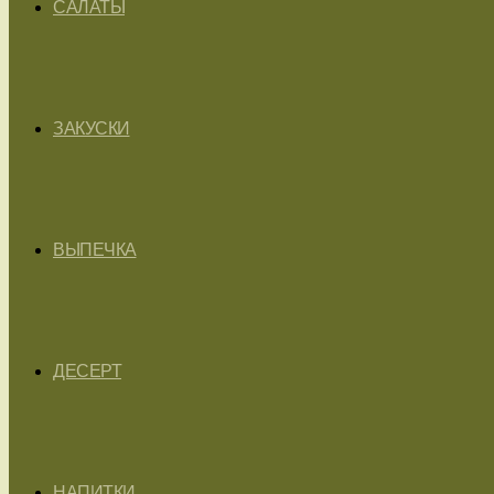
САЛАТЫ
ЗАКУСКИ
ВЫПЕЧКА
ДЕСЕРТ
НАПИТКИ