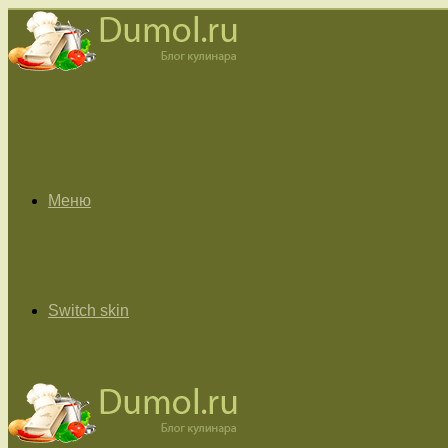
Меню
Switch skin