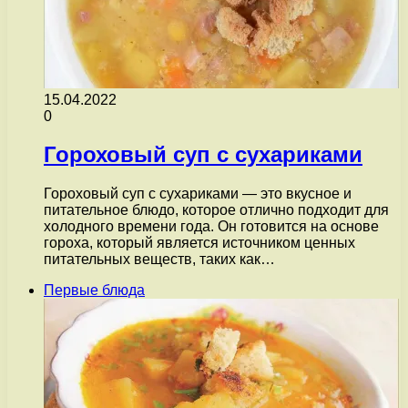
15.04.2022
0
Гороховый суп с сухариками
Гороховый суп с сухариками — это вкусное и
питательное блюдо, которое отлично подходит для
холодного времени года. Он готовится на основе
гороха, который является источником ценных
питательных веществ, таких как…
Первые блюда