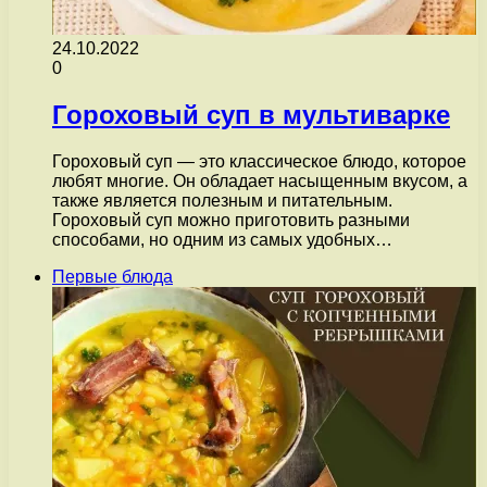
24.10.2022
0
Гороховый суп в мультиварке
Гороховый суп — это классическое блюдо, которое
любят многие. Он обладает насыщенным вкусом, а
также является полезным и питательным.
Гороховый суп можно приготовить разными
способами, но одним из самых удобных…
Первые блюда