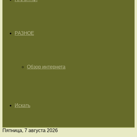
РАЗНОЕ
Обзор интернета
Искать
Пятница, 7 августа 2026