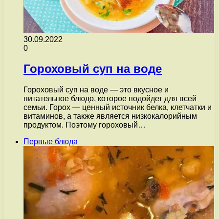
30.09.2022
0
Гороховый суп на воде
Гороховый суп на воде — это вкусное и
питательное блюдо, которое подойдет для всей
семьи. Горох — ценный источник белка, клетчатки и
витаминов, а также является низкокалорийным
продуктом. Поэтому гороховый…
Первые блюда