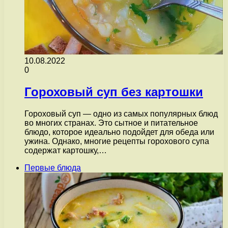
10.08.2022
0
Гороховый суп без картошки
Гороховый суп — одно из самых популярных блюд
во многих странах. Это сытное и питательное
блюдо, которое идеально подойдет для обеда или
ужина. Однако, многие рецепты горохового супа
содержат картошку,…
Первые блюда