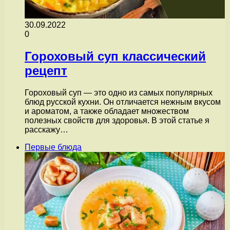
30.09.2022
0
Гороховый суп классический
рецепт
Гороховый суп — это одно из самых популярных
блюд русской кухни. Он отличается нежным вкусом
и ароматом, а также обладает множеством
полезных свойств для здоровья. В этой статье я
расскажу…
Первые блюда