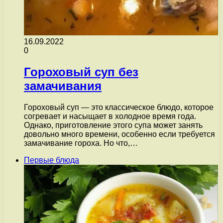
16.09.2022
0
Гороховый суп без
замачивания
Гороховый суп — это классическое блюдо, которое
согревает и насыщает в холодное время года.
Однако, приготовление этого супа может занять
довольно много времени, особенно если требуется
замачивание гороха. Но что,…
Первые блюда