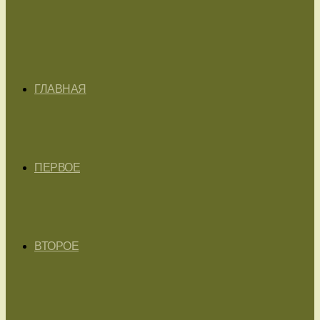
ГЛАВНАЯ
ПЕРВОЕ
ВТОРОЕ