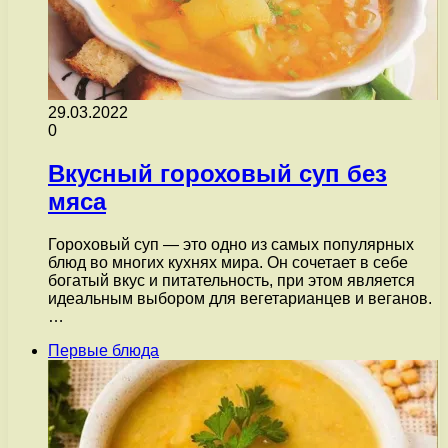
29.03.2022
0
Вкусный гороховый суп без
мяса
Гороховый суп — это одно из самых популярных
блюд во многих кухнях мира. Он сочетает в себе
богатый вкус и питательность, при этом является
идеальным выбором для вегетарианцев и веганов.
…
Первые блюда