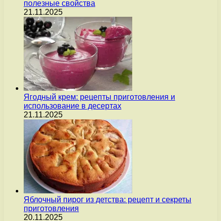
полезные свойства
21.11.2025
Ягодный крем: рецепты приготовления и
использование в десертах
21.11.2025
Яблочный пирог из детства: рецепт и секреты
приготовления
20.11.2025