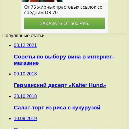
Популярные статьи
03.12.2021
Советы по выбору вина в интернет-
магазине
09.10.2018
Германский десерт «Kalter Hund»
23.10.2018
Салат-торт из риса с кукурузой
10.09.2019