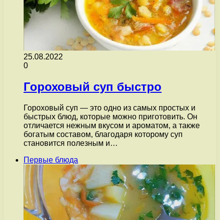
25.08.2022
0
Гороховый суп быстро
Гороховый суп — это одно из самых простых и
быстрых блюд, которые можно приготовить. Он
отличается нежным вкусом и ароматом, а также
богатым составом, благодаря которому суп
становится полезным и…
Первые блюда