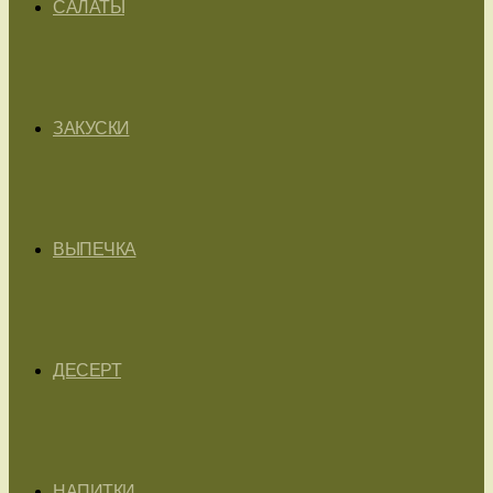
САЛАТЫ
ЗАКУСКИ
ВЫПЕЧКА
ДЕСЕРТ
НАПИТКИ