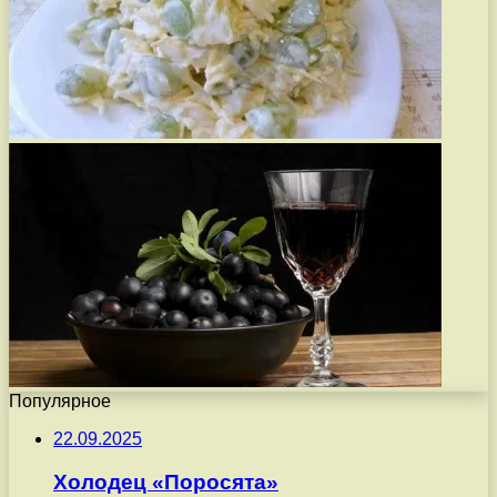
Популярное
22.09.2025
Холодец «Поросята»