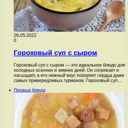
26.05.2022
0
Гороховый суп с сыром
Гороховый суп с сыром — это идеальное блюдо для
холодных осенних и зимних дней. Он согревает и
насыщает, а его нежный вкус покоряет сердца даже
самых привередливых гурманов. Гороховый суп…
Первые блюда