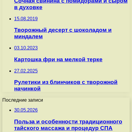
Сочная свинина с помидорами и сыром
в духовке
15.08.2019
Творожный десерт с шоколадом и
миндалем
03.10.2023
Картошка фри на мелкой терке
27.02.2025
Рулетики из блинчиков с творожной
начинкой
Последние записи
30.05.2026
Польза и особенности традиционного
тайского массажа и процедур СПА