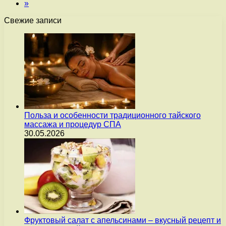
»
Свежие записи
Польза и особенности традиционного тайского
массажа и процедур СПА
30.05.2026
Фруктовый салат с апельсинами – вкусный рецепт и