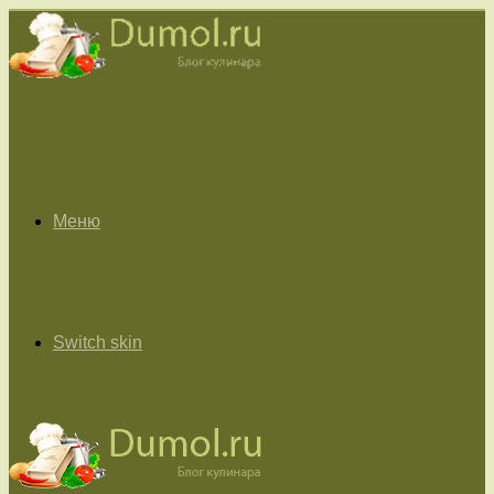
Меню
Switch skin