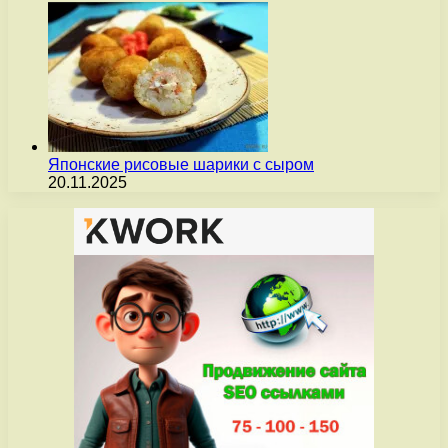
Японские рисовые шарики с сыром
20.11.2025