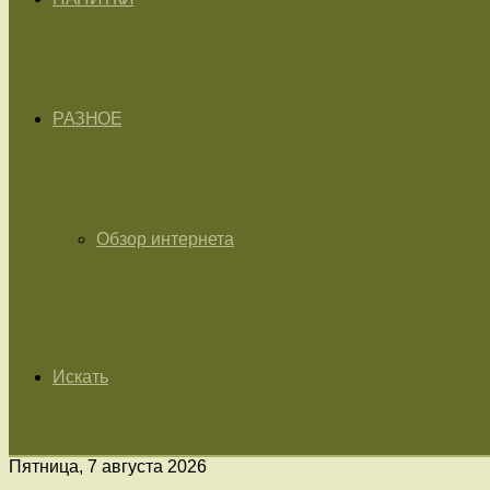
РАЗНОЕ
Обзор интернета
Искать
Пятница, 7 августа 2026