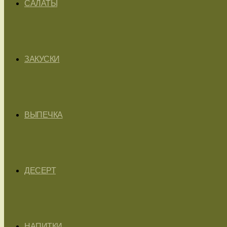
САЛАТЫ
ЗАКУСКИ
ВЫПЕЧКА
ДЕСЕРТ
НАПИТКИ