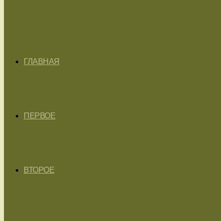
ГЛАВНАЯ
ПЕРВОЕ
ВТОРОЕ