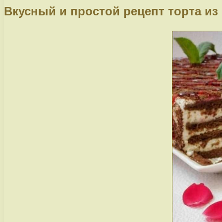
Вкусный и простой рецепт торта из