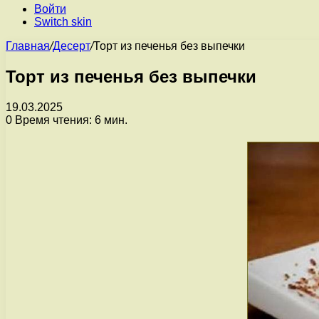
Войти
Switch skin
Главная
/
Десерт
/
Торт из печенья без выпечки
Торт из печенья без выпечки
19.03.2025
0
Время чтения: 6 мин.