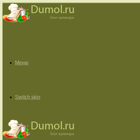
Меню
Switch skin