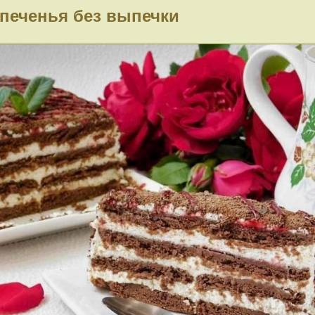
 печенья без выпечки