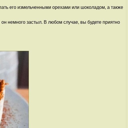
пать его измельченными орехами или шоколадом, а также
 он немного застыл. В любом случае, вы будете приятно