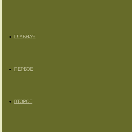
ГЛАВНАЯ
ПЕРВОЕ
ВТОРОЕ