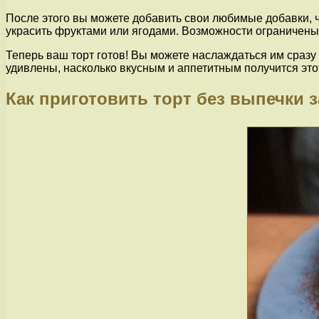
После этого вы можете добавить свои любимые добавки, ч
украсить фруктами или ягодами. Возможности ограничены
Теперь ваш торт готов! Вы можете наслаждаться им сразу 
удивлены, насколько вкусным и аппетитным получится эт
Как приготовить торт без выпечки з