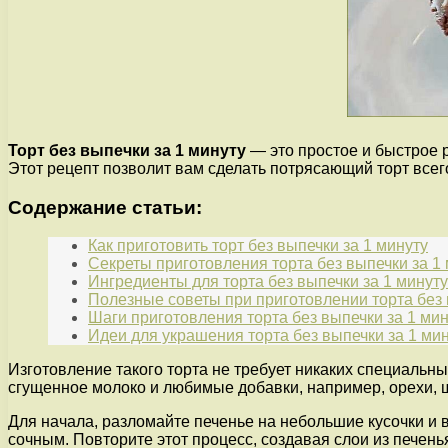
Торт без выпечки за 1 минуту
— это простое и быстрое р
Этот рецепт позволит вам сделать потрясающий торт всего
Содержание статьи:
Как приготовить торт без выпечки за 1 минуту
Секреты приготовления торта без выпечки за 1
Ингредиенты для торта без выпечки за 1 минуту
Полезные советы при приготовлении торта без 
Шаги приготовления торта без выпечки за 1 мин
Идеи для украшения торта без выпечки за 1 ми
Изготовление такого торта не требует никаких специальны
сгущенное молоко и любимые добавки, например, орехи, 
Для начала, разломайте печенье на небольшие кусочки и 
сочным. Повторите этот процесс, создавая слои из печень