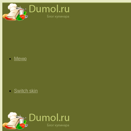
Меню
Switch skin