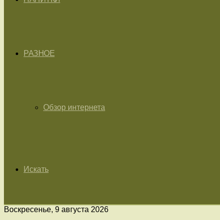
РАЗНОЕ
Обзор интернета
Искать
Воскресенье, 9 августа 2026