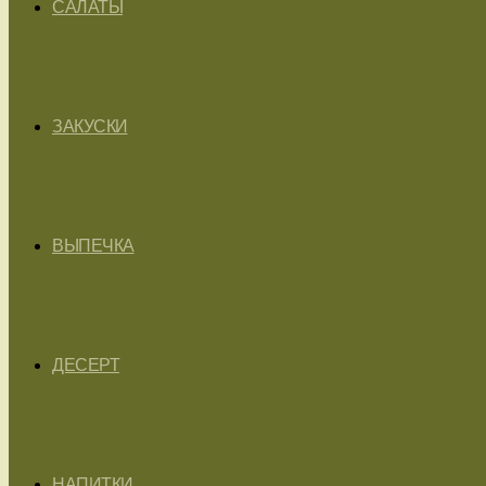
САЛАТЫ
ЗАКУСКИ
ВЫПЕЧКА
ДЕСЕРТ
НАПИТКИ