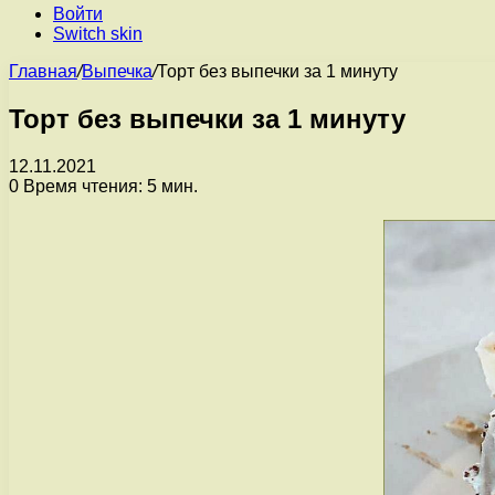
Войти
Switch skin
Главная
/
Выпечка
/
Торт без выпечки за 1 минуту
Торт без выпечки за 1 минуту
12.11.2021
0
Время чтения: 5 мин.