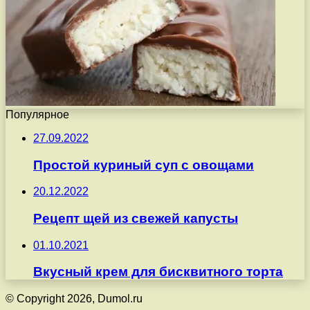
Популярное
27.09.2022
Простой куриный суп с овощами
20.12.2022
Рецепт щей из свежей капусты
01.10.2021
Вкусный крем для бисквитного торта
© Copyright 2026, Dumol.ru