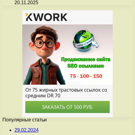
20.11.2025
Популярные статьи
29.02.2024