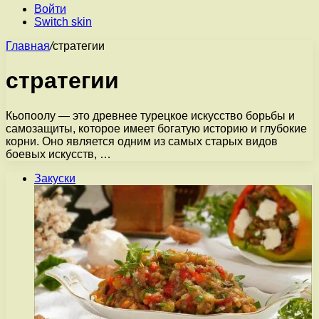
Войти
Switch skin
Главная
/
стратегии
стратегии
Кьопоолу — это древнее турецкое искусство борьбы и
самозащиты, которое имеет богатую историю и глубокие
корни. Оно является одним из самых старых видов
боевых искусств, …
Закуски