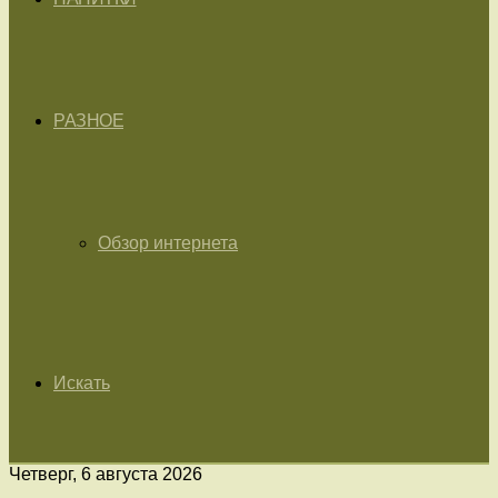
РАЗНОЕ
Обзор интернета
Искать
Четверг, 6 августа 2026