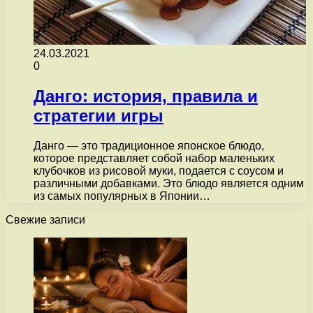
24.03.2021
0
Данго: история, правила и
стратегии игры
Данго — это традиционное японское блюдо,
которое представляет собой набор маленьких
клубочков из рисовой муки, подается с соусом и
различными добавками. Это блюдо является одним
из самых популярных в Японии…
Свежие записи