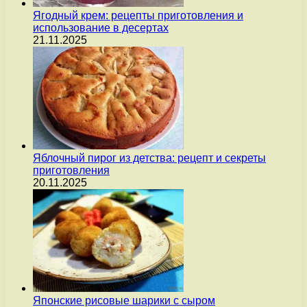
Ягодный крем: рецепты приготовления и
использование в десертах
21.11.2025
Яблочный пирог из детства: рецепт и секреты
приготовления
20.11.2025
Японские рисовые шарики с сыром