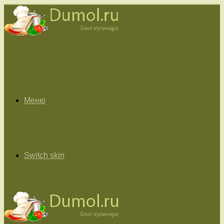
Меню
Switch skin