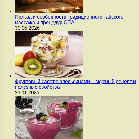
Польза и особенности традиционного тайского
массажа и процедур СПА
30.05.2026
Фруктовый салат с апельсинами – вкусный рецепт и
полезные свойства
21.11.2025