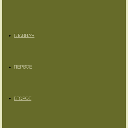
ГЛАВНАЯ
ПЕРВОЕ
ВТОРОЕ