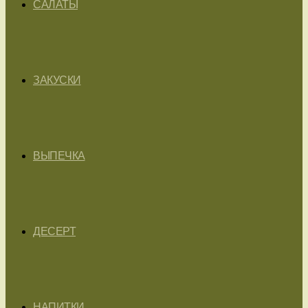
САЛАТЫ
ЗАКУСКИ
ВЫПЕЧКА
ДЕСЕРТ
НАПИТКИ