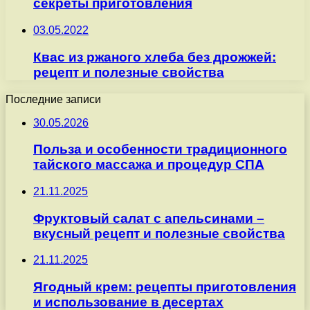
секреты приготовления
03.05.2022
Квас из ржаного хлеба без дрожжей:
рецепт и полезные свойства
Последние записи
30.05.2026
Польза и особенности традиционного
тайского массажа и процедур СПА
21.11.2025
Фруктовый салат с апельсинами –
вкусный рецепт и полезные свойства
21.11.2025
Ягодный крем: рецепты приготовления
и использование в десертах