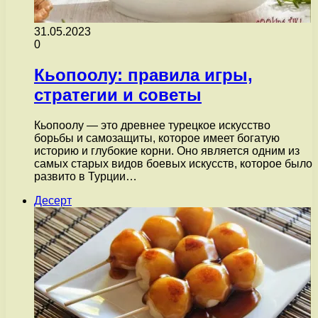
31.05.2023
0
Кьопоолу: правила игры,
стратегии и советы
Кьопоолу — это древнее турецкое искусство
борьбы и самозащиты, которое имеет богатую
историю и глубокие корни. Оно является одним из
самых старых видов боевых искусств, которое было
развито в Турции…
Десерт