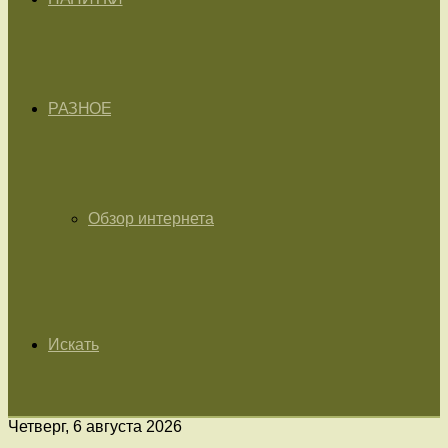
РАЗНОЕ
Обзор интернета
Искать
Четверг, 6 августа 2026