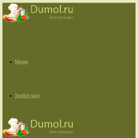
Меню
Switch skin