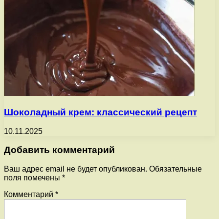
Шоколадный крем: классический рецепт
10.11.2025
Добавить комментарий
Ваш адрес email не будет опубликован.
Обязательные
поля помечены
*
Комментарий
*