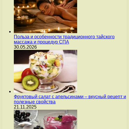
Польза и особенности традиционного тайского
массажа и процедур СПА
30.05.2026
Фруктовый салат с апельсинами – вкусный рецепт и
полезные свойства
21.11.2025