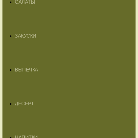
САЛАТЫ
ЗАКУСКИ
ВЫПЕЧКА
ДЕСЕРТ
НАПИТКИ