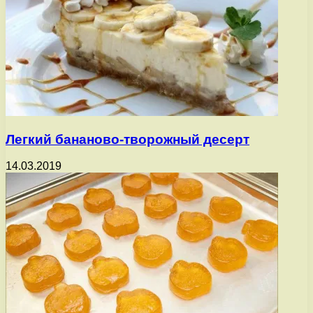
Легкий бананово-творожный десерт
14.03.2019