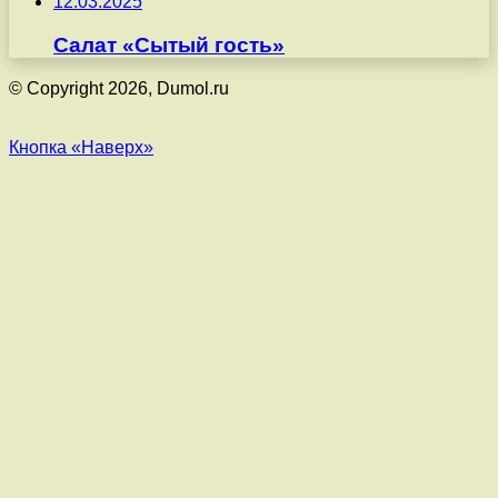
12.03.2025
Салат «Сытый гость»
© Copyright 2026, Dumol.ru
Кнопка «Наверх»