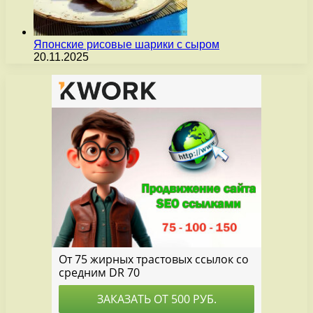
Японские рисовые шарики с сыром
20.11.2025