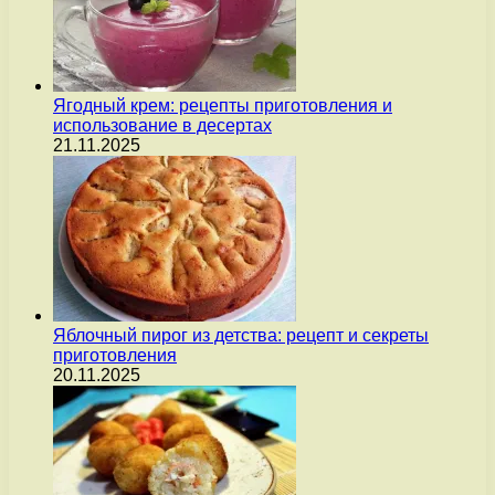
Ягодный крем: рецепты приготовления и
использование в десертах
21.11.2025
Яблочный пирог из детства: рецепт и секреты
приготовления
20.11.2025