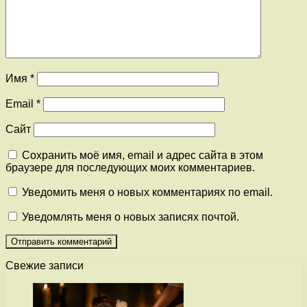
Имя
*
Email
*
Сайт
Сохранить моё имя, email и адрес сайта в этом
браузере для последующих моих комментариев.
Уведомить меня о новых комментариях по email.
Уведомлять меня о новых записях почтой.
Свежие записи