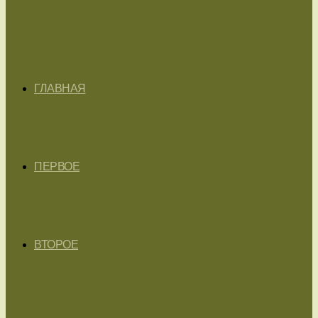
ГЛАВНАЯ
ПЕРВОЕ
ВТОРОЕ