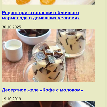
Рецепт приготовления яблочного
мармелада в домашних условиях
30.10.2025
Десертное желе «Кофе с молоком»
19.10.2019