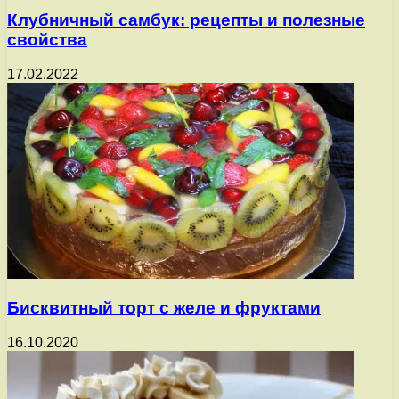
Клубничный самбук: рецепты и полезные
свойства
17.02.2022
Бисквитный торт с желе и фруктами
16.10.2020