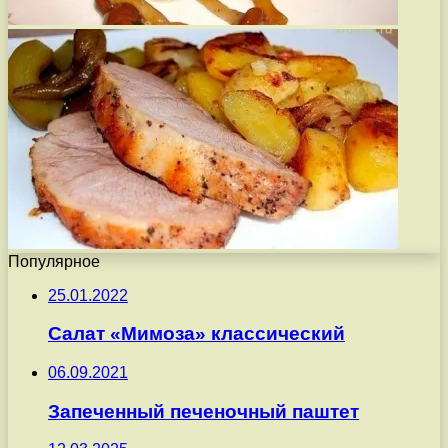
Популярное
25.01.2022
Салат «Мимоза» классический
06.09.2021
Запеченный печеночный паштет