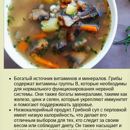
Богатый источник витаминов и минералов. Грибы
содержат витамины группы В, которые необходимы
для нормального функционирования нервной
системы. Они также богаты минералами, такими как
железо, цинк и селен, которые укрепляют иммунитет
и помогают поддерживать здоровье.
Низкокалорийный продукт. Грибной суп с перловкой
имеет низкую калорийность, что делает его
отличным выбором для тех, кто следит за своим
весом или соблюдает диету. Он также насыщает и