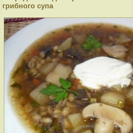
грибного супа