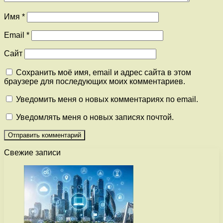
Имя
*
Email
*
Сайт
Сохранить моё имя, email и адрес сайта в этом
браузере для последующих моих комментариев.
Уведомить меня о новых комментариях по email.
Уведомлять меня о новых записях почтой.
Свежие записи