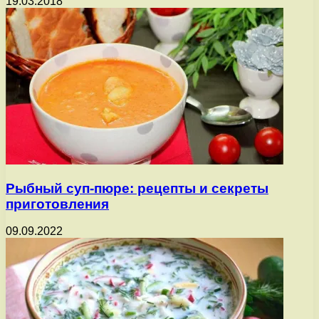
19.03.2018
Рыбный суп-пюре: рецепты и секреты
приготовления
09.09.2022