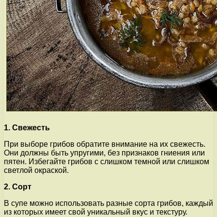
1. Свежесть
При выборе грибов обратите внимание на их свежесть.
Они должны быть упругими, без признаков гниения или
пятен. Избегайте грибов с слишком темной или слишком
светлой окраской.
2. Сорт
В супе можно использовать разные сорта грибов, каждый
из которых имеет свой уникальный вкус и текстуру.