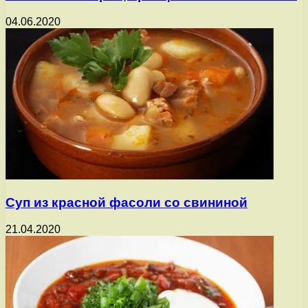
04.06.2020
Суп из красной фасоли со свининой
21.04.2020