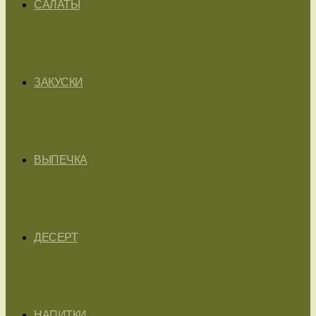
САЛАТЫ
ЗАКУСКИ
ВЫПЕЧКА
ДЕСЕРТ
НАПИТКИ