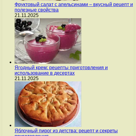
Фруктовый салат с апельсинами – вкусный рецепт и
полезные свойства
21.11.2025
Ягодный крем: рецепты приготовления и
использование в десертах
21.11.2025
Яблочный пирог из детства: рецепт и секреты