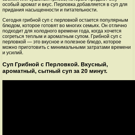
особый аромат и вкус. Перловка добавляется в суп для
придания насыщенности и питательности.
Сегодня грибной суп с перловкой остается популярным
блюдом, которое готовят во многих семьях. Он отлично
подходит для холодного времени года, когда хочется
согреться теплым и ароматным супом. Грибной суп с
перловкой — это вкусное и полезное блюдо, которое
можно приготовить с минимальными затратами времени
и усилий.
Суп Грибной с Перловкой. Вкусный,
ароматный, сытный суп за 20 минут.