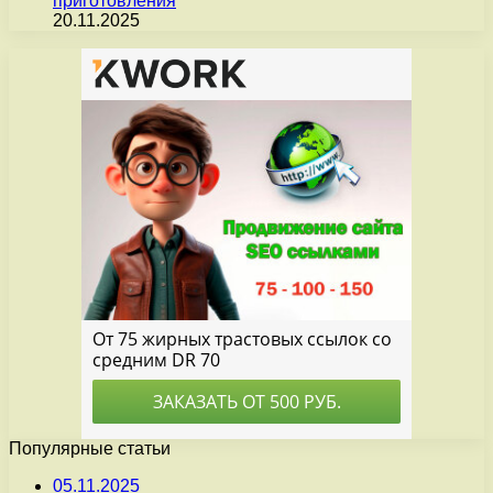
приготовления
20.11.2025
Популярные статьи
05.11.2025