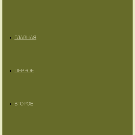
ГЛАВНАЯ
ПЕРВОЕ
ВТОРОЕ