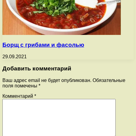
Борщ с грибами и фасолью
29.09.2021
Добавить комментарий
Ваш адрес email не будет опубликован.
Обязательные
поля помечены
*
Комментарий
*