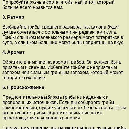
Попробуйте разные сорта, чтобы найти тот, который
больше всего нравится вам.
3. Размер
Выбирайте грибы среднего размера, так как они будут
лучше сочетаться с остальными ингредиентами супа.
Грибы слишком маленького размера могут потеряться в
супе, а слишком большие могут быть неприятны на вкус.
4. Аромат
Обратите внимание на аромат грибов. Он должен быть
приятным и свежим. Избегайте грибов с неприятным
запахом или сильным грибным запахом, который может
говорить о их порче.
5. Происхождение
Предпочтительно выбирать грибы из надежных и
проверенных источников. Если вы собираете грибы
самостоятельно, будьте уверены в их безопасности. Если
вы покупаете грибы, обратите внимание на их
происхождение и условия хранения.
Следуя этим советам, вы сможете выбрать лучшие грибы