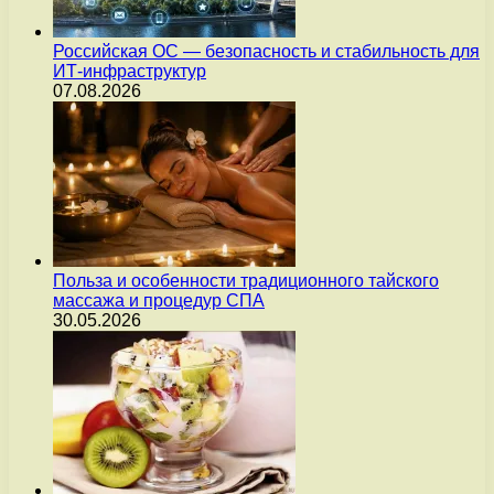
Российская ОС — безопасность и стабильность для
ИТ-инфраструктур
07.08.2026
Польза и особенности традиционного тайского
массажа и процедур СПА
30.05.2026