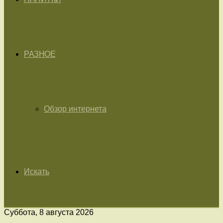
РАЗНОЕ
Обзор интернета
Искать
Суббота, 8 августа 2026