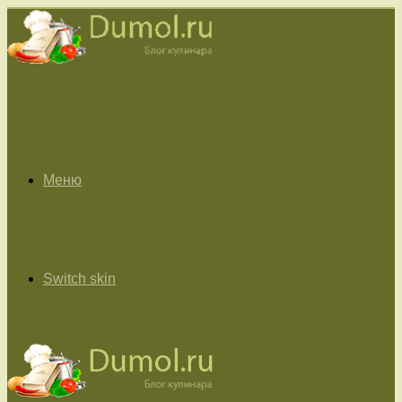
Меню
Switch skin