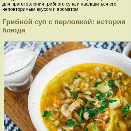
для приготовления грибного супа и насладиться его
неповторимым вкусом и ароматом.
Грибной суп с перловкой: история
блюда