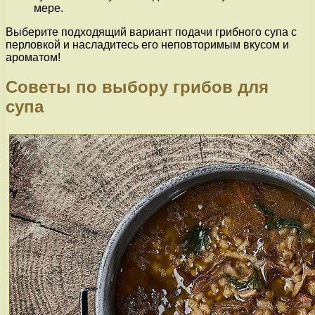
мере.
Выберите подходящий вариант подачи грибного супа с
перловкой и насладитесь его неповторимым вкусом и
ароматом!
Советы по выбору грибов для
супа