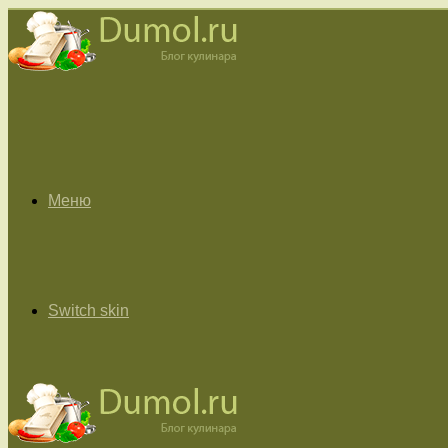
Меню
Switch skin