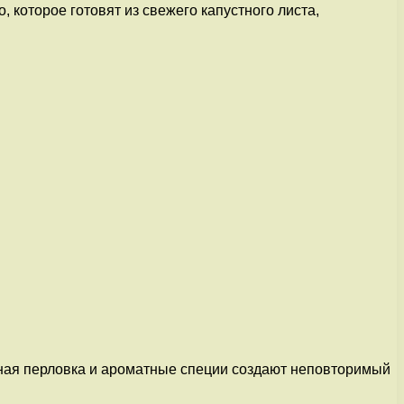
 которое готовят из свежего капустного листа,
жная перловка и ароматные специи создают неповторимый