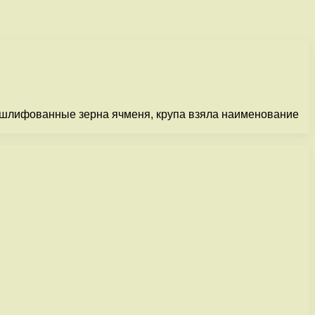
отшлифованные зерна ячменя, крупа взяла наименование