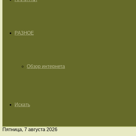
РАЗНОЕ
Обзор интернета
Искать
Пятница, 7 августа 2026