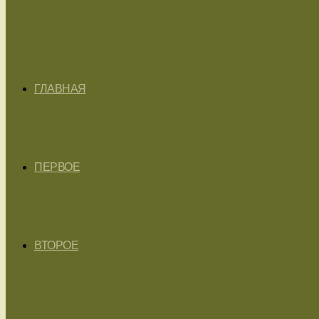
ГЛАВНАЯ
ПЕРВОЕ
ВТОРОЕ