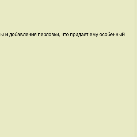
бы и добавления перловки, что придает ему особенный