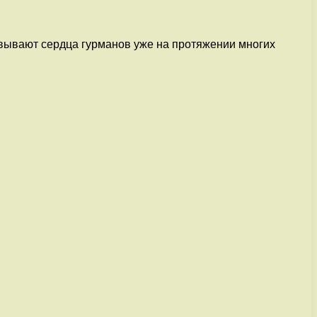
евывают сердца гурманов уже на протяжении многих