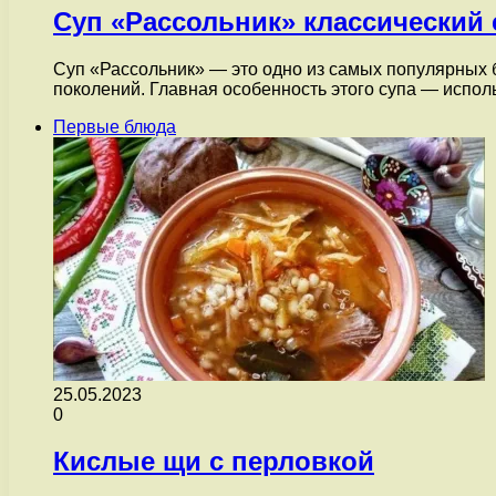
Суп «Рассольник» классический 
Суп «Рассольник» — это одно из самых популярных 
поколений. Главная особенность этого супа — испо
Первые блюда
25.05.2023
0
Кислые щи с перловкой