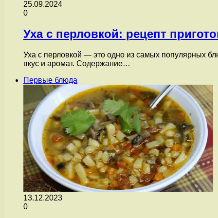
25.09.2024
0
Уха с перловкой: рецепт пригот
Уха с перловкой — это одно из самых популярных блю
вкус и аромат. Содержание…
Первые блюда
13.12.2023
0