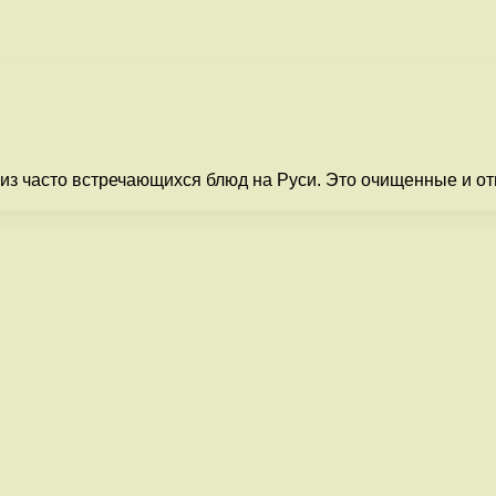
 из часто встречающихся блюд на Руси. Это очищенные и 