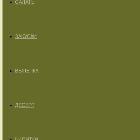
САЛАТЫ
ЗАКУСКИ
ВЫПЕЧКА
ДЕСЕРТ
НАПИТКИ