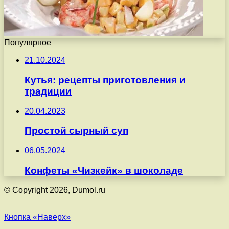
Популярное
21.10.2024
Кутья: рецепты приготовления и
традиции
20.04.2023
Простой сырный суп
06.05.2024
Конфеты «Чизкейк» в шоколаде
© Copyright 2026, Dumol.ru
Кнопка «Наверх»