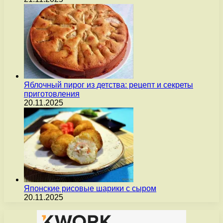
Яблочный пирог из детства: рецепт и секреты
приготовления
20.11.2025
Японские рисовые шарики с сыром
20.11.2025