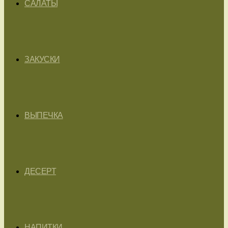
САЛАТЫ
ЗАКУСКИ
ВЫПЕЧКА
ДЕСЕРТ
НАПИТКИ