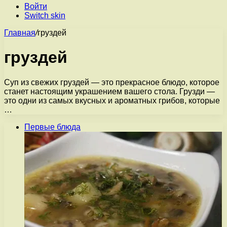
Войти
Switch skin
Главная
/
груздей
груздей
Суп из свежих груздей — это прекрасное блюдо, которое
станет настоящим украшением вашего стола. Грузди —
это одни из самых вкусных и ароматных грибов, которые
…
Первые блюда