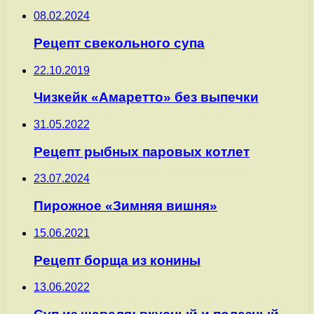
08.02.2024
Рецепт свекольного супа
22.10.2019
Чизкейк «Амаретто» без выпечки
31.05.2022
Рецепт рыбных паровых котлет
23.07.2024
Пирожное «Зимняя вишня»
15.06.2021
Рецепт борща из конины
13.06.2022