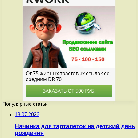
Популярные статьи
18.07.2023
Начинка для тарталеток на детский день
рождения