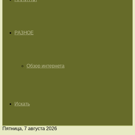
РАЗНОЕ
Обзор интернета
Искать
Пятница, 7 августа 2026