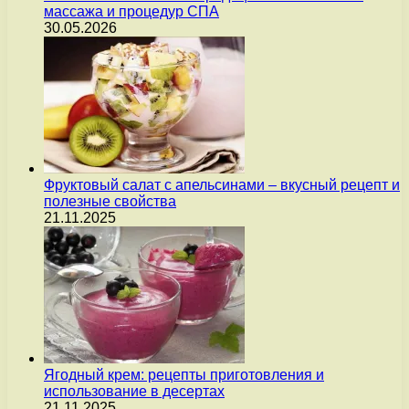
массажа и процедур СПА
30.05.2026
Фруктовый салат с апельсинами – вкусный рецепт и
полезные свойства
21.11.2025
Ягодный крем: рецепты приготовления и
использование в десертах
21.11.2025