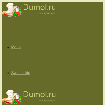
Меню
Switch skin