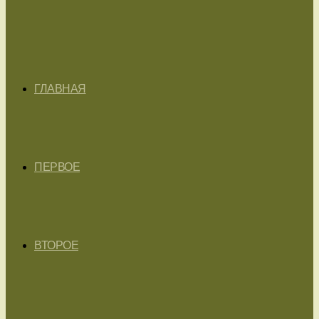
ГЛАВНАЯ
ПЕРВОЕ
ВТОРОЕ