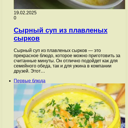
19.02.2025
0
Сырный суп из плавленых
сырков
Сырный суп из плавленых сырков — это
прекрасное блюдо, которое можно приготовить за
считанные минуты. Он отлично подойдет как для
семейного обеда, так и для ужина в компании
друзей. Этот…
Первые блюда