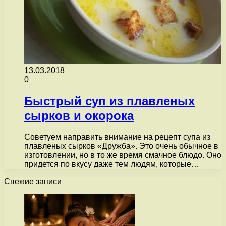
13.03.2018
0
Быстрый суп из плавленых
сырков и окорока
Советуем направить внимание на рецепт супа из
плавленых сырков «Дружба». Это очень обычное в
изготовлении, но в то же время смачное блюдо. Оно
придется по вкусу даже тем людям, которые…
Свежие записи