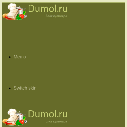
Меню
Switch skin