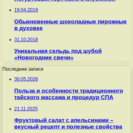
19.04.2019
Обыкновенные шоколадные пирожные
в духовке
31.10.2018
Уникальная сельдь под шубой
«Новогодние свечи»
Последние записи
30.05.2026
Польза и особенности традиционного
тайского массажа и процедур СПА
21.11.2025
Фруктовый салат с апельсинами –
вкусный рецепт и полезные свойства