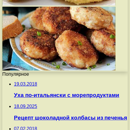
Популярное
19.03.2018
Уха по-итальянски с морепродуктами
18.09.2025
Рецепт шоколадной колбасы из печенья
07.02.2018