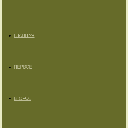
ГЛАВНАЯ
ПЕРВОЕ
ВТОРОЕ