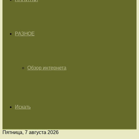
РАЗНОЕ
Обзор интернета
Искать
Пятница, 7 августа 2026