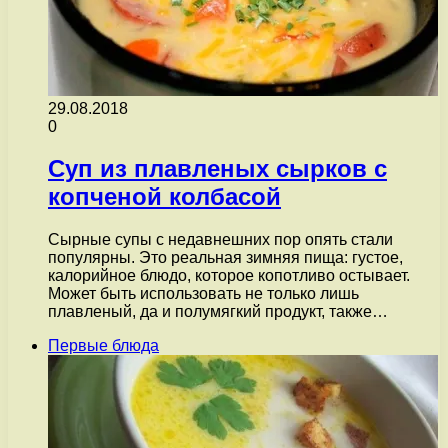
29.08.2018
0
Суп из плавленых сырков с
копченой колбасой
Сырные супы с недавнешних пор опять стали
популярны. Это реальная зимняя пища: густое,
калорийное блюдо, которое копотливо остывает.
Может быть использовать не только лишь
плавленый, да и полумягкий продукт, также…
Первые блюда