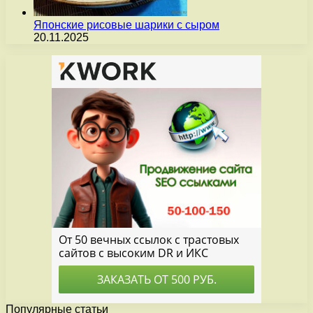
Японские рисовые шарики с сыром
20.11.2025
Популярные статьи