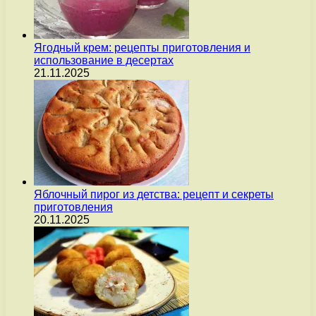
Ягодный крем: рецепты приготовления и
использование в десертах
21.11.2025
Яблочный пирог из детства: рецепт и секреты
приготовления
20.11.2025