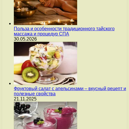
Польза и особенности традиционного тайского
массажа и процедур СПА
30.05.2026
Фруктовый салат с апельсинами – вкусный рецепт и
полезные свойства
21.11.2025