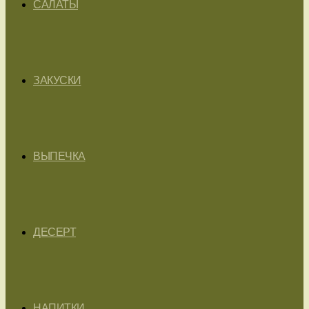
САЛАТЫ
ЗАКУСКИ
ВЫПЕЧКА
ДЕСЕРТ
НАПИТКИ