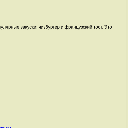
улярные закуски: чизбургер и французский тост. Это