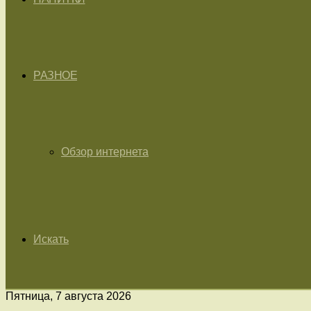
РАЗНОЕ
Обзор интернета
Искать
Пятница, 7 августа 2026