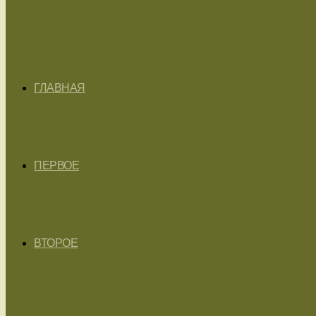
ГЛАВНАЯ
ПЕРВОЕ
ВТОРОЕ