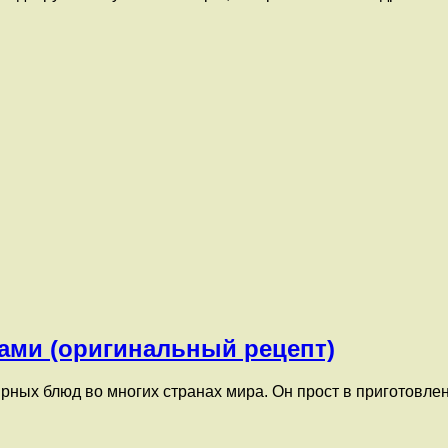
ами (оригинальный рецепт)
ых блюд во многих странах мира. Он прост в приготовлении