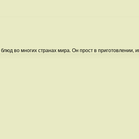
люд во многих странах мира. Он прост в приготовлении, им