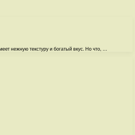
еет нежную текстуру и богатый вкус. Но что, …