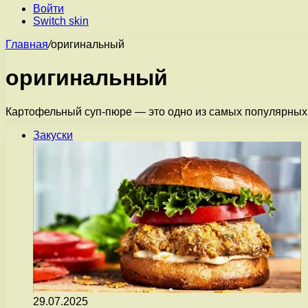
Войти
Switch skin
Главная
/
оригинальный
оригинальный
Картофельный суп-пюре — это одно из самых популярных б
Закуски
29.07.2025