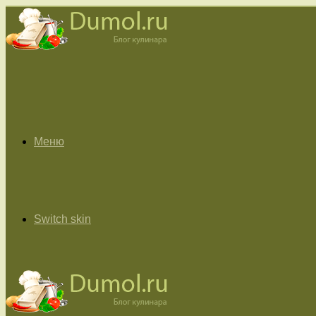
Меню
Switch skin