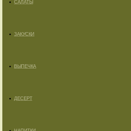
САЛАТЫ
ЗАКУСКИ
ВЫПЕЧКА
ДЕСЕРТ
НАПИТКИ