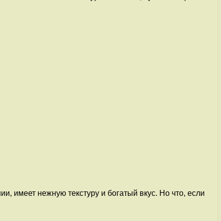
, имеет нежную текстуру и богатый вкус. Но что, если