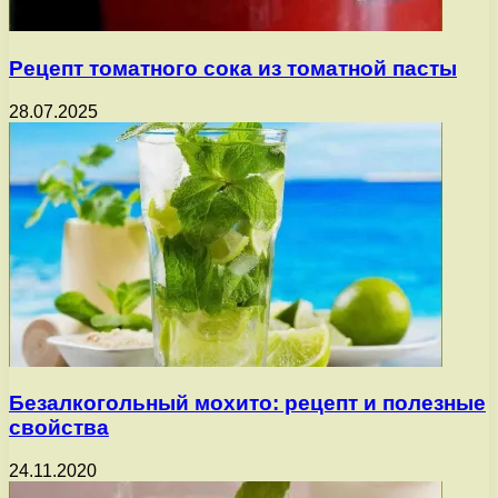
Рецепт томатного сока из томатной пасты
28.07.2025
Безалкогольный мохито: рецепт и полезные
свойства
24.11.2020