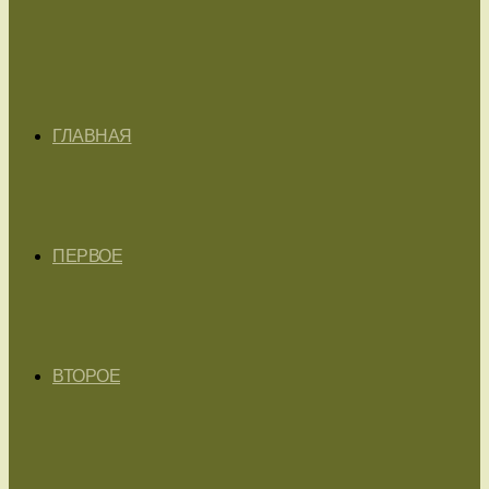
ГЛАВНАЯ
ПЕРВОЕ
ВТОРОЕ