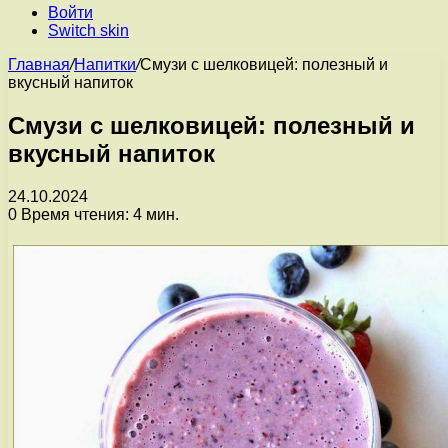
Войти
Switch skin
Главная
/
Напитки
/
Смузи с шелковицей: полезный и
вкусный напиток
Смузи с шелковицей: полезный и
вкусный напиток
24.10.2024
0
Время чтения: 4 мин.