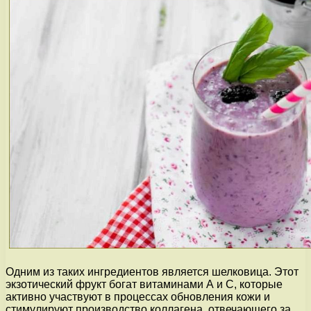
Одним из таких ингредиентов является шелковица. Этот
экзотический фрукт богат витаминами А и С, которые
активно участвуют в процессах обновления кожи и
стимулируют производство коллагена, отвечающего за