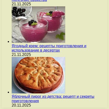
21.11.2025
Ягодный крем: рецепты приготовления и
использование в десертах
21.11.2025
Яблочный пирог из детства: рецепт и секреты
приготовления
20.11.2025