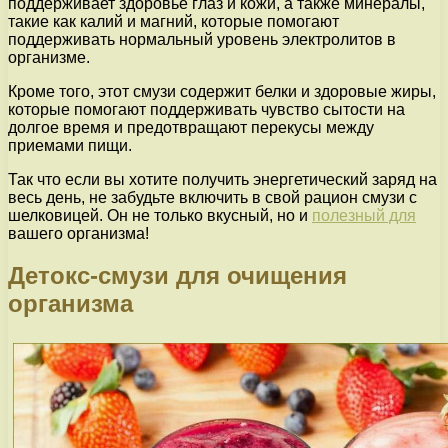
поддерживает здоровье глаз и кожи, а также минералы,
такие как калий и магний, которые помогают
поддерживать нормальный уровень электролитов в
организме.
Кроме того, этот смузи содержит белки и здоровые жиры,
которые помогают поддерживать чувство сытости на
долгое время и предотвращают перекусы между
приемами пищи.
Так что если вы хотите получить энергетический заряд на
весь день, не забудьте включить в свой рацион смузи с
шелковицей. Он не только вкусный, но и
полезный для
вашего организма!
Детокс-смузи для очищения
организма