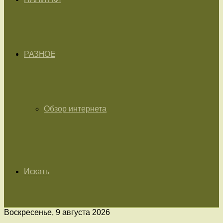
РАЗНОЕ
Обзор интернета
Искать
Воскресенье, 9 августа 2026