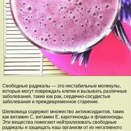
Свободные радикалы — это нестабильные молекулы,
которые могут повреждать клетки и вызывать различные
заболевания, такие как рак, сердечно-сосудистые
заболевания и преждевременное старение.
Шелковица содержит множество антиоксидантов, таких
как витамин C, витамин E, каротиноиды и флавоноиды.
Эти вещества помогают нейтрализовать свободные
радикалы и защищать наш организм от их негативного