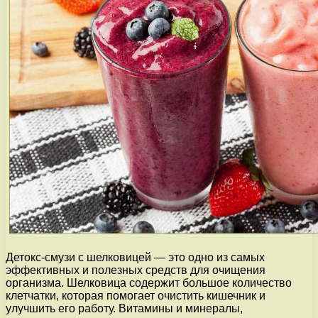
Детокс-смузи с шелковицей — это одно из самых
эффективных и полезных средств для очищения
организма. Шелковица содержит большое количество
клетчатки, которая помогает очистить кишечник и
улучшить его работу. Витамины и минералы,