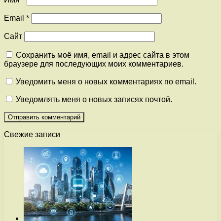
Email
*
Сайт
Сохранить моё имя, email и адрес сайта в этом
браузере для последующих моих комментариев.
Уведомить меня о новых комментариях по email.
Уведомлять меня о новых записях почтой.
Свежие записи