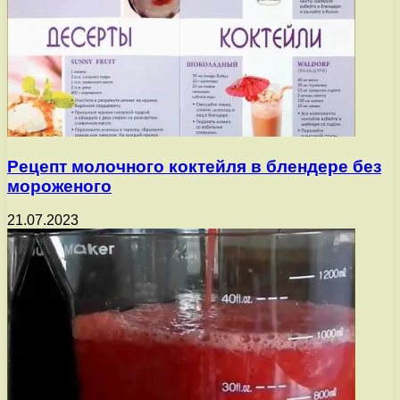
Рецепт молочного коктейля в блендере без
мороженого
21.07.2023