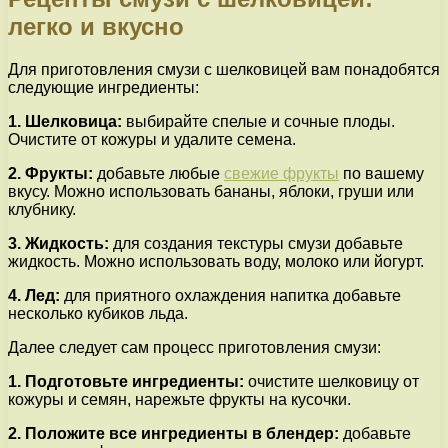
легко и вкусно
Для приготовления смузи с шелковицей вам понадобятся
следующие ингредиенты:
1. Шелковица:
выбирайте спелые и сочные плоды.
Очистите от кожуры и удалите семена.
2. Фрукты:
добавьте любые
свежие фрукты
по вашему
вкусу. Можно использовать бананы, яблоки, груши или
клубнику.
3. Жидкость:
для создания текстуры смузи добавьте
жидкость. Можно использовать воду, молоко или йогурт.
4. Лед:
для приятного охлаждения напитка добавьте
несколько кубиков льда.
Далее следует сам процесс приготовления смузи:
1. Подготовьте ингредиенты:
очистите шелковицу от
кожуры и семян, нарежьте фрукты на кусочки.
2. Положите все ингредиенты в блендер:
добавьте