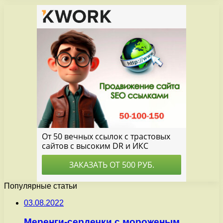
Популярные статьи
03.08.2022
Меренги-сердечки с мороженым