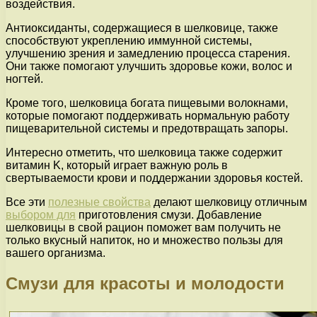
воздействия.
Антиоксиданты, содержащиеся в шелковице, также
способствуют укреплению иммунной системы,
улучшению зрения и замедлению процесса старения.
Они также помогают улучшить здоровье кожи, волос и
ногтей.
Кроме того, шелковица богата пищевыми волокнами,
которые помогают поддерживать нормальную работу
пищеварительной системы и предотвращать запоры.
Интересно отметить, что шелковица также содержит
витамин K, который играет важную роль в
свертываемости крови и поддержании здоровья костей.
Все эти
полезные свойства
делают шелковицу отличным
выбором для
приготовления смузи. Добавление
шелковицы в свой рацион поможет вам получить не
только вкусный напиток, но и множество пользы для
вашего организма.
Смузи для красоты и молодости