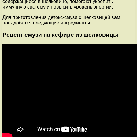
содержащиеся в шелковице, помогают укрепить
иммунную систему и повысить уровень энергии.
Для приготовления детокс-смузи с шелковицей вам
понадобятся следующие ингредиенты:
Рецепт смузи на кефире из шелковицы