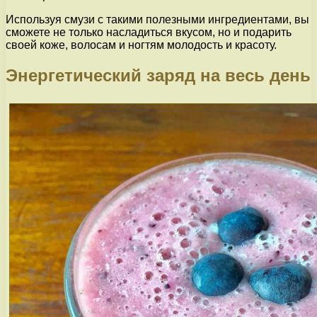
Используя смузи с такими полезными ингредиентами, вы
сможете не только насладиться вкусом, но и подарить
своей коже, волосам и ногтям молодость и красоту.
Энергетический заряд на весь день