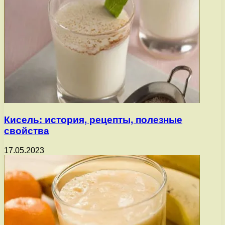
Кисель: история, рецепты, полезные
свойства
17.05.2023