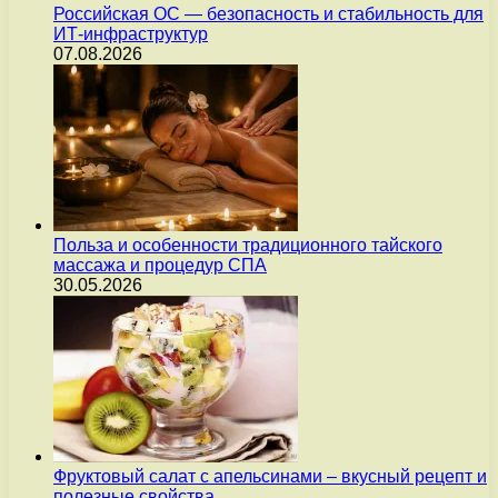
Российская ОС — безопасность и стабильность для
ИТ-инфраструктур
07.08.2026
Польза и особенности традиционного тайского
массажа и процедур СПА
30.05.2026
Фруктовый салат с апельсинами – вкусный рецепт и
полезные свойства