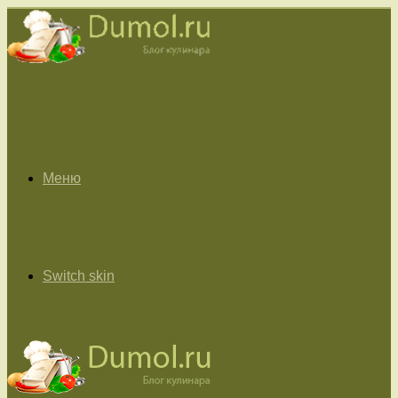
Меню
Switch skin