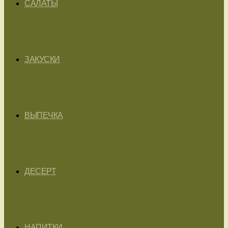
САЛАТЫ
ЗАКУСКИ
ВЫПЕЧКА
ДЕСЕРТ
НАПИТКИ