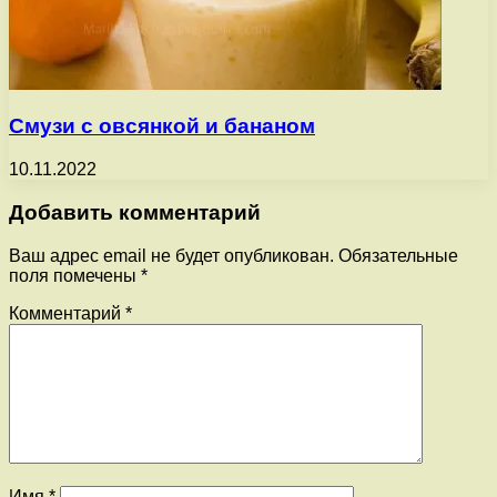
Смузи с овсянкой и бананом
10.11.2022
Добавить комментарий
Ваш адрес email не будет опубликован.
Обязательные
поля помечены
*
Комментарий
*
Имя
*