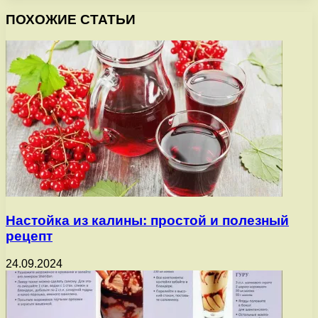
ПОХОЖИЕ СТАТЬИ
Настойка из калины: простой и полезный
рецепт
24.09.2024