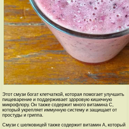
Этот смузи богат клетчаткой, которая помогает улучшить
пищеварение и поддерживает здоровую кишечную
микрофлору. Он также содержит много витамина C,
который укрепляет иммунную систему и защищает от
простуды и гриппа.
Смузи с шелковицей также содержит витамин A, который