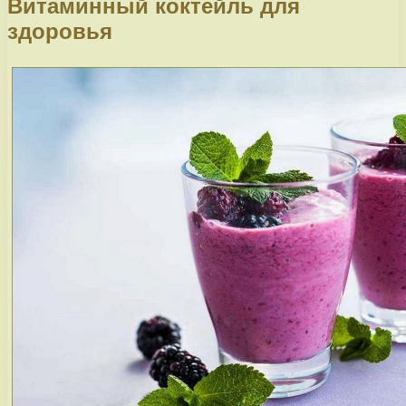
Витаминный коктейль для
здоровья