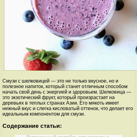
Смузи с шелковицей — это не только вкусное, но и
полезное напиток, который станет отличным способом
начать свой день с энергией и здоровьем. Шелковица —
это экзотический фрукт, который произрастает на
деревьях в теплых странах Азии. Его мякоть имеет
нежный вкус и слегка кисловатый оттенок, что делает его
идеальным компонентом для смузи.
Содержание статьи: