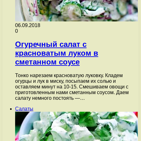
06.09.2018
0
Огуречный салат с
красноватым луком в
сметанном соусе
Тонко нарезаем красноватую луковку. Кладем
огурцы и лук в миску, посыпаем их солью и
оставляем минут на 10-15. Смешиваем овощи с
приготовленным нами сметанным соусом. Даем
салату немного постоять —…
Салаты