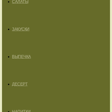
САЛАТЫ
ЗАКУСКИ
ВЫПЕЧКА
ДЕСЕРТ
НАПИТКИ