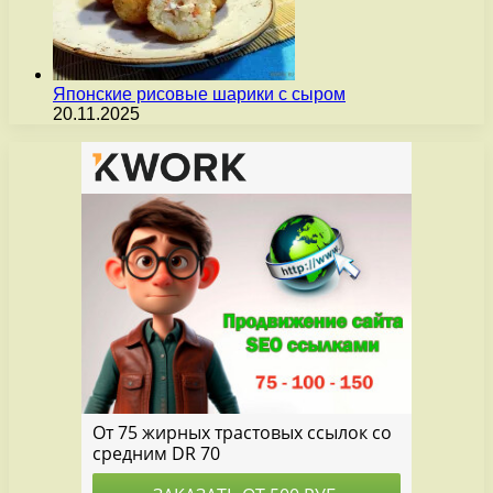
Японские рисовые шарики с сыром
20.11.2025