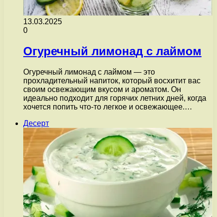
13.03.2025
0
Огуречный лимонад с лаймом
Огуречный лимонад с лаймом — это
прохладительный напиток, который восхитит вас
своим освежающим вкусом и ароматом. Он
идеально подходит для горячих летних дней, когда
хочется попить что-то легкое и освежающее.…
Десерт