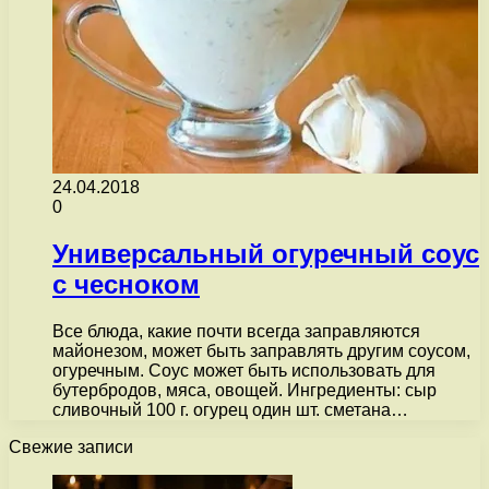
24.04.2018
0
Универсальный огуречный соус
с чесноком
Все блюда, какие почти всегда заправляются
майонезом, может быть заправлять другим соусом,
огуречным. Соус может быть использовать для
бутербродов, мяса, овощей. Ингредиенты: сыр
сливочный 100 г. огурец один шт. сметана…
Свежие записи