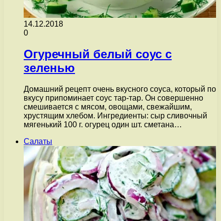
14.12.2018
0
Огуречный белый соус с
зеленью
Домашний рецепт очень вкусного соуса, который по
вкусу припоминает соус тар-тар. Он совершенно
смешивается с мясом, овощами, свежайшим,
хрустящим хлебом. Ингредиенты: сыр сливочный
мягенький 100 г. огурец один шт. сметана…
Салаты