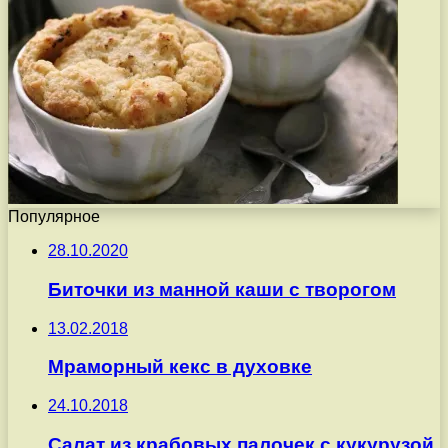
Популярное
28.10.2020
Биточки из манной каши с творогом
13.02.2018
Мраморный кекс в духовке
24.10.2018
Салат из крабовых палочек с кукурузой