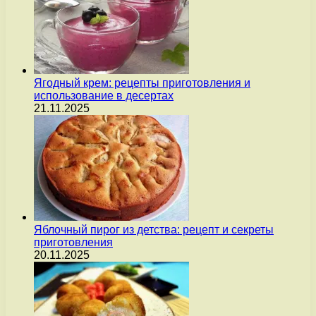
Ягодный крем: рецепты приготовления и
использование в десертах
21.11.2025
Яблочный пирог из детства: рецепт и секреты
приготовления
20.11.2025