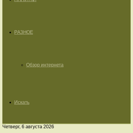
РАЗНОЕ
Обзор интернета
Искать
Четверг, 6 августа 2026