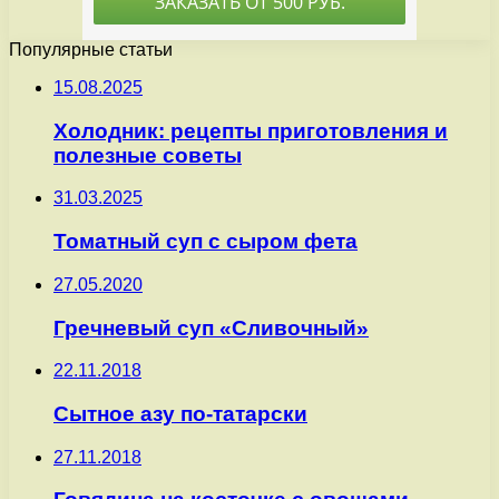
Популярные статьи
15.08.2025
Холодник: рецепты приготовления и
полезные советы
31.03.2025
Томатный суп с сыром фета
27.05.2020
Гречневый суп «Сливочный»
22.11.2018
Сытное азу по-татарски
27.11.2018