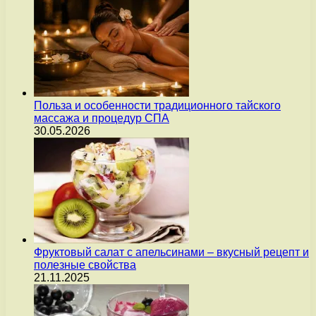
Польза и особенности традиционного тайского
массажа и процедур СПА
30.05.2026
Фруктовый салат с апельсинами – вкусный рецепт и
полезные свойства
21.11.2025