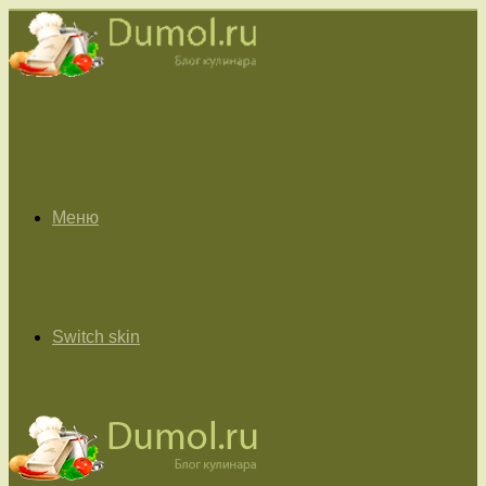
Меню
Switch skin