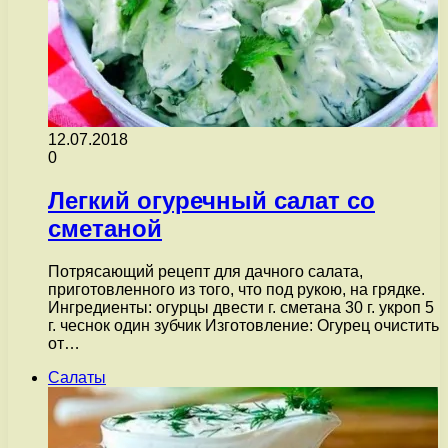
12.07.2018
0
Легкий огуречный салат со
сметаной
Потрясающий рецепт для дачного салата,
приготовленного из того, что под рукою, на грядке.
Ингредиенты: огурцы двести г. сметана 30 г. укроп 5
г. чеснок один зубчик Изготовление: Огурец очистить
от…
Салаты