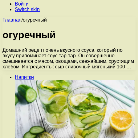
Войти
Switch skin
Главная
/
огуречный
огуречный
Домашний рецепт очень вкусного соуса, который по
вкусу припоминает соус тар-тар. Он совершенно
смешивается с мясом, овощами, свежайшим, хрустящим
хлебом. Ингредиенты: сыр сливочный мягенький 100 …
Напитки