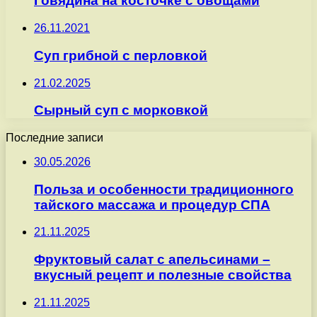
Говядина на косточке с овощами
26.11.2021
Суп грибной с перловкой
21.02.2025
Сырный суп с морковкой
Последние записи
30.05.2026
Польза и особенности традиционного
тайского массажа и процедур СПА
21.11.2025
Фруктовый салат с апельсинами –
вкусный рецепт и полезные свойства
21.11.2025