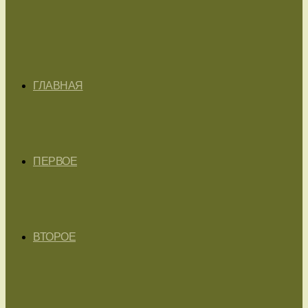
ГЛАВНАЯ
ПЕРВОЕ
ВТОРОЕ