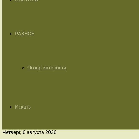
РАЗНОЕ
Обзор интернета
Искать
Четверг, 6 августа 2026