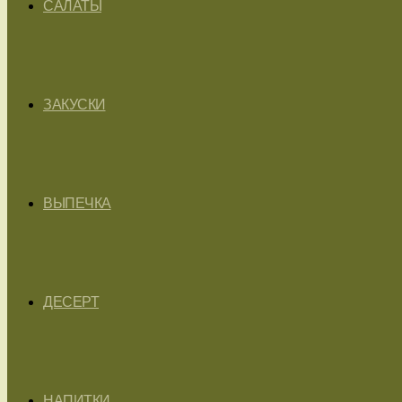
САЛАТЫ
ЗАКУСКИ
ВЫПЕЧКА
ДЕСЕРТ
НАПИТКИ