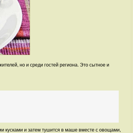
ителей, но и среди гостей региона. Это сытное и
ми кусками и затем тушится в маше вместе с овощами,