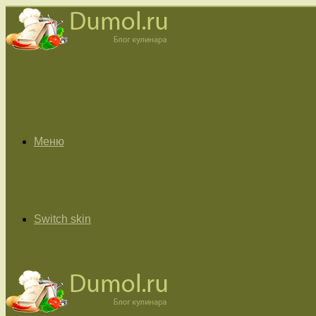
Меню
Switch skin