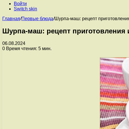
Войти
Switch skin
Главная
/
Первые блюда
/
Шурпа-маш: рецепт приготовления
Шурпа-маш: рецепт приготовления 
06.08.2024
0
Время чтения: 5 мин.