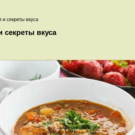
 и секреты вкуса
и секреты вкуса