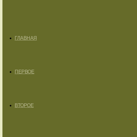
ГЛАВНАЯ
ПЕРВОЕ
ВТОРОЕ