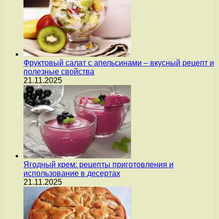
Фруктовый салат с апельсинами – вкусный рецепт и
полезные свойства
21.11.2025
Ягодный крем: рецепты приготовления и
использование в десертах
21.11.2025