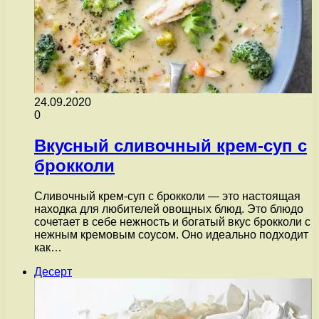
24.09.2020
0
Вкусный сливочный крем-суп с
брокколи
Сливочный крем-суп с брокколи — это настоящая
находка для любителей овощных блюд. Это блюдо
сочетает в себе нежность и богатый вкус брокколи с
нежным кремовым соусом. Оно идеально подходит
как…
Десерт