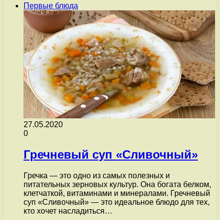
Первые блюда
27.05.2020
0
Гречневый суп «Сливочный»
Гречка — это одно из самых полезных и
питательных зерновых культур. Она богата белком,
клетчаткой, витаминами и минералами. Гречневый
суп «Сливочный» — это идеальное блюдо для тех,
кто хочет насладиться…