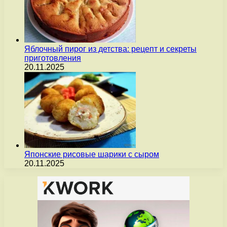
Яблочный пирог из детства: рецепт и секреты
приготовления
20.11.2025
Японские рисовые шарики с сыром
20.11.2025