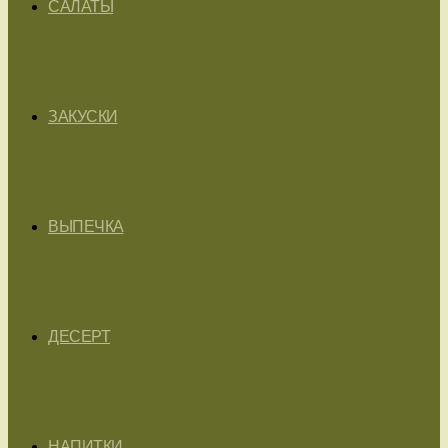
САЛАТЫ
ЗАКУСКИ
ВЫПЕЧКА
ДЕСЕРТ
НАПИТКИ