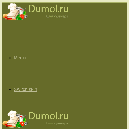
Меню
Switch skin