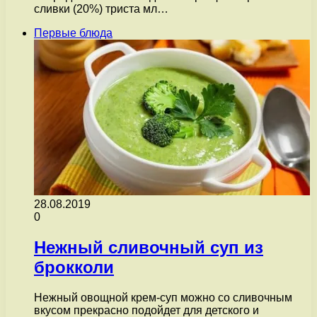
сливки (20%) триста мл…
Первые блюда
28.08.2019
0
Нежный сливочный суп из
брокколи
Нежный овощной крем-суп можно со сливочным
вкусом прекрасно подойдет для детского и