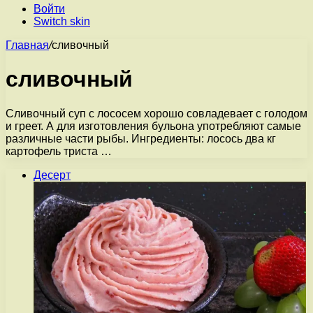
Войти
Switch skin
Главная
/
сливочный
сливочный
Сливочный суп с лососем хорошо совладевает с голодом
и греет. А для изготовления бульона употребляют самые
различные части рыбы. Ингредиенты: лосось два кг
картофель триста …
Десерт