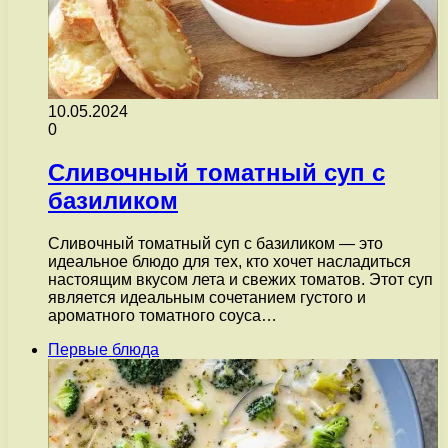
10.05.2024
0
Сливочный томатный суп с
базиликом
Сливочный томатный суп с базиликом — это
идеальное блюдо для тех, кто хочет насладиться
настоящим вкусом лета и свежих томатов. Этот суп
является идеальным сочетанием густого и
ароматного томатного соуса…
Первые блюда