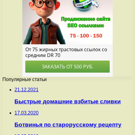
Популярные статьи
21.12.2021
Быстрые домашние взбитые сливки
17.03.2020
Ботвинья по старорусскому рецепту