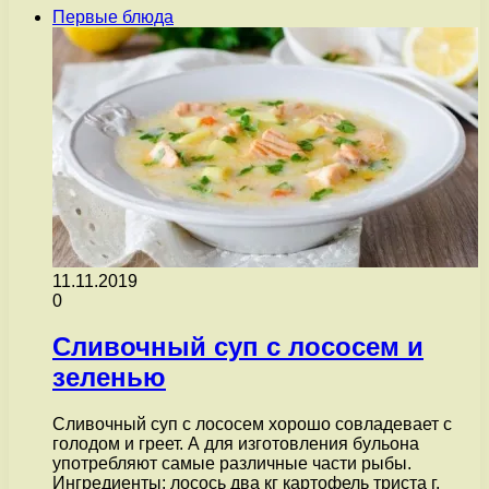
Первые блюда
11.11.2019
0
Сливочный суп с лососем и
зеленью
Сливочный суп с лососем хорошо совладевает с
голодом и греет. А для изготовления бульона
употребляют самые различные части рыбы.
Ингредиенты: лосось два кг картофель триста г.