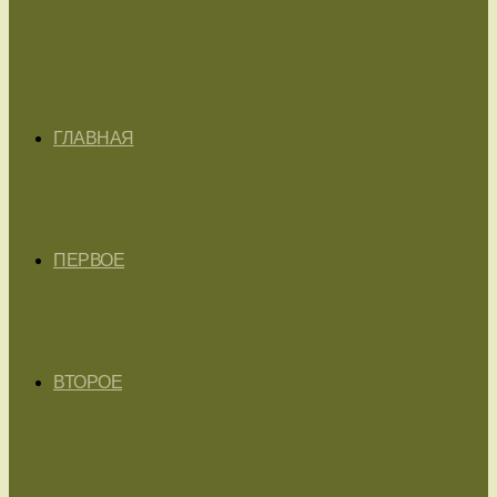
ГЛАВНАЯ
ПЕРВОЕ
ВТОРОЕ