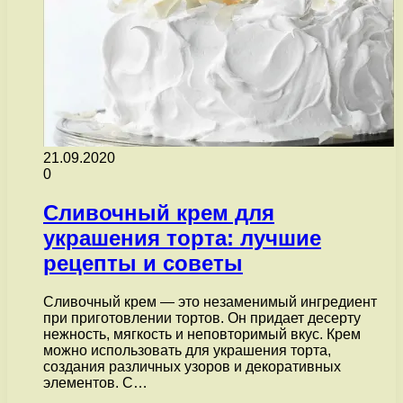
21.09.2020
0
Сливочный крем для
украшения торта: лучшие
рецепты и советы
Сливочный крем — это незаменимый ингредиент
при приготовлении тортов. Он придает десерту
нежность, мягкость и неповторимый вкус. Крем
можно использовать для украшения торта,
создания различных узоров и декоративных
элементов. С…