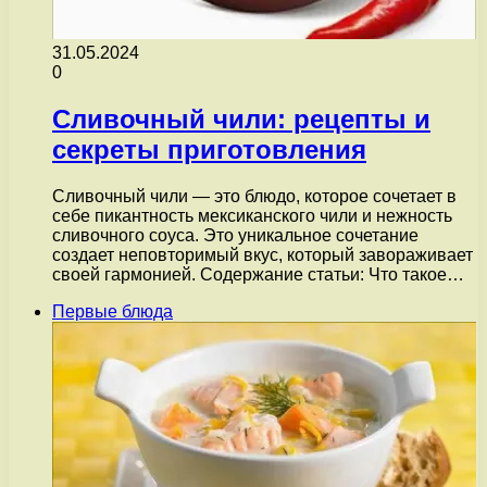
31.05.2024
0
Сливочный чили: рецепты и
секреты приготовления
Сливочный чили — это блюдо, которое сочетает в
себе пикантность мексиканского чили и нежность
сливочного соуса. Это уникальное сочетание
создает неповторимый вкус, который завораживает
своей гармонией. Содержание статьи: Что такое…
Первые блюда