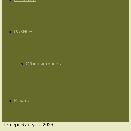
РАЗНОЕ
Обзор интернета
Искать
Четверг, 6 августа 2026