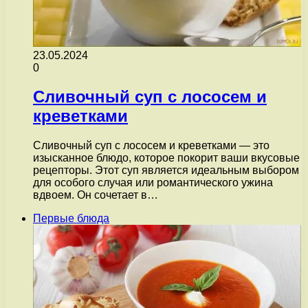
23.05.2024
0
Сливочный суп с лососем и
креветками
Сливочный суп с лососем и креветками — это
изысканное блюдо, которое покорит ваши вкусовые
рецепторы. Этот суп является идеальным выбором
для особого случая или романтического ужина
вдвоем. Он сочетает в…
Первые блюда