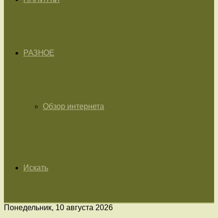
РАЗНОЕ
Обзор интернета
Искать
Понедельник, 10 августа 2026