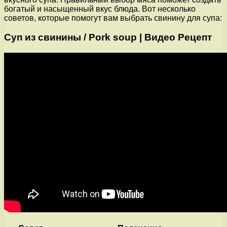
богатый и насыщенный вкус блюда. Вот несколько
советов, которые помогут вам выбрать свинину для супа:
Суп из свинины / Pork soup | Видео Рецепт