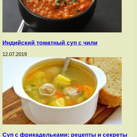
Индийский томатный суп с чили
12.07.2019
Суп с фрикадельками: рецепты и секреты