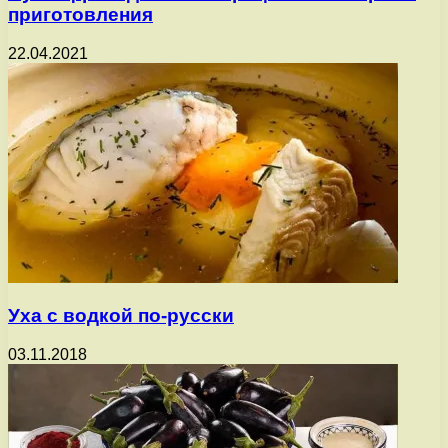
приготовления
22.04.2021
Уха с водкой по-русски
03.11.2018