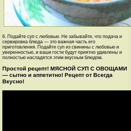
6. Подайте суп с любовью. Не забывайте, что подача и
сервировка блюда — это важная часть его
приготовления. Подайте суп из свинины с любовью и
уверенностью, и ваши гости будут приятно удивлены и
полностью насладятся этим вкусным блюдом.
Простой рецепт! МЯСНОЙ СУП С ОВОЩАМИ
— сытно и аппетитно! Рецепт от Всегда
Вкусно!