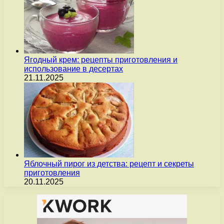
Ягодный крем: рецепты приготовления и
использование в десертах
21.11.2025
Яблочный пирог из детства: рецепт и секреты
приготовления
20.11.2025