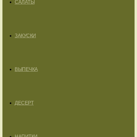
САЛАТЫ
ЗАКУСКИ
ВЫПЕЧКА
ДЕСЕРТ
НАПИТКИ