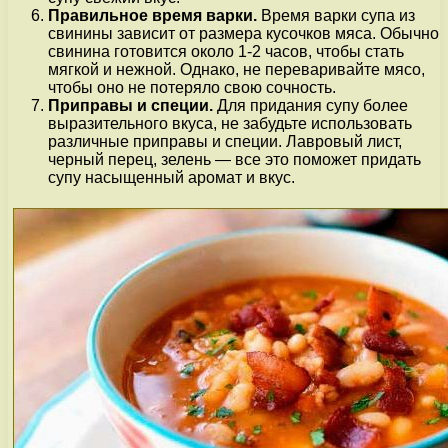
Правильное время варки.
Время варки супа из
свинины зависит от размера кусочков мяса. Обычно
свинина готовится около 1-2 часов, чтобы стать
мягкой и нежной. Однако, не переваривайте мясо,
чтобы оно не потеряло свою сочность.
Приправы и специи.
Для придания супу более
выразительного вкуса, не забудьте использовать
различные приправы и специи. Лавровый лист,
черный перец, зелень — все это поможет придать
супу насыщенный аромат и вкус.