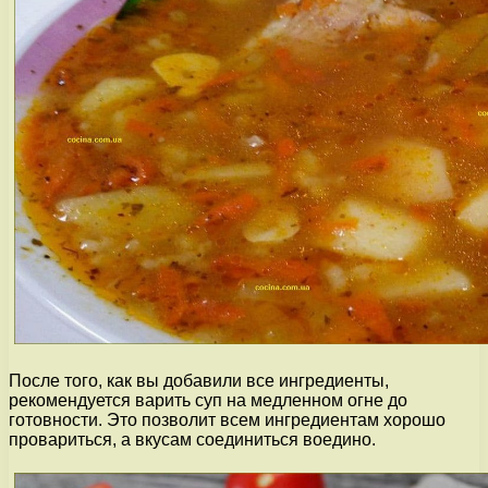
После того, как вы добавили все ингредиенты,
рекомендуется варить суп на медленном огне до
готовности. Это позволит всем ингредиентам хорошо
провариться, а вкусам соединиться воедино.