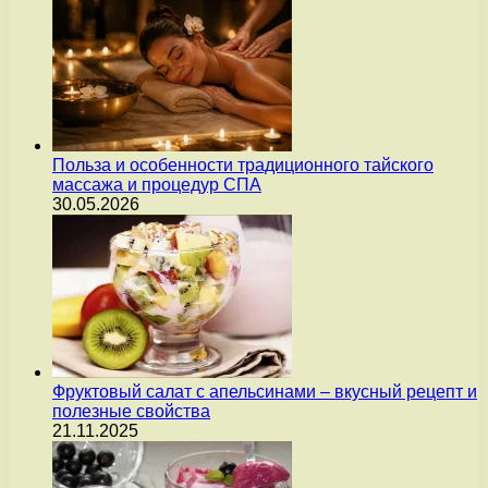
Польза и особенности традиционного тайского
массажа и процедур СПА
30.05.2026
Фруктовый салат с апельсинами – вкусный рецепт и
полезные свойства
21.11.2025