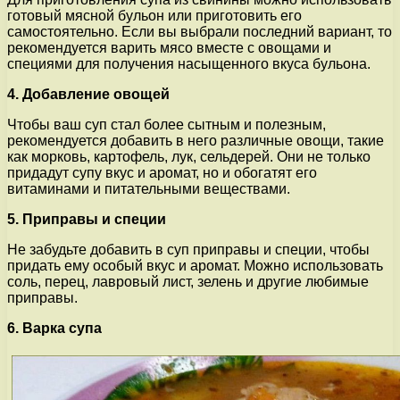
готовый мясной бульон или приготовить его
самостоятельно. Если вы выбрали последний вариант, то
рекомендуется варить мясо вместе с овощами и
специями для получения насыщенного вкуса бульона.
4. Добавление овощей
Чтобы ваш суп стал более сытным и полезным,
рекомендуется добавить в него различные овощи, такие
как морковь, картофель, лук, сельдерей. Они не только
придадут супу вкус и аромат, но и обогатят его
витаминами и питательными веществами.
5. Приправы и специи
Не забудьте добавить в суп приправы и специи, чтобы
придать ему особый вкус и аромат. Можно использовать
соль, перец, лавровый лист, зелень и другие любимые
приправы.
6. Варка супа