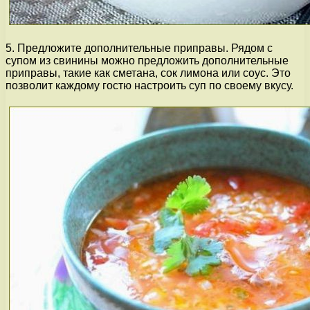
5. Предложите дополнительные приправы. Рядом с
супом из свинины можно предложить дополнительные
приправы, такие как сметана, сок лимона или соус. Это
позволит каждому гостю настроить суп по своему вкусу.