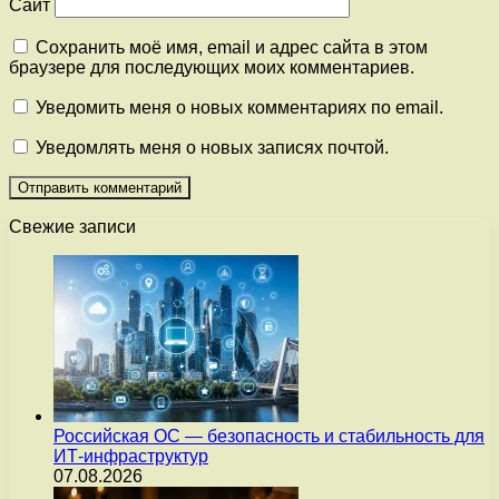
Сайт
Сохранить моё имя, email и адрес сайта в этом
браузере для последующих моих комментариев.
Уведомить меня о новых комментариях по email.
Уведомлять меня о новых записях почтой.
Свежие записи
Российская ОС — безопасность и стабильность для
ИТ-инфраструктур
07.08.2026