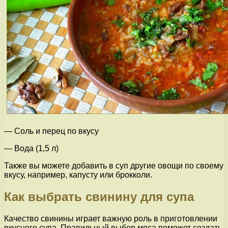
— Соль и перец по вкусу
— Вода (1,5 л)
Также вы можете добавить в суп другие овощи по своему
вкусу, например, капусту или брокколи.
Как выбрать свинину для супа
Качество свинины играет важную роль в приготовлении
вкусного супа. Правильный выбор мяса поможет создать