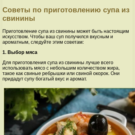
Советы по приготовлению супа из
свинины
Приготовление супа из свинины может быть настоящим
искусством. Чтобы ваш суп получился вкусным и
ароматным, следуйте этим советам:
1. Выбор мяса
Для приготовления супа из свинины лучше всего
использовать мясо с небольшим количеством жира,
такое как свиные ребрышки или свиной окорок. Они
придадут супу богатый вкус и аромат.