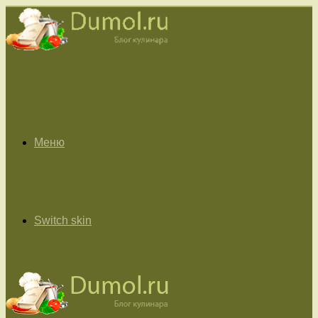
Меню
Switch skin