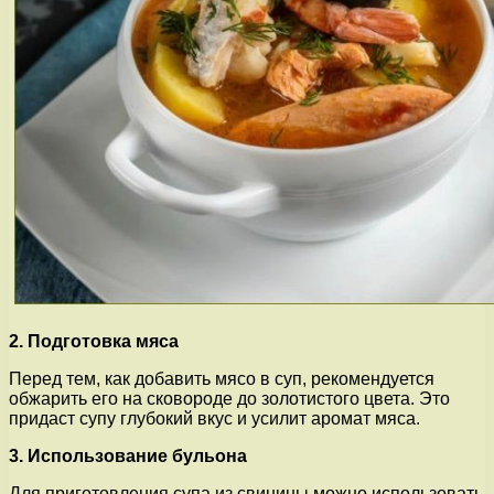
2. Подготовка мяса
Перед тем, как добавить мясо в суп, рекомендуется
обжарить его на сковороде до золотистого цвета. Это
придаст супу глубокий вкус и усилит аромат мяса.
3. Использование бульона
Для приготовления супа из свинины можно использовать