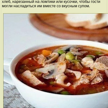
хлеб, нарезанный на ломтики или кусочки, чтобы гости
могли насладиться им вместе со вкусным супом.