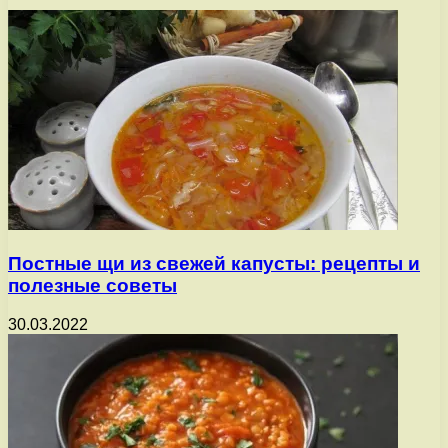
Постные щи из свежей капусты: рецепты и
полезные советы
30.03.2022