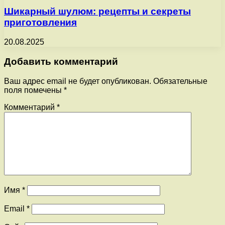
Шикарный шулюм: рецепты и секреты
приготовления
20.08.2025
Добавить комментарий
Ваш адрес email не будет опубликован.
Обязательные
поля помечены
*
Комментарий
*
Имя
*
Email
*