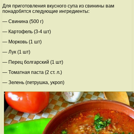
Для приготовления вкусного супа из свинины вам
понадобятся следующие ингредиенты:
— Свинина (500 г)
— Картофель (3-4 шт)
— Морковь (1 шт)
— Лук (1 шт)
— Перец болгарский (1 шт)
— Томатная паста (2 ст. л.)
— Зелень (петрушка, укроп)