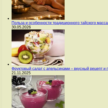
Польза и особенности традиционного тайского масс
30.05.2026
Фруктовый салат с апельсинами – вкусный рецепт и
21.11.2025