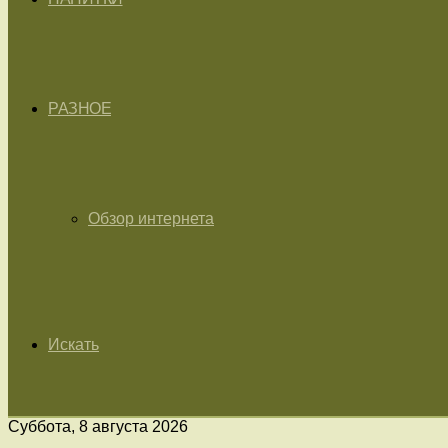
РАЗНОЕ
Обзор интернета
Искать
Суббота, 8 августа 2026