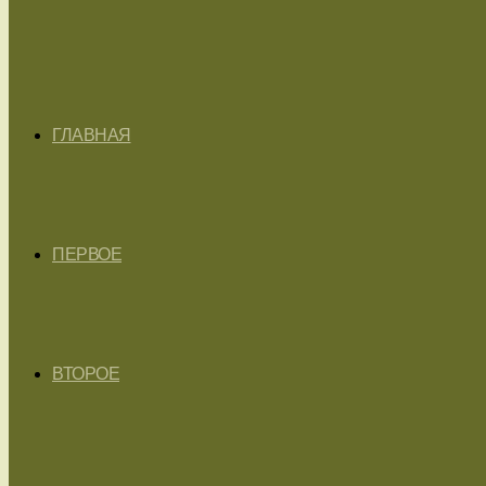
ГЛАВНАЯ
ПЕРВОЕ
ВТОРОЕ