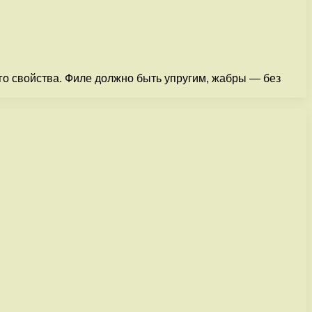
го свойства. Филе должно быть упругим, жабры — без