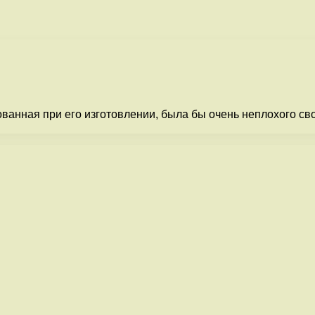
ованная при его изготовлении, была бы очень неплохого св