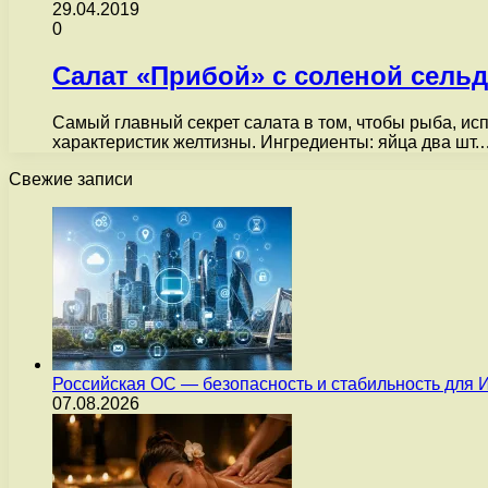
29.04.2019
0
Салат «Прибой» с соленой сель
Самый главный секрет салата в том, чтобы рыба, ис
характеристик желтизны. Ингредиенты: яйца два шт.
Свежие записи
Российская ОС — безопасность и стабильность для 
07.08.2026