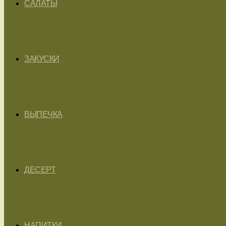
САЛАТЫ
ЗАКУСКИ
ВЫПЕЧКА
ДЕСЕРТ
НАПИТКИ