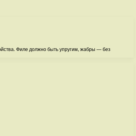
ойства. Филе должно быть упругим, жабры — без