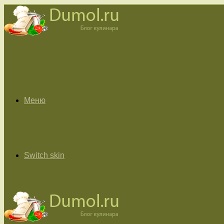
Меню
Switch skin