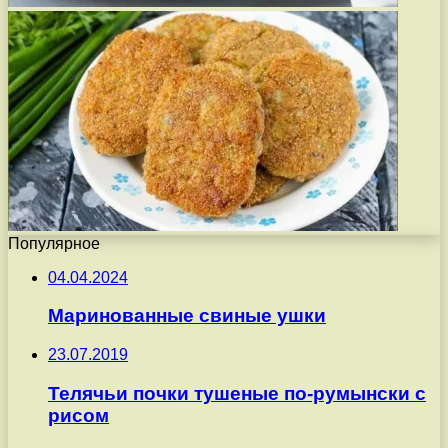
Популярное
04.04.2024
Маринованные свиные ушки
23.07.2019
Телячьи почки тушеные по-румынски с
рисом