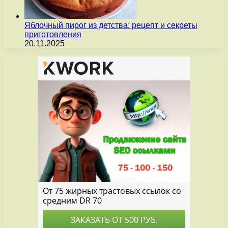
Яблочный пирог из детства: рецепт и секреты
приготовления
20.11.2025