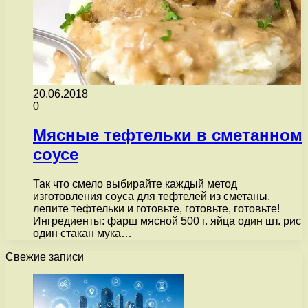
20.06.2018
0
Мясные тефтельки в сметанном
соусе
Так что смело выбирайте каждый метод
изготовления соуса для тефтелей из сметаны,
лепите тефтельки и готовьте, готовьте, готовьте!
Ингредиенты: фарш мясной 500 г. яйца один шт. рис
один стакан мука…
Свежие записи