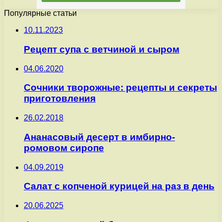
Популярные статьи
10.11.2023
Рецепт супа с ветчиной и сыром
04.06.2020
Сочники творожные: рецепты и секреты
приготовления
26.02.2018
Ананасовый десерт в имбирно-
ромовом сиропе
04.09.2019
Салат с копченой курицей на раз в день
20.06.2025