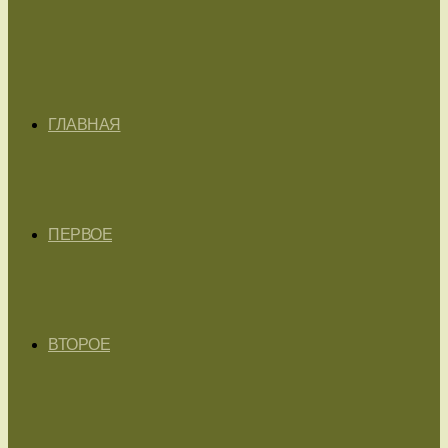
ГЛАВНАЯ
ПЕРВОЕ
ВТОРОЕ