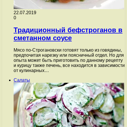
22.07.2019
0
Традиционный бефстроганов в
сметанном соусе
Мясо по-Строгановски готовят только из говядины,
предпочитая нарезку или поясничный отдел. Но для
опыта может быть приготовить по данному рецепту
и курицу также печень, все находится в зависимости
от кулинарных…
Салаты