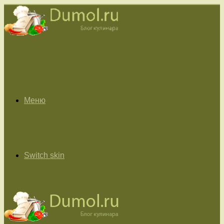
Меню
Switch skin