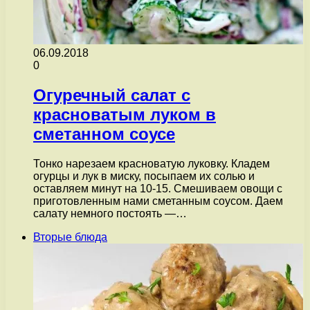
06.09.2018
0
Огуречный салат с
красноватым луком в
сметанном соусе
Тонко нарезаем красноватую луковку. Кладем
огурцы и лук в миску, посыпаем их солью и
оставляем минут на 10-15. Смешиваем овощи с
приготовленным нами сметанным соусом. Даем
салату немного постоять —…
Вторые блюда