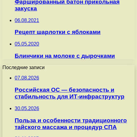
Фаршированный батон прикольная
закуска
06.08.2021
Рецепт шарлотки с яблоками
05.05.2020
Блинчики на молоке с дырочками
Последние записи
07.08.2026
Российская ОС — безопасность и
стабильность для ИТ-инфраструктур
30.05.2026
Польза и особенности традиционного
тайского массажа и процедур СПА