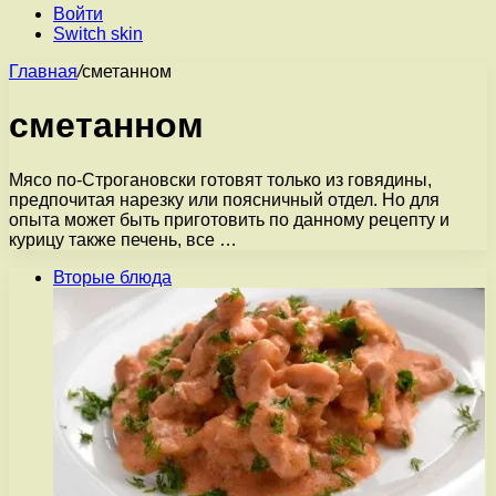
Войти
Switch skin
Главная
/
сметанном
сметанном
Мясо по-Строгановски готовят только из говядины,
предпочитая нарезку или поясничный отдел. Но для
опыта может быть приготовить по данному рецепту и
курицу также печень, все …
Вторые блюда