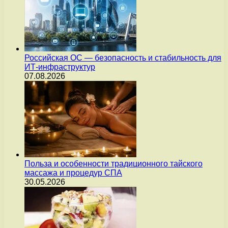
Российская ОС — безопасность и стабильность для
ИТ-инфраструктур
07.08.2026
Польза и особенности традиционного тайского
массажа и процедур СПА
30.05.2026