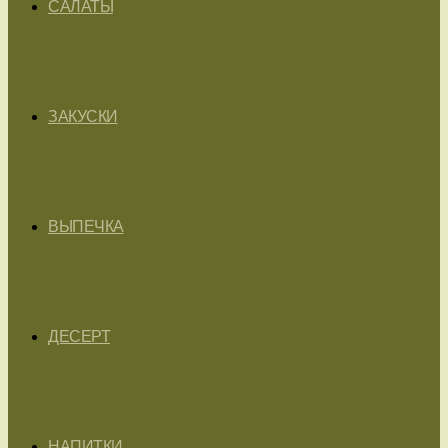
САЛАТЫ
ЗАКУСКИ
ВЫПЕЧКА
ДЕСЕРТ
НАПИТКИ