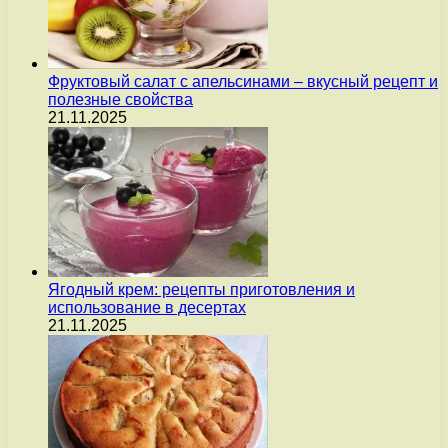
Фруктовый салат с апельсинами – вкусный рецепт и
полезные свойства
21.11.2025
Ягодный крем: рецепты приготовления и
использование в десертах
21.11.2025