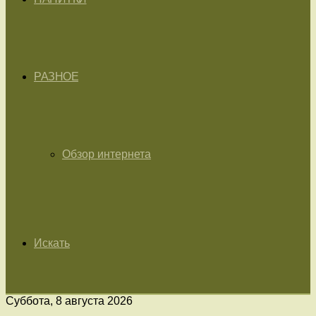
РАЗНОЕ
Обзор интернета
Искать
Суббота, 8 августа 2026