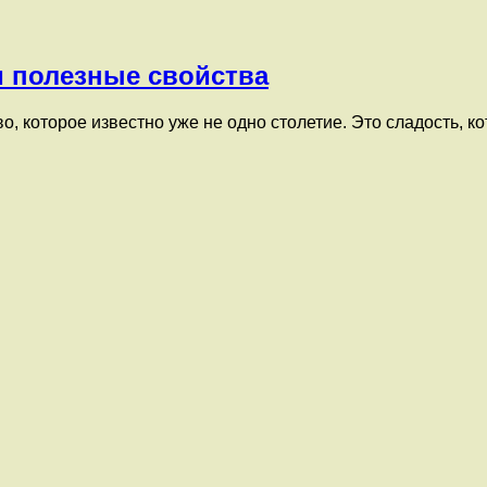
и полезные свойства
о, которое известно уже не одно столетие. Это сладость, 