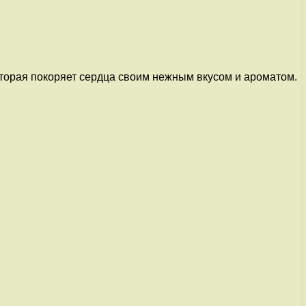
которая покоряет сердца своим нежным вкусом и ароматом.