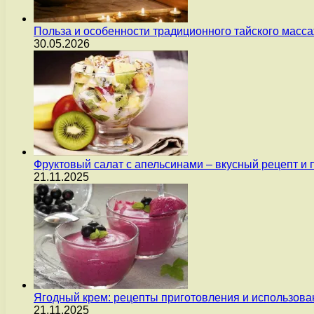
Польза и особенности традиционного тайского масс
30.05.2026
Фруктовый салат с апельсинами – вкусный рецепт и
21.11.2025
Ягодный крем: рецепты приготовления и использова
21.11.2025