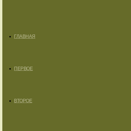
ГЛАВНАЯ
ПЕРВОЕ
ВТОРОЕ