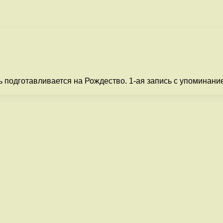
 подготавливается на Рождество. 1-ая запись с упоминание