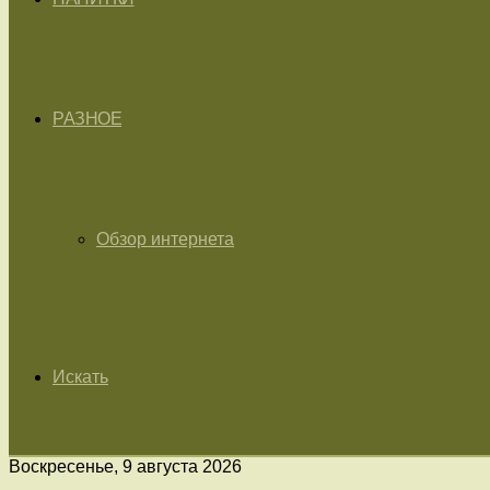
РАЗНОЕ
Обзор интернета
Искать
Воскресенье, 9 августа 2026