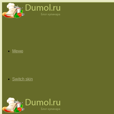
Меню
Switch skin