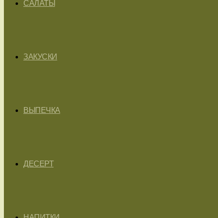
САЛАТЫ
ЗАКУСКИ
ВЫПЕЧКА
ДЕСЕРТ
НАПИТКИ