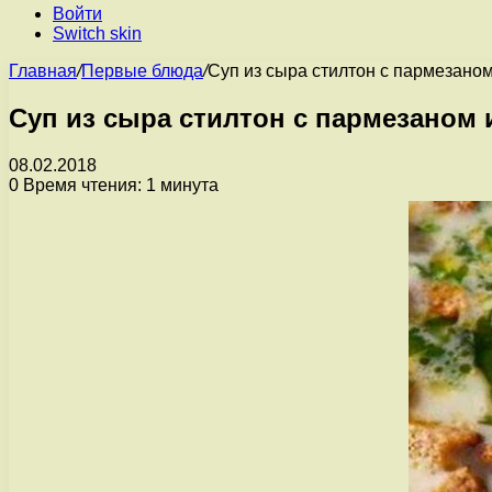
Войти
Switch skin
Главная
/
Первые блюда
/
Суп из сыра стилтон с пармезаном
Суп из сыра стилтон с пармезаном 
08.02.2018
0
Время чтения: 1 минута