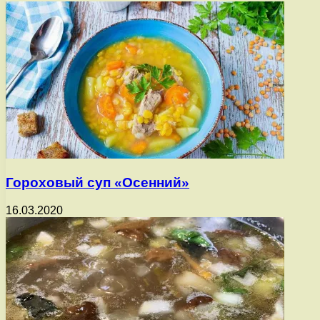
Гороховый суп «Осенний»
16.03.2020