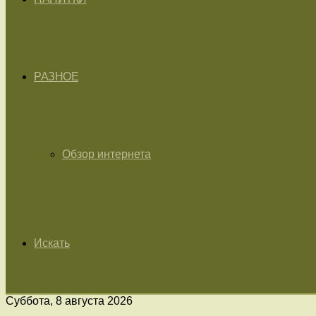
РАЗНОЕ
Обзор интернета
Искать
Суббота, 8 августа 2026