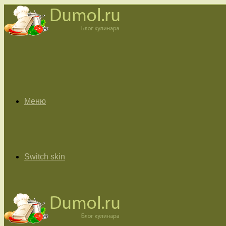
Меню
Switch skin