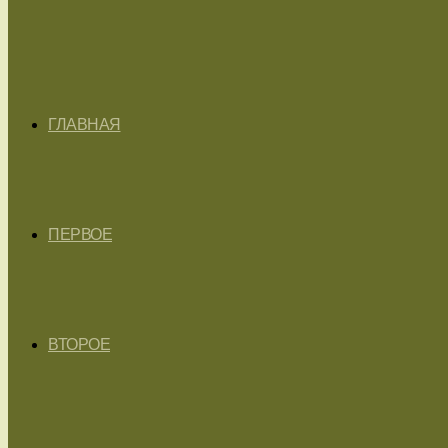
ГЛАВНАЯ
ПЕРВОЕ
ВТОРОЕ