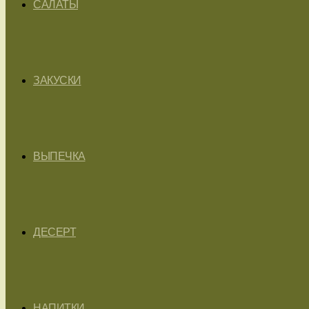
САЛАТЫ
ЗАКУСКИ
ВЫПЕЧКА
ДЕСЕРТ
НАПИТКИ