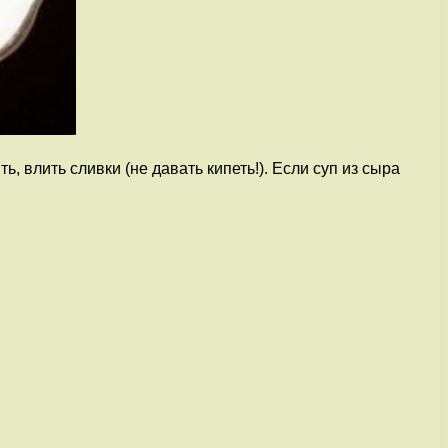
 влить сливки (не давать кипеть!). Если суп из сыра