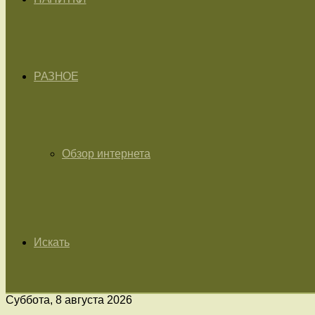
РАЗНОЕ
Обзор интернета
Искать
Суббота, 8 августа 2026