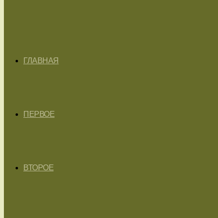
ГЛАВНАЯ
ПЕРВОЕ
ВТОРОЕ