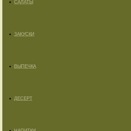
САЛАТЫ
ЗАКУСКИ
ВЫПЕЧКА
ДЕСЕРТ
НАПИТКИ