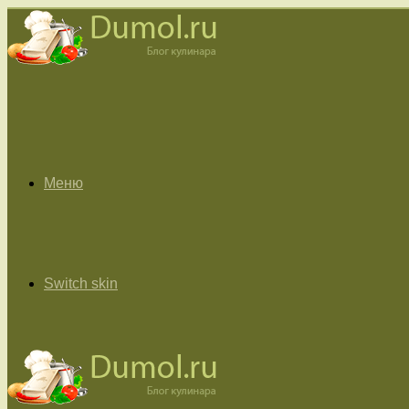
Меню
Switch skin